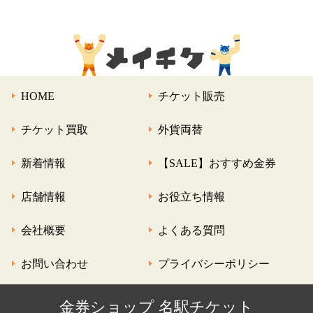
HOME
チケット販売
チケット買取
外貨両替
新着情報
【SALE】おすすめ金券
店舗情報
お役立ち情報
会社概要
よくある質問
お問い合わせ
プライバシーポリシー
金券ショップ 名駅チケット