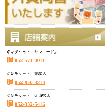
名駅チケット サンロード店
052-571-0011
名駅チケット 栄駅店
052-950-3313
名駅チケット 金山駅店
052-332-5416