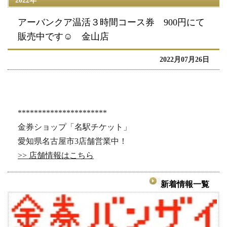
2022年
アーバンクア温活３時間コース券 900円にて
販売中です☺ 金山店
2022月07月26日
**********************
金券ショップ「名駅チケット」
愛知県名古屋市3店舗営業中！
>> 店舗情報はこちら
新着情報一覧