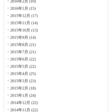
2016年2月
(10)
2016年1月
(15)
2015年12月
(17)
2015年11月
(14)
2015年10月
(13)
2015年9月
(14)
2015年8月
(21)
2015年7月
(21)
2015年6月
(22)
2015年5月
(22)
2015年4月
(25)
2015年3月
(23)
2015年2月
(18)
2015年1月
(24)
2014年12月
(22)
2014年11月
(22)