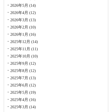
2026年5月
(14)
2026年4月
(12)
2026年3月
(13)
2026年2月
(10)
2026年1月
(16)
2025年12月
(14)
2025年11月
(11)
2025年10月
(10)
2025年9月
(12)
2025年8月
(12)
2025年7月
(13)
2025年6月
(12)
2025年5月
(19)
2025年4月
(16)
2025年3月
(14)