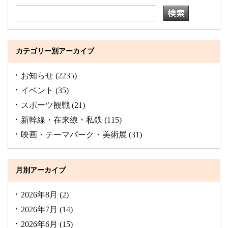
カテゴリー別アーカイブ
お知らせ
(2235)
イベント
(35)
スポーツ観戦
(21)
新幹線・在来線・私鉄
(115)
映画・テーマパーク・美術展
(31)
月別アーカイブ
2026年8月
(2)
2026年7月
(14)
2026年6月
(15)