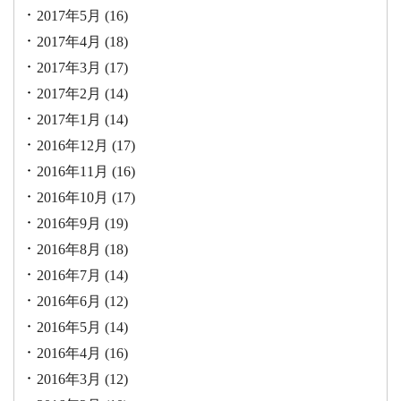
2017年5月
(16)
2017年4月
(18)
2017年3月
(17)
2017年2月
(14)
2017年1月
(14)
2016年12月
(17)
2016年11月
(16)
2016年10月
(17)
2016年9月
(19)
2016年8月
(18)
2016年7月
(14)
2016年6月
(12)
2016年5月
(14)
2016年4月
(16)
2016年3月
(12)