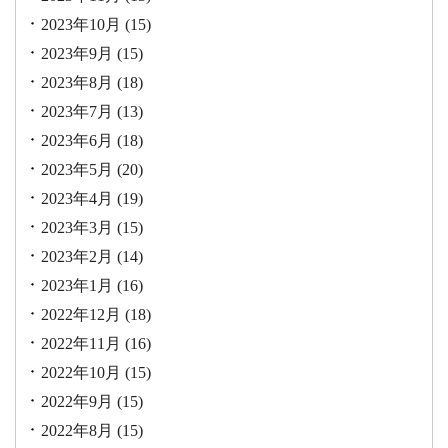
2023年10月
(15)
2023年9月
(15)
2023年8月
(18)
2023年7月
(13)
2023年6月
(18)
2023年5月
(20)
2023年4月
(19)
2023年3月
(15)
2023年2月
(14)
2023年1月
(16)
2022年12月
(18)
2022年11月
(16)
2022年10月
(15)
2022年9月
(15)
2022年8月
(15)