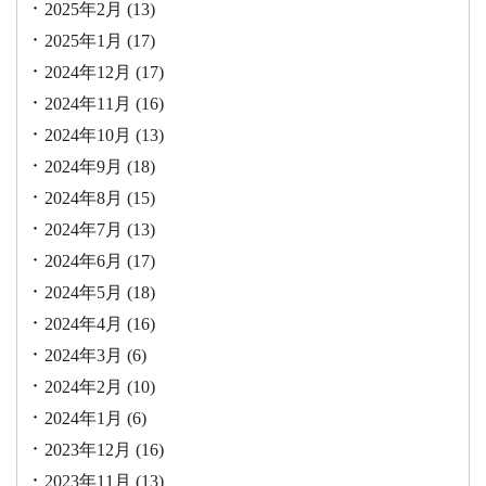
2025年2月
(13)
2025年1月
(17)
2024年12月
(17)
2024年11月
(16)
2024年10月
(13)
2024年9月
(18)
2024年8月
(15)
2024年7月
(13)
2024年6月
(17)
2024年5月
(18)
2024年4月
(16)
2024年3月
(6)
2024年2月
(10)
2024年1月
(6)
2023年12月
(16)
2023年11月
(13)