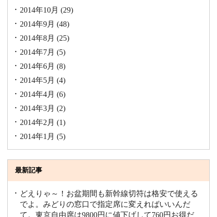
2014年10月
(29)
2014年9月
(48)
2014年8月
(25)
2014年7月
(5)
2014年6月
(8)
2014年5月
(4)
2014年4月
(6)
2014年3月
(2)
2014年2月
(1)
2014年1月
(5)
最新記事
どえりゃ～！お盆期間も新幹線切符は格安で使える
でよ。みどりの窓口で指定席に変えればいいんだ
て。東京自由席は9800円に値下げして760円お得だ