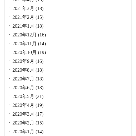
2021年3月
(18)
2021年2月
(15)
2021年1月
(18)
2020年12月
(16)
2020年11月
(14)
2020年10月
(19)
2020年9月
(16)
2020年8月
(18)
2020年7月
(18)
2020年6月
(18)
2020年5月
(21)
2020年4月
(19)
2020年3月
(17)
2020年2月
(15)
2020年1月
(14)