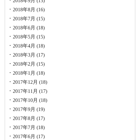
2018年9月
(13)
2018年8月
(16)
2018年7月
(15)
2018年6月
(18)
2018年5月
(15)
2018年4月
(18)
2018年3月
(17)
2018年2月
(15)
2018年1月
(18)
2017年12月
(18)
2017年11月
(17)
2017年10月
(18)
2017年9月
(19)
2017年8月
(17)
2017年7月
(18)
2017年6月
(17)