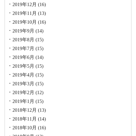
2019年12月
(16)
2019年11月
(13)
2019年10月
(16)
2019年9月
(14)
2019年8月
(15)
2019年7月
(15)
2019年6月
(14)
2019年5月
(15)
2019年4月
(15)
2019年3月
(15)
2019年2月
(12)
2019年1月
(15)
2018年12月
(13)
2018年11月
(14)
2018年10月
(16)