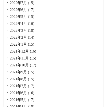
2022年7月
(15)
2022年6月
(17)
2022年5月
(15)
2022年4月
(16)
2022年3月
(18)
2022年2月
(14)
2022年1月
(15)
2021年12月
(16)
2021年11月
(15)
2021年10月
(17)
2021年9月
(15)
2021年8月
(15)
2021年7月
(17)
2021年6月
(16)
2021年5月
(17)
2021年4月
(15)