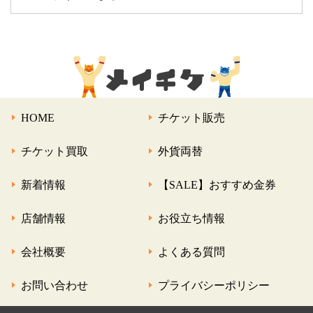
HOME
チケット販売
チケット買取
外貨両替
新着情報
【SALE】おすすめ金券
店舗情報
お役立ち情報
会社概要
よくある質問
お問い合わせ
プライバシーポリシー