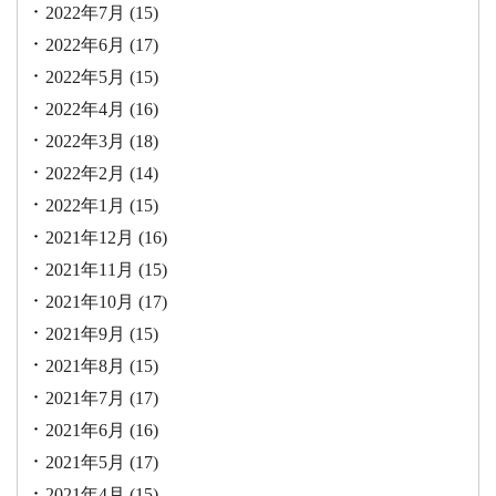
2022年7月
(15)
2022年6月
(17)
2022年5月
(15)
2022年4月
(16)
2022年3月
(18)
2022年2月
(14)
2022年1月
(15)
2021年12月
(16)
2021年11月
(15)
2021年10月
(17)
2021年9月
(15)
2021年8月
(15)
2021年7月
(17)
2021年6月
(16)
2021年5月
(17)
2021年4月
(15)