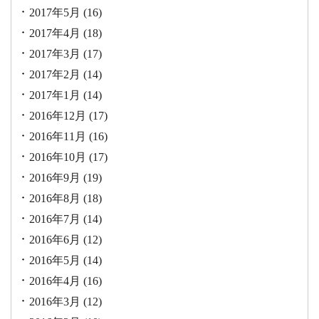
2017年5月
(16)
2017年4月
(18)
2017年3月
(17)
2017年2月
(14)
2017年1月
(14)
2016年12月
(17)
2016年11月
(16)
2016年10月
(17)
2016年9月
(19)
2016年8月
(18)
2016年7月
(14)
2016年6月
(12)
2016年5月
(14)
2016年4月
(16)
2016年3月
(12)