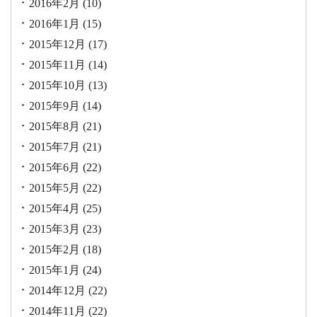
2016年2月
(10)
2016年1月
(15)
2015年12月
(17)
2015年11月
(14)
2015年10月
(13)
2015年9月
(14)
2015年8月
(21)
2015年7月
(21)
2015年6月
(22)
2015年5月
(22)
2015年4月
(25)
2015年3月
(23)
2015年2月
(18)
2015年1月
(24)
2014年12月
(22)
2014年11月
(22)