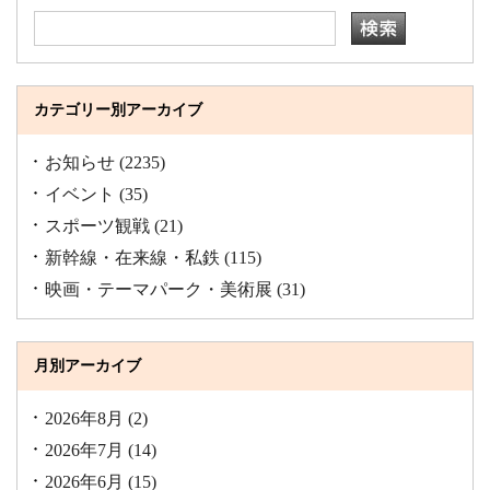
カテゴリー別アーカイブ
お知らせ
(2235)
イベント
(35)
スポーツ観戦
(21)
新幹線・在来線・私鉄
(115)
映画・テーマパーク・美術展
(31)
月別アーカイブ
2026年8月
(2)
2026年7月
(14)
2026年6月
(15)