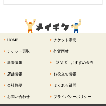
HOME
チケット販売
チケット買取
外貨両替
新着情報
【SALE】おすすめ金券
店舗情報
お役立ち情報
会社概要
よくある質問
お問い合わせ
プライバシーポリシー