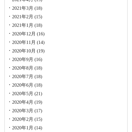
2021年3月
(18)
2021年2月
(15)
2021年1月
(18)
2020年12月
(16)
2020年11月
(14)
2020年10月
(19)
2020年9月
(16)
2020年8月
(18)
2020年7月
(18)
2020年6月
(18)
2020年5月
(21)
2020年4月
(19)
2020年3月
(17)
2020年2月
(15)
2020年1月
(14)