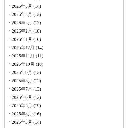
2026年5月
(14)
2026年4月
(12)
2026年3月
(13)
2026年2月
(10)
2026年1月
(16)
2025年12月
(14)
2025年11月
(11)
2025年10月
(10)
2025年9月
(12)
2025年8月
(12)
2025年7月
(13)
2025年6月
(12)
2025年5月
(19)
2025年4月
(16)
2025年3月
(14)