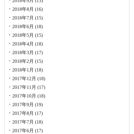
2018年9月
(13)
2018年8月
(16)
2018年7月
(15)
2018年6月
(18)
2018年5月
(15)
2018年4月
(18)
2018年3月
(17)
2018年2月
(15)
2018年1月
(18)
2017年12月
(18)
2017年11月
(17)
2017年10月
(18)
2017年9月
(19)
2017年8月
(17)
2017年7月
(18)
2017年6月
(17)