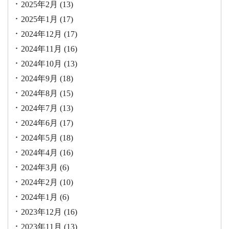
2025年2月
(13)
2025年1月
(17)
2024年12月
(17)
2024年11月
(16)
2024年10月
(13)
2024年9月
(18)
2024年8月
(15)
2024年7月
(13)
2024年6月
(17)
2024年5月
(18)
2024年4月
(16)
2024年3月
(6)
2024年2月
(10)
2024年1月
(6)
2023年12月
(16)
2023年11月
(13)