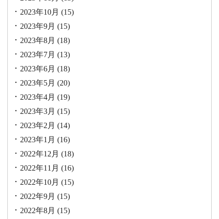
2023年10月
(15)
2023年9月
(15)
2023年8月
(18)
2023年7月
(13)
2023年6月
(18)
2023年5月
(20)
2023年4月
(19)
2023年3月
(15)
2023年2月
(14)
2023年1月
(16)
2022年12月
(18)
2022年11月
(16)
2022年10月
(15)
2022年9月
(15)
2022年8月
(15)