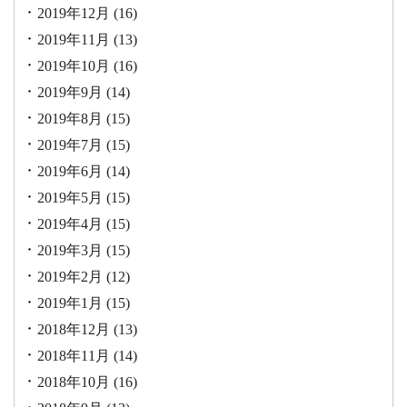
2019年12月
(16)
2019年11月
(13)
2019年10月
(16)
2019年9月
(14)
2019年8月
(15)
2019年7月
(15)
2019年6月
(14)
2019年5月
(15)
2019年4月
(15)
2019年3月
(15)
2019年2月
(12)
2019年1月
(15)
2018年12月
(13)
2018年11月
(14)
2018年10月
(16)