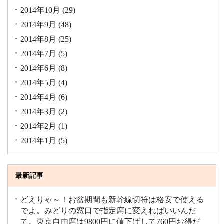
2014年10月
(29)
2014年9月
(48)
2014年8月
(25)
2014年7月
(5)
2014年6月
(8)
2014年5月
(4)
2014年4月
(6)
2014年3月
(2)
2014年2月
(1)
2014年1月
(5)
最新記事
どえりゃ～！お盆期間も新幹線切符は格安で使える
でよ。みどりの窓口で指定席に変えればいいんだ
て。東京自由席は9800円に値下げして760円お得だ