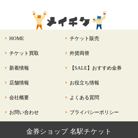
HOME
チケット販売
チケット買取
外貨両替
新着情報
【SALE】おすすめ金券
店舗情報
お役立ち情報
会社概要
よくある質問
お問い合わせ
プライバシーポリシー
金券ショップ 名駅チケット