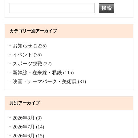
カテゴリー別アーカイブ
お知らせ
(2235)
イベント
(35)
スポーツ観戦
(22)
新幹線・在来線・私鉄
(115)
映画・テーマパーク・美術展
(31)
月別アーカイブ
2026年8月
(3)
2026年7月
(14)
2026年6月
(15)