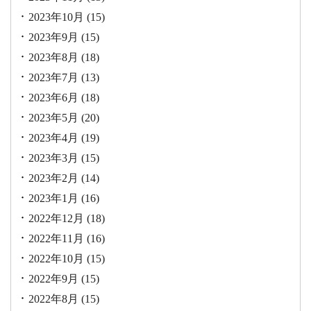
2023年10月
(15)
2023年9月
(15)
2023年8月
(18)
2023年7月
(13)
2023年6月
(18)
2023年5月
(20)
2023年4月
(19)
2023年3月
(15)
2023年2月
(14)
2023年1月
(16)
2022年12月
(18)
2022年11月
(16)
2022年10月
(15)
2022年9月
(15)
2022年8月
(15)