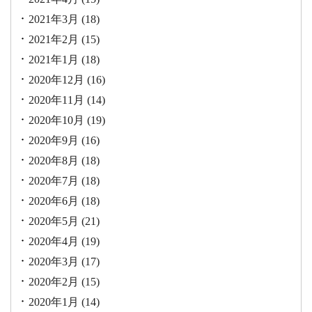
2021年3月
(18)
2021年2月
(15)
2021年1月
(18)
2020年12月
(16)
2020年11月
(14)
2020年10月
(19)
2020年9月
(16)
2020年8月
(18)
2020年7月
(18)
2020年6月
(18)
2020年5月
(21)
2020年4月
(19)
2020年3月
(17)
2020年2月
(15)
2020年1月
(14)