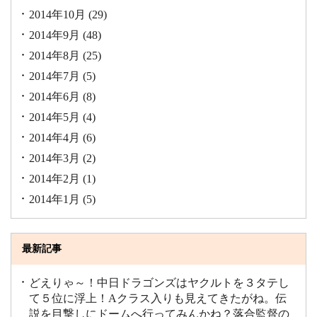
2014年10月
(29)
2014年9月
(48)
2014年8月
(25)
2014年7月
(5)
2014年6月
(8)
2014年5月
(4)
2014年4月
(6)
2014年3月
(2)
2014年2月
(1)
2014年1月
(5)
最新記事
どえりゃ～！中日ドラゴンズはヤクルトを３タテし
て５位に浮上！Aクラス入りも見えてきたがね。伝
説を目撃しにドームへ行ってみんかね？落合監督の