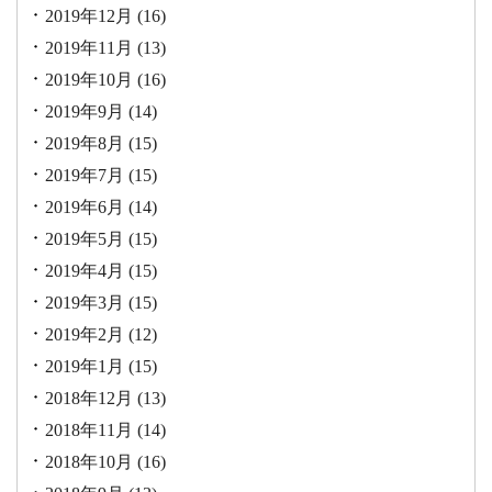
2019年12月
(16)
2019年11月
(13)
2019年10月
(16)
2019年9月
(14)
2019年8月
(15)
2019年7月
(15)
2019年6月
(14)
2019年5月
(15)
2019年4月
(15)
2019年3月
(15)
2019年2月
(12)
2019年1月
(15)
2018年12月
(13)
2018年11月
(14)
2018年10月
(16)