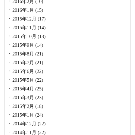
2016年2月
(10)
2016年1月
(15)
2015年12月
(17)
2015年11月
(14)
2015年10月
(13)
2015年9月
(14)
2015年8月
(21)
2015年7月
(21)
2015年6月
(22)
2015年5月
(22)
2015年4月
(25)
2015年3月
(23)
2015年2月
(18)
2015年1月
(24)
2014年12月
(22)
2014年11月
(22)