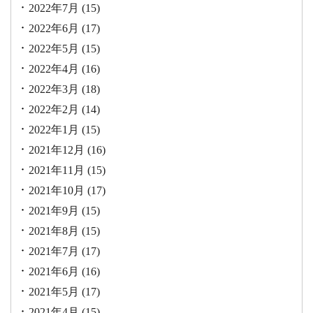
2022年7月
(15)
2022年6月
(17)
2022年5月
(15)
2022年4月
(16)
2022年3月
(18)
2022年2月
(14)
2022年1月
(15)
2021年12月
(16)
2021年11月
(15)
2021年10月
(17)
2021年9月
(15)
2021年8月
(15)
2021年7月
(17)
2021年6月
(16)
2021年5月
(17)
2021年4月
(15)