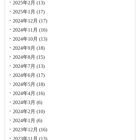
2025年2月
(13)
2025年1月
(17)
2024年12月
(17)
2024年11月
(16)
2024年10月
(13)
2024年9月
(18)
2024年8月
(15)
2024年7月
(13)
2024年6月
(17)
2024年5月
(18)
2024年4月
(16)
2024年3月
(6)
2024年2月
(10)
2024年1月
(6)
2023年12月
(16)
2023年11月
(13)