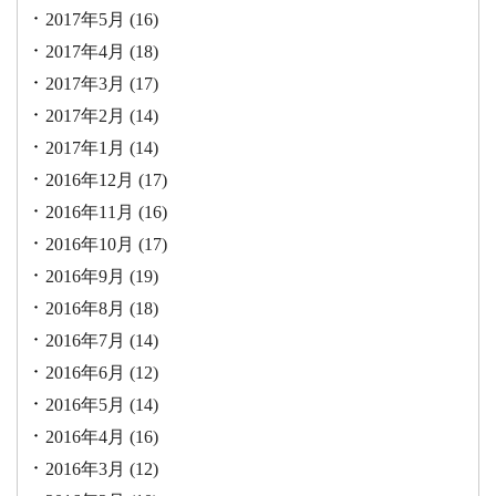
2017年5月
(16)
2017年4月
(18)
2017年3月
(17)
2017年2月
(14)
2017年1月
(14)
2016年12月
(17)
2016年11月
(16)
2016年10月
(17)
2016年9月
(19)
2016年8月
(18)
2016年7月
(14)
2016年6月
(12)
2016年5月
(14)
2016年4月
(16)
2016年3月
(12)