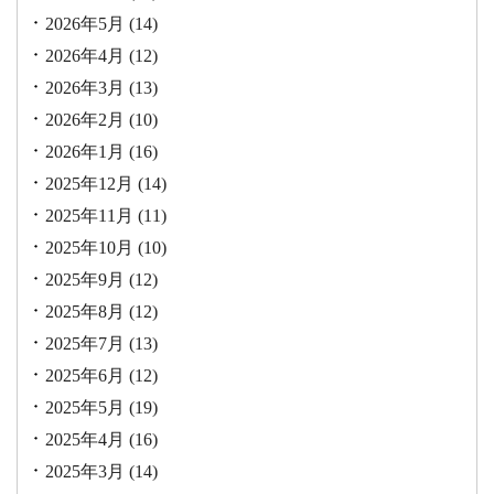
2026年5月
(14)
2026年4月
(12)
2026年3月
(13)
2026年2月
(10)
2026年1月
(16)
2025年12月
(14)
2025年11月
(11)
2025年10月
(10)
2025年9月
(12)
2025年8月
(12)
2025年7月
(13)
2025年6月
(12)
2025年5月
(19)
2025年4月
(16)
2025年3月
(14)