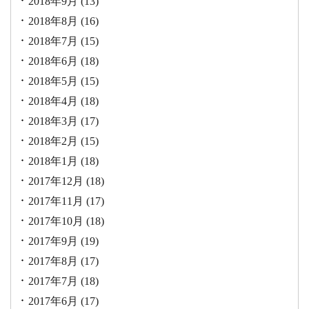
2018年9月
(13)
2018年8月
(16)
2018年7月
(15)
2018年6月
(18)
2018年5月
(15)
2018年4月
(18)
2018年3月
(17)
2018年2月
(15)
2018年1月
(18)
2017年12月
(18)
2017年11月
(17)
2017年10月
(18)
2017年9月
(19)
2017年8月
(17)
2017年7月
(18)
2017年6月
(17)