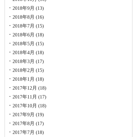
2018年9月
(13)
2018年8月
(16)
2018年7月
(15)
2018年6月
(18)
2018年5月
(15)
2018年4月
(18)
2018年3月
(17)
2018年2月
(15)
2018年1月
(18)
2017年12月
(18)
2017年11月
(17)
2017年10月
(18)
2017年9月
(19)
2017年8月
(17)
2017年7月
(18)