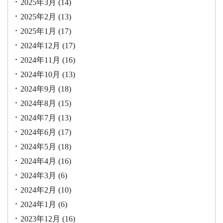
2025年3月
(14)
2025年2月
(13)
2025年1月
(17)
2024年12月
(17)
2024年11月
(16)
2024年10月
(13)
2024年9月
(18)
2024年8月
(15)
2024年7月
(13)
2024年6月
(17)
2024年5月
(18)
2024年4月
(16)
2024年3月
(6)
2024年2月
(10)
2024年1月
(6)
2023年12月
(16)