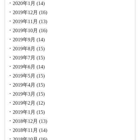
2020年1月
(14)
2019年12月
(16)
2019年11月
(13)
2019年10月
(16)
2019年9月
(14)
2019年8月
(15)
2019年7月
(15)
2019年6月
(14)
2019年5月
(15)
2019年4月
(15)
2019年3月
(15)
2019年2月
(12)
2019年1月
(15)
2018年12月
(13)
2018年11月
(14)
2018年10月
(16)