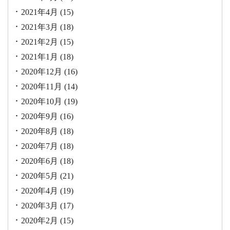
2021年4月
(15)
2021年3月
(18)
2021年2月
(15)
2021年1月
(18)
2020年12月
(16)
2020年11月
(14)
2020年10月
(19)
2020年9月
(16)
2020年8月
(18)
2020年7月
(18)
2020年6月
(18)
2020年5月
(21)
2020年4月
(19)
2020年3月
(17)
2020年2月
(15)