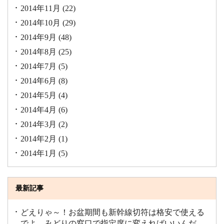
2014年11月
(22)
2014年10月
(29)
2014年9月
(48)
2014年8月
(25)
2014年7月
(5)
2014年6月
(8)
2014年5月
(4)
2014年4月
(6)
2014年3月
(2)
2014年2月
(1)
2014年1月
(5)
最新記事
どえりゃ～！お盆期間も新幹線切符は格安で使える
でよ。みどりの窓口で指定席に変えればいいんだ