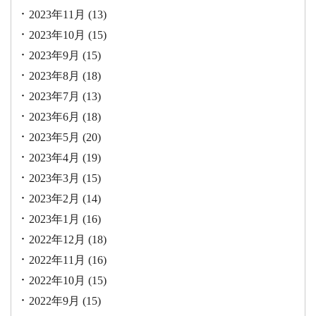
2023年11月
(13)
2023年10月
(15)
2023年9月
(15)
2023年8月
(18)
2023年7月
(13)
2023年6月
(18)
2023年5月
(20)
2023年4月
(19)
2023年3月
(15)
2023年2月
(14)
2023年1月
(16)
2022年12月
(18)
2022年11月
(16)
2022年10月
(15)
2022年9月
(15)