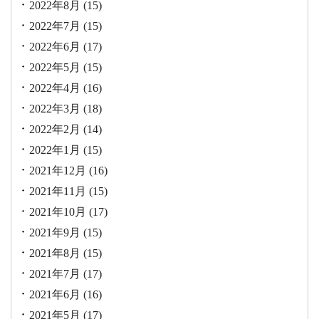
2022年8月
(15)
2022年7月
(15)
2022年6月
(17)
2022年5月
(15)
2022年4月
(16)
2022年3月
(18)
2022年2月
(14)
2022年1月
(15)
2021年12月
(16)
2021年11月
(15)
2021年10月
(17)
2021年9月
(15)
2021年8月
(15)
2021年7月
(17)
2021年6月
(16)
2021年5月
(17)