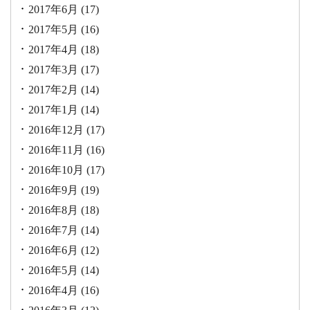
2017年6月
(17)
2017年5月
(16)
2017年4月
(18)
2017年3月
(17)
2017年2月
(14)
2017年1月
(14)
2016年12月
(17)
2016年11月
(16)
2016年10月
(17)
2016年9月
(19)
2016年8月
(18)
2016年7月
(14)
2016年6月
(12)
2016年5月
(14)
2016年4月
(16)