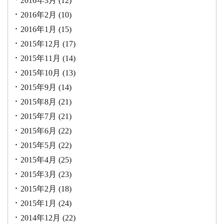
2016年3月
(12)
2016年2月
(10)
2016年1月
(15)
2015年12月
(17)
2015年11月
(14)
2015年10月
(13)
2015年9月
(14)
2015年8月
(21)
2015年7月
(21)
2015年6月
(22)
2015年5月
(22)
2015年4月
(25)
2015年3月
(23)
2015年2月
(18)
2015年1月
(24)
2014年12月
(22)