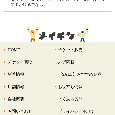
に出かけるでなも。
HOME
チケット販売
チケット買取
外貨両替
新着情報
【SALE】おすすめ金券
店舗情報
お役立ち情報
会社概要
よくある質問
お問い合わせ
プライバシーポリシー