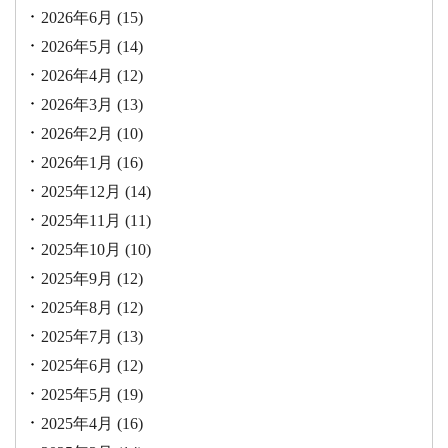
2026年6月
(15)
2026年5月
(14)
2026年4月
(12)
2026年3月
(13)
2026年2月
(10)
2026年1月
(16)
2025年12月
(14)
2025年11月
(11)
2025年10月
(10)
2025年9月
(12)
2025年8月
(12)
2025年7月
(13)
2025年6月
(12)
2025年5月
(19)
2025年4月
(16)