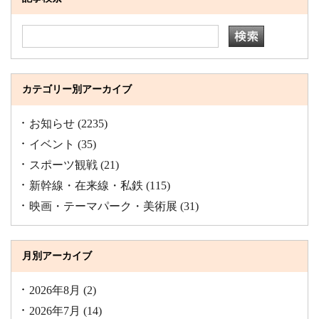
カテゴリー別アーカイブ
お知らせ
(2235)
イベント
(35)
スポーツ観戦
(21)
新幹線・在来線・私鉄
(115)
映画・テーマパーク・美術展
(31)
月別アーカイブ
2026年8月
(2)
2026年7月
(14)