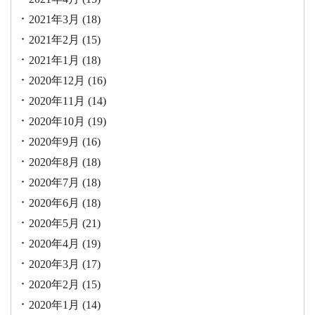
2021年3月
(18)
2021年2月
(15)
2021年1月
(18)
2020年12月
(16)
2020年11月
(14)
2020年10月
(19)
2020年9月
(16)
2020年8月
(18)
2020年7月
(18)
2020年6月
(18)
2020年5月
(21)
2020年4月
(19)
2020年3月
(17)
2020年2月
(15)
2020年1月
(14)