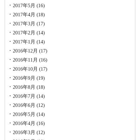
2017年5月
(16)
2017年4月
(18)
2017年3月
(17)
2017年2月
(14)
2017年1月
(14)
2016年12月
(17)
2016年11月
(16)
2016年10月
(17)
2016年9月
(19)
2016年8月
(18)
2016年7月
(14)
2016年6月
(12)
2016年5月
(14)
2016年4月
(16)
2016年3月
(12)