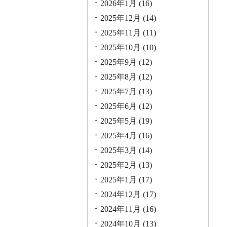
2026年1月
(16)
2025年12月
(14)
2025年11月
(11)
2025年10月
(10)
2025年9月
(12)
2025年8月
(12)
2025年7月
(13)
2025年6月
(12)
2025年5月
(19)
2025年4月
(16)
2025年3月
(14)
2025年2月
(13)
2025年1月
(17)
2024年12月
(17)
2024年11月
(16)
2024年10月
(13)