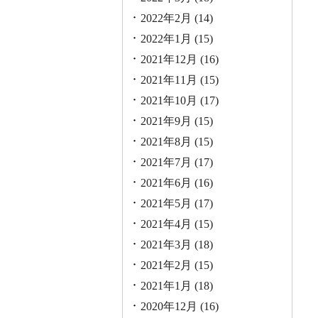
2022年2月
(14)
2022年1月
(15)
2021年12月
(16)
2021年11月
(15)
2021年10月
(17)
2021年9月
(15)
2021年8月
(15)
2021年7月
(17)
2021年6月
(16)
2021年5月
(17)
2021年4月
(15)
2021年3月
(18)
2021年2月
(15)
2021年1月
(18)
2020年12月
(16)