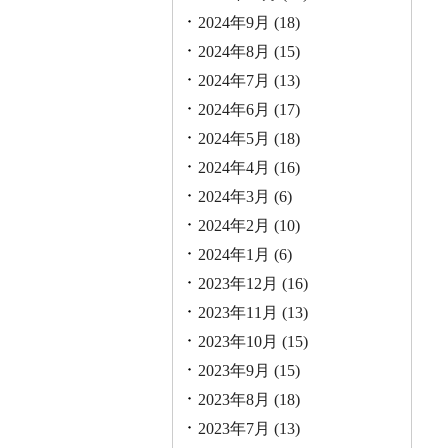
2024年9月
(18)
2024年8月
(15)
2024年7月
(13)
2024年6月
(17)
2024年5月
(18)
2024年4月
(16)
2024年3月
(6)
2024年2月
(10)
2024年1月
(6)
2023年12月
(16)
2023年11月
(13)
2023年10月
(15)
2023年9月
(15)
2023年8月
(18)
2023年7月
(13)