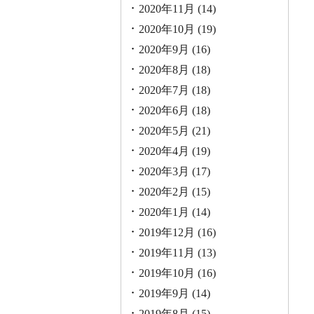
2020年11月
(14)
2020年10月
(19)
2020年9月
(16)
2020年8月
(18)
2020年7月
(18)
2020年6月
(18)
2020年5月
(21)
2020年4月
(19)
2020年3月
(17)
2020年2月
(15)
2020年1月
(14)
2019年12月
(16)
2019年11月
(13)
2019年10月
(16)
2019年9月
(14)
2019年8月
(15)