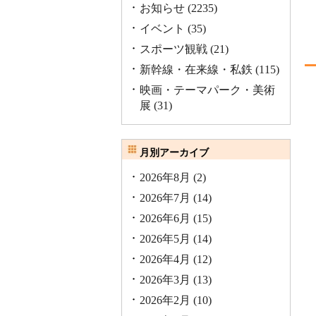
お知らせ
(2235)
イベント
(35)
スポーツ観戦
(21)
新幹線・在来線・私鉄
(115)
映画・テーマパーク・美術
展
(31)
月別アーカイブ
2026年8月
(2)
2026年7月
(14)
2026年6月
(15)
2026年5月
(14)
2026年4月
(12)
2026年3月
(13)
2026年2月
(10)