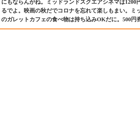
にもならんがね。ミッドランドスクエアシネマは1200円で
るでよ。映画の秋だでコロナを忘れて楽しもまい。ミ
のガレットカフェの食べ物は持ち込みOKだに。500円