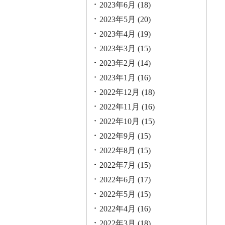
2023年6月
(18)
2023年5月
(20)
2023年4月
(19)
2023年3月
(15)
2023年2月
(14)
2023年1月
(16)
2022年12月
(18)
2022年11月
(16)
2022年10月
(15)
2022年9月
(15)
2022年8月
(15)
2022年7月
(15)
2022年6月
(17)
2022年5月
(15)
2022年4月
(16)
2022年3月
(18)