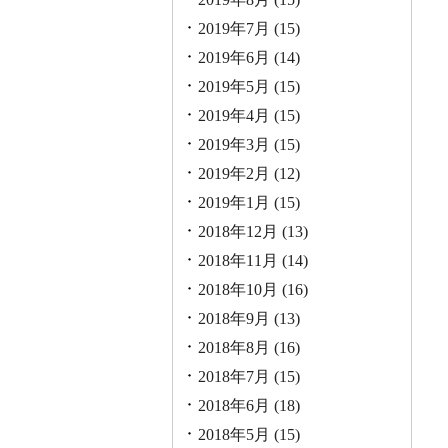
2019年7月
(15)
2019年6月
(14)
2019年5月
(15)
2019年4月
(15)
2019年3月
(15)
2019年2月
(12)
2019年1月
(15)
2018年12月
(13)
2018年11月
(14)
2018年10月
(16)
2018年9月
(13)
2018年8月
(16)
2018年7月
(15)
2018年6月
(18)
2018年5月
(15)