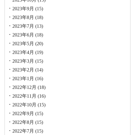
2023年9月
(15)
2023年8月
(18)
2023年7月
(13)
2023年6月
(18)
2023年5月
(20)
2023年4月
(19)
2023年3月
(15)
2023年2月
(14)
2023年1月
(16)
2022年12月
(18)
2022年11月
(16)
2022年10月
(15)
2022年9月
(15)
2022年8月
(15)
2022年7月
(15)