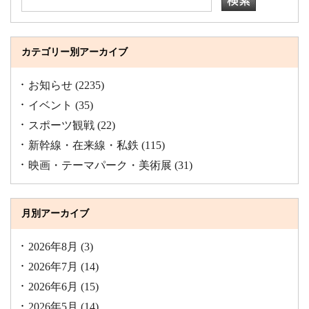
カテゴリー別アーカイブ
お知らせ
(2235)
イベント
(35)
スポーツ観戦
(22)
新幹線・在来線・私鉄
(115)
映画・テーマパーク・美術展
(31)
月別アーカイブ
2026年8月
(3)
2026年7月
(14)
2026年6月
(15)
2026年5月
(14)