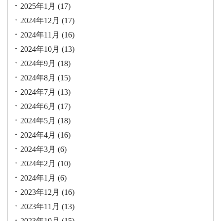
2025年1月
(17)
2024年12月
(17)
2024年11月
(16)
2024年10月
(13)
2024年9月
(18)
2024年8月
(15)
2024年7月
(13)
2024年6月
(17)
2024年5月
(18)
2024年4月
(16)
2024年3月
(6)
2024年2月
(10)
2024年1月
(6)
2023年12月
(16)
2023年11月
(13)
2023年10月
(15)