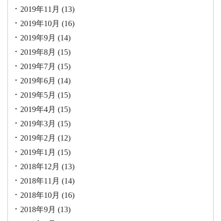
2019年11月
(13)
2019年10月
(16)
2019年9月
(14)
2019年8月
(15)
2019年7月
(15)
2019年6月
(14)
2019年5月
(15)
2019年4月
(15)
2019年3月
(15)
2019年2月
(12)
2019年1月
(15)
2018年12月
(13)
2018年11月
(14)
2018年10月
(16)
2018年9月
(13)