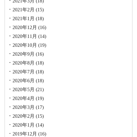
2021年3月
(18)
2021年2月
(15)
2021年1月
(18)
2020年12月
(16)
2020年11月
(14)
2020年10月
(19)
2020年9月
(16)
2020年8月
(18)
2020年7月
(18)
2020年6月
(18)
2020年5月
(21)
2020年4月
(19)
2020年3月
(17)
2020年2月
(15)
2020年1月
(14)
2019年12月
(16)