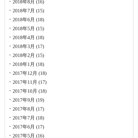
2018年8月
(16)
2018年7月
(15)
2018年6月
(18)
2018年5月
(15)
2018年4月
(18)
2018年3月
(17)
2018年2月
(15)
2018年1月
(18)
2017年12月
(18)
2017年11月
(17)
2017年10月
(18)
2017年9月
(19)
2017年8月
(17)
2017年7月
(18)
2017年6月
(17)
2017年5月
(16)