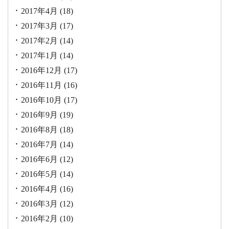
2017年4月
(18)
2017年3月
(17)
2017年2月
(14)
2017年1月
(14)
2016年12月
(17)
2016年11月
(16)
2016年10月
(17)
2016年9月
(19)
2016年8月
(18)
2016年7月
(14)
2016年6月
(12)
2016年5月
(14)
2016年4月
(16)
2016年3月
(12)
2016年2月
(10)