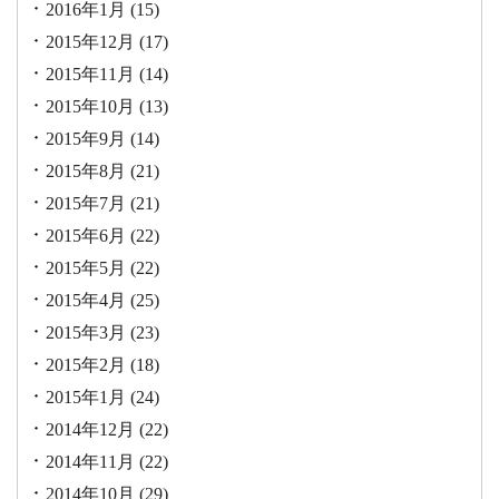
2016年1月
(15)
2015年12月
(17)
2015年11月
(14)
2015年10月
(13)
2015年9月
(14)
2015年8月
(21)
2015年7月
(21)
2015年6月
(22)
2015年5月
(22)
2015年4月
(25)
2015年3月
(23)
2015年2月
(18)
2015年1月
(24)
2014年12月
(22)
2014年11月
(22)
2014年10月
(29)