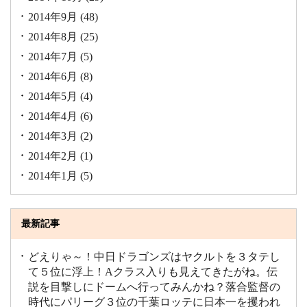
2014年9月
(48)
2014年8月
(25)
2014年7月
(5)
2014年6月
(8)
2014年5月
(4)
2014年4月
(6)
2014年3月
(2)
2014年2月
(1)
2014年1月
(5)
最新記事
どえりゃ～！中日ドラゴンズはヤクルトを３タテし
て５位に浮上！Aクラス入りも見えてきたがね。伝
説を目撃しにドームへ行ってみんかね？落合監督の
時代にパリーグ３位の千葉ロッテに日本一を攫われ