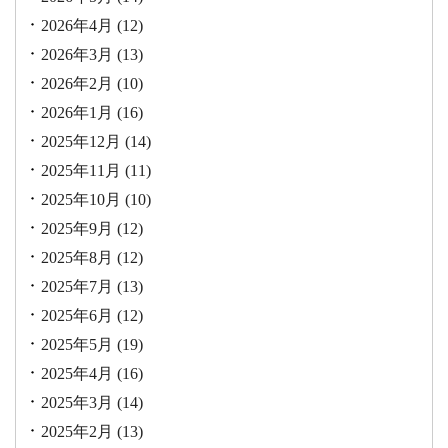
2026年4月
(12)
2026年3月
(13)
2026年2月
(10)
2026年1月
(16)
2025年12月
(14)
2025年11月
(11)
2025年10月
(10)
2025年9月
(12)
2025年8月
(12)
2025年7月
(13)
2025年6月
(12)
2025年5月
(19)
2025年4月
(16)
2025年3月
(14)
2025年2月
(13)