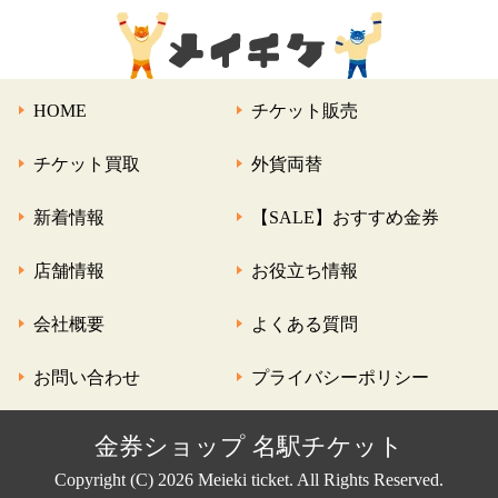
HOME
チケット販売
チケット買取
外貨両替
新着情報
【SALE】おすすめ金券
店舗情報
お役立ち情報
会社概要
よくある質問
お問い合わせ
プライバシーポリシー
金券ショップ 名駅チケット
Copyright (C) 2026 Meieki ticket. All Rights Reserved.