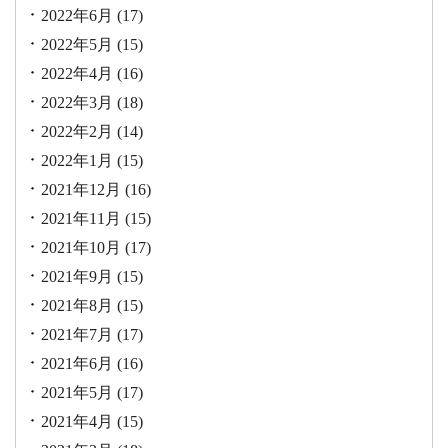
2022年6月
(17)
2022年5月
(15)
2022年4月
(16)
2022年3月
(18)
2022年2月
(14)
2022年1月
(15)
2021年12月
(16)
2021年11月
(15)
2021年10月
(17)
2021年9月
(15)
2021年8月
(15)
2021年7月
(17)
2021年6月
(16)
2021年5月
(17)
2021年4月
(15)