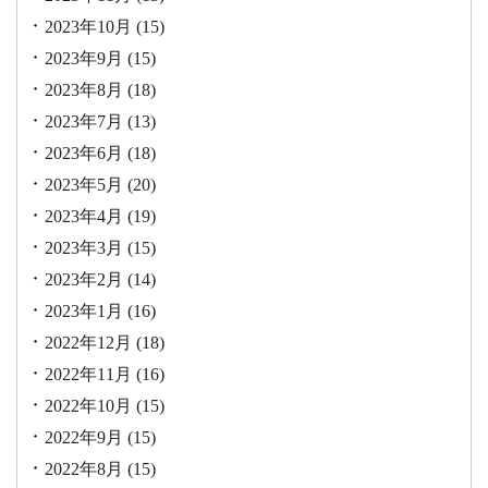
2023年10月
(15)
2023年9月
(15)
2023年8月
(18)
2023年7月
(13)
2023年6月
(18)
2023年5月
(20)
2023年4月
(19)
2023年3月
(15)
2023年2月
(14)
2023年1月
(16)
2022年12月
(18)
2022年11月
(16)
2022年10月
(15)
2022年9月
(15)
2022年8月
(15)