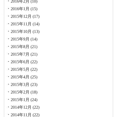
2016年2月
(10)
2016年1月
(15)
2015年12月
(17)
2015年11月
(14)
2015年10月
(13)
2015年9月
(14)
2015年8月
(21)
2015年7月
(21)
2015年6月
(22)
2015年5月
(22)
2015年4月
(25)
2015年3月
(23)
2015年2月
(18)
2015年1月
(24)
2014年12月
(22)
2014年11月
(22)