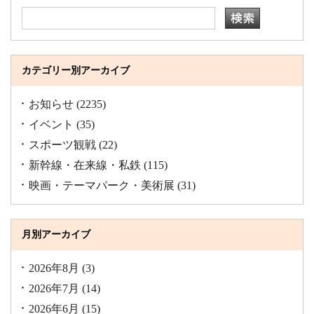
カテゴリー別アーカイブ
お知らせ
(2235)
イベント
(35)
スポーツ観戦
(22)
新幹線・在来線・私鉄
(115)
映画・テーマパーク・美術展
(31)
月別アーカイブ
2026年8月
(3)
2026年7月
(14)
2026年6月
(15)