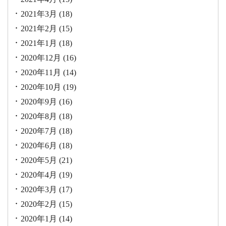
2021年3月
(18)
2021年2月
(15)
2021年1月
(18)
2020年12月
(16)
2020年11月
(14)
2020年10月
(19)
2020年9月
(16)
2020年8月
(18)
2020年7月
(18)
2020年6月
(18)
2020年5月
(21)
2020年4月
(19)
2020年3月
(17)
2020年2月
(15)
2020年1月
(14)