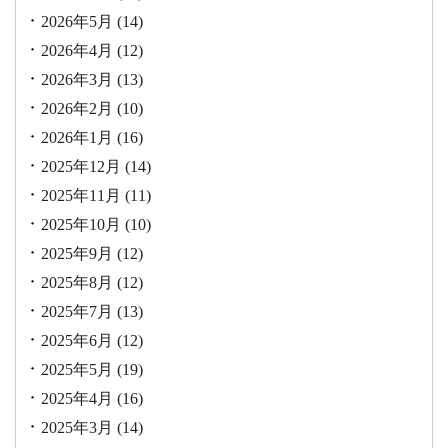
2026年5月
(14)
2026年4月
(12)
2026年3月
(13)
2026年2月
(10)
2026年1月
(16)
2025年12月
(14)
2025年11月
(11)
2025年10月
(10)
2025年9月
(12)
2025年8月
(12)
2025年7月
(13)
2025年6月
(12)
2025年5月
(19)
2025年4月
(16)
2025年3月
(14)