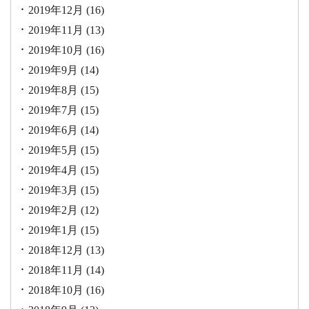
2019年12月
(16)
2019年11月
(13)
2019年10月
(16)
2019年9月
(14)
2019年8月
(15)
2019年7月
(15)
2019年6月
(14)
2019年5月
(15)
2019年4月
(15)
2019年3月
(15)
2019年2月
(12)
2019年1月
(15)
2018年12月
(13)
2018年11月
(14)
2018年10月
(16)