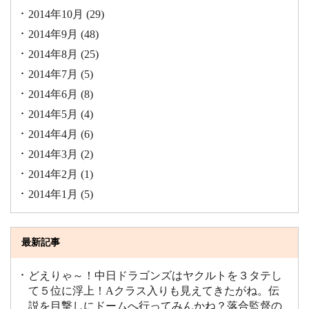
2014年10月
(29)
2014年9月
(48)
2014年8月
(25)
2014年7月
(5)
2014年6月
(8)
2014年5月
(4)
2014年4月
(6)
2014年3月
(2)
2014年2月
(1)
2014年1月
(5)
最新記事
どえりゃ～！中日ドラゴンズはヤクルトを３タテし
て５位に浮上！Aクラス入りも見えてきたがね。伝
説を目撃しにドームへ行ってみんかね？落合監督の