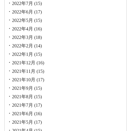
2022年7月
(15)
2022年6月
(17)
2022年5月
(15)
2022年4月
(16)
2022年3月
(18)
2022年2月
(14)
2022年1月
(15)
2021年12月
(16)
2021年11月
(15)
2021年10月
(17)
2021年9月
(15)
2021年8月
(15)
2021年7月
(17)
2021年6月
(16)
2021年5月
(17)
2021年4月
(15)