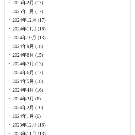
2025年2月
(13)
2025年1月
(17)
2024年12月
(17)
2024年11月
(16)
2024年10月
(13)
2024年9月
(18)
2024年8月
(15)
2024年7月
(13)
2024年6月
(17)
2024年5月
(18)
2024年4月
(16)
2024年3月
(6)
2024年2月
(10)
2024年1月
(6)
2023年12月
(16)
2023年11月
(13)