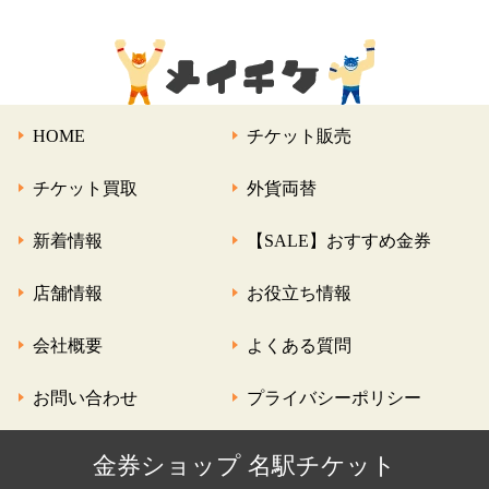
HOME
チケット販売
チケット買取
外貨両替
新着情報
【SALE】おすすめ金券
店舗情報
お役立ち情報
会社概要
よくある質問
お問い合わせ
プライバシーポリシー
金券ショップ 名駅チケット