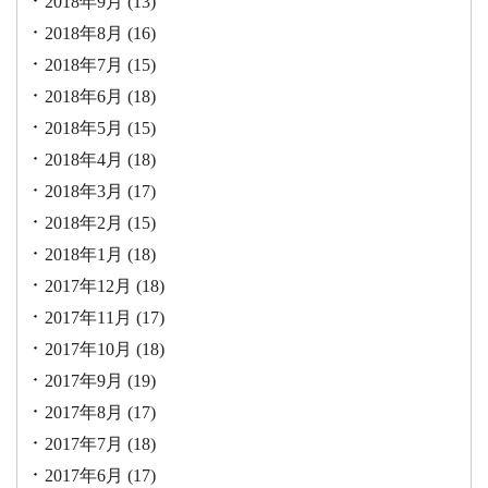
2018年9月
(13)
2018年8月
(16)
2018年7月
(15)
2018年6月
(18)
2018年5月
(15)
2018年4月
(18)
2018年3月
(17)
2018年2月
(15)
2018年1月
(18)
2017年12月
(18)
2017年11月
(17)
2017年10月
(18)
2017年9月
(19)
2017年8月
(17)
2017年7月
(18)
2017年6月
(17)