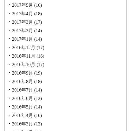
2017年5月
(16)
2017年4月
(18)
2017年3月
(17)
2017年2月
(14)
2017年1月
(14)
2016年12月
(17)
2016年11月
(16)
2016年10月
(17)
2016年9月
(19)
2016年8月
(18)
2016年7月
(14)
2016年6月
(12)
2016年5月
(14)
2016年4月
(16)
2016年3月
(12)