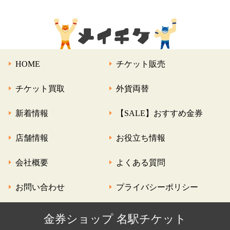
HOME
チケット販売
チケット買取
外貨両替
新着情報
【SALE】おすすめ金券
店舗情報
お役立ち情報
会社概要
よくある質問
お問い合わせ
プライバシーポリシー
金券ショップ 名駅チケット