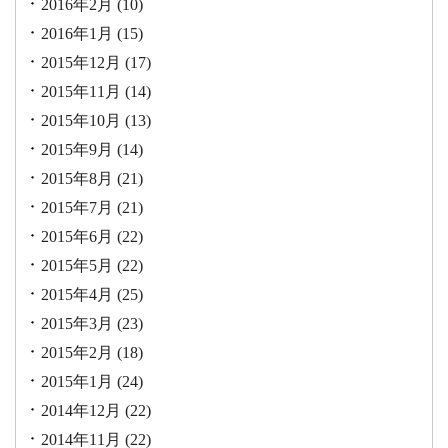
2016年2月
(10)
2016年1月
(15)
2015年12月
(17)
2015年11月
(14)
2015年10月
(13)
2015年9月
(14)
2015年8月
(21)
2015年7月
(21)
2015年6月
(22)
2015年5月
(22)
2015年4月
(25)
2015年3月
(23)
2015年2月
(18)
2015年1月
(24)
2014年12月
(22)
2014年11月
(22)