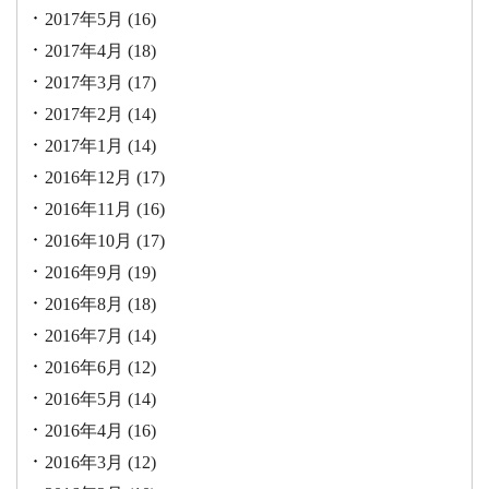
2017年5月
(16)
2017年4月
(18)
2017年3月
(17)
2017年2月
(14)
2017年1月
(14)
2016年12月
(17)
2016年11月
(16)
2016年10月
(17)
2016年9月
(19)
2016年8月
(18)
2016年7月
(14)
2016年6月
(12)
2016年5月
(14)
2016年4月
(16)
2016年3月
(12)