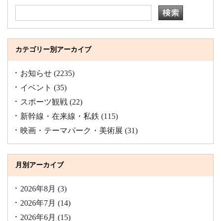
カテゴリー別アーカイブ
お知らせ
(2235)
イベント
(35)
スポーツ観戦
(22)
新幹線・在来線・私鉄
(115)
映画・テーマパーク・美術展
(31)
月別アーカイブ
2026年8月
(3)
2026年7月
(14)
2026年6月
(15)