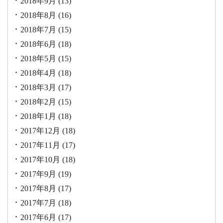
2018年9月
(13)
2018年8月
(16)
2018年7月
(15)
2018年6月
(18)
2018年5月
(15)
2018年4月
(18)
2018年3月
(17)
2018年2月
(15)
2018年1月
(18)
2017年12月
(18)
2017年11月
(17)
2017年10月
(18)
2017年9月
(19)
2017年8月
(17)
2017年7月
(18)
2017年6月
(17)