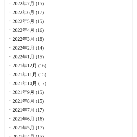
2022年7月
(15)
2022年6月
(17)
2022年5月
(15)
2022年4月
(16)
2022年3月
(18)
2022年2月
(14)
2022年1月
(15)
2021年12月
(16)
2021年11月
(15)
2021年10月
(17)
2021年9月
(15)
2021年8月
(15)
2021年7月
(17)
2021年6月
(16)
2021年5月
(17)
2021年4月
(15)