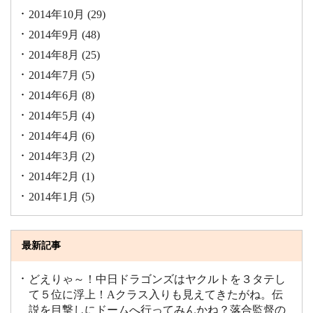
2014年10月
(29)
2014年9月
(48)
2014年8月
(25)
2014年7月
(5)
2014年6月
(8)
2014年5月
(4)
2014年4月
(6)
2014年3月
(2)
2014年2月
(1)
2014年1月
(5)
最新記事
どえりゃ～！中日ドラゴンズはヤクルトを３タテし
て５位に浮上！Aクラス入りも見えてきたがね。伝
説を目撃しにドームへ行ってみんかね？落合監督の