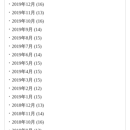
2019年12月
(16)
2019年11月
(13)
2019年10月
(16)
2019年9月
(14)
2019年8月
(15)
2019年7月
(15)
2019年6月
(14)
2019年5月
(15)
2019年4月
(15)
2019年3月
(15)
2019年2月
(12)
2019年1月
(15)
2018年12月
(13)
2018年11月
(14)
2018年10月
(16)