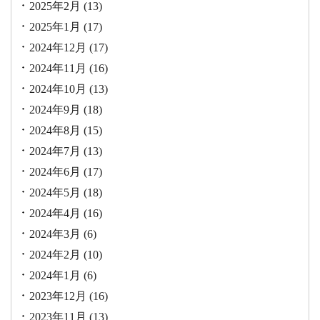
2025年2月
(13)
2025年1月
(17)
2024年12月
(17)
2024年11月
(16)
2024年10月
(13)
2024年9月
(18)
2024年8月
(15)
2024年7月
(13)
2024年6月
(17)
2024年5月
(18)
2024年4月
(16)
2024年3月
(6)
2024年2月
(10)
2024年1月
(6)
2023年12月
(16)
2023年11月
(13)