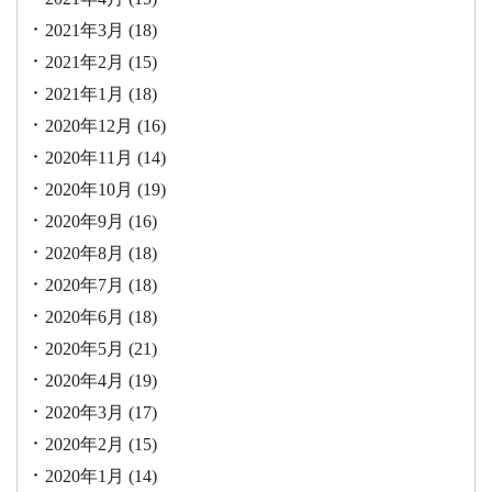
2021年3月
(18)
2021年2月
(15)
2021年1月
(18)
2020年12月
(16)
2020年11月
(14)
2020年10月
(19)
2020年9月
(16)
2020年8月
(18)
2020年7月
(18)
2020年6月
(18)
2020年5月
(21)
2020年4月
(19)
2020年3月
(17)
2020年2月
(15)
2020年1月
(14)