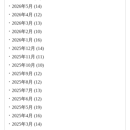
2026年5月
(14)
2026年4月
(12)
2026年3月
(13)
2026年2月
(10)
2026年1月
(16)
2025年12月
(14)
2025年11月
(11)
2025年10月
(10)
2025年9月
(12)
2025年8月
(12)
2025年7月
(13)
2025年6月
(12)
2025年5月
(19)
2025年4月
(16)
2025年3月
(14)