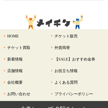
HOME
チケット販売
チケット買取
外貨両替
新着情報
【SALE】おすすめ金券
店舗情報
お役立ち情報
会社概要
よくある質問
お問い合わせ
プライバシーポリシー