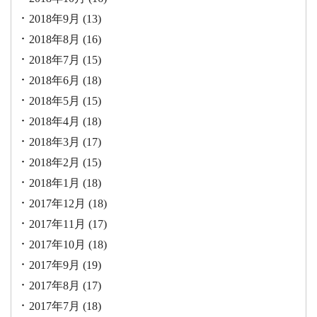
2018年9月
(13)
2018年8月
(16)
2018年7月
(15)
2018年6月
(18)
2018年5月
(15)
2018年4月
(18)
2018年3月
(17)
2018年2月
(15)
2018年1月
(18)
2017年12月
(18)
2017年11月
(17)
2017年10月
(18)
2017年9月
(19)
2017年8月
(17)
2017年7月
(18)