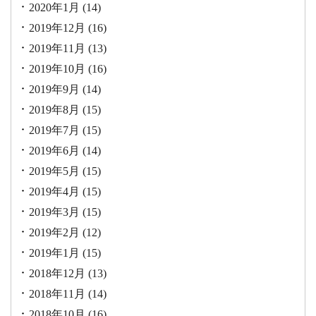
2020年1月
(14)
2019年12月
(16)
2019年11月
(13)
2019年10月
(16)
2019年9月
(14)
2019年8月
(15)
2019年7月
(15)
2019年6月
(14)
2019年5月
(15)
2019年4月
(15)
2019年3月
(15)
2019年2月
(12)
2019年1月
(15)
2018年12月
(13)
2018年11月
(14)
2018年10月
(16)