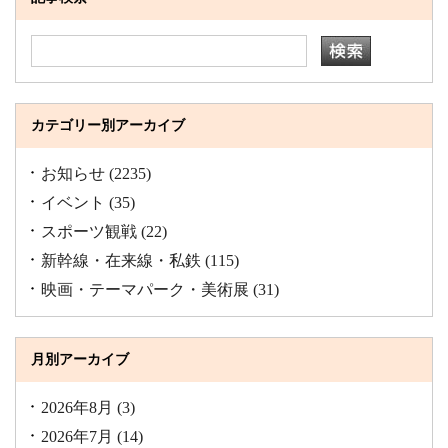
カテゴリー別アーカイブ
お知らせ
(2235)
イベント
(35)
スポーツ観戦
(22)
新幹線・在来線・私鉄
(115)
映画・テーマパーク・美術展
(31)
月別アーカイブ
2026年8月
(3)
2026年7月
(14)