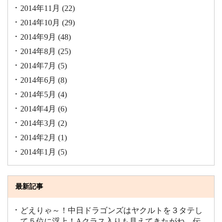
2014年11月
(22)
2014年10月
(29)
2014年9月
(48)
2014年8月
(25)
2014年7月
(5)
2014年6月
(8)
2014年5月
(4)
2014年4月
(6)
2014年3月
(2)
2014年2月
(1)
2014年1月
(5)
最新記事
どえりゃ～！中日ドラゴンズはヤクルトを３タテし
て５位に浮上！Aクラス入りも見えてきたがね。伝