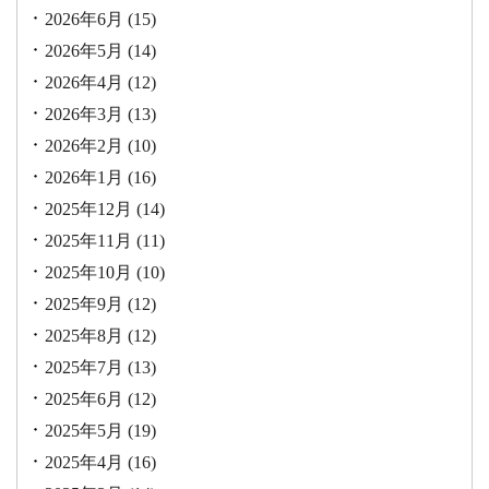
2026年6月
(15)
2026年5月
(14)
2026年4月
(12)
2026年3月
(13)
2026年2月
(10)
2026年1月
(16)
2025年12月
(14)
2025年11月
(11)
2025年10月
(10)
2025年9月
(12)
2025年8月
(12)
2025年7月
(13)
2025年6月
(12)
2025年5月
(19)
2025年4月
(16)