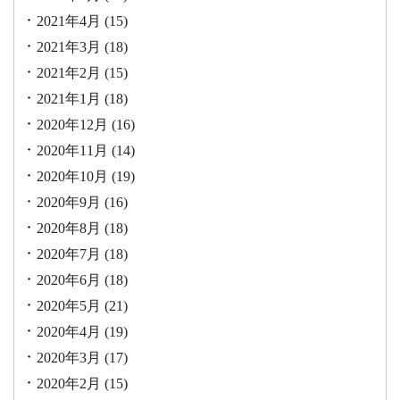
2021年4月
(15)
2021年3月
(18)
2021年2月
(15)
2021年1月
(18)
2020年12月
(16)
2020年11月
(14)
2020年10月
(19)
2020年9月
(16)
2020年8月
(18)
2020年7月
(18)
2020年6月
(18)
2020年5月
(21)
2020年4月
(19)
2020年3月
(17)
2020年2月
(15)