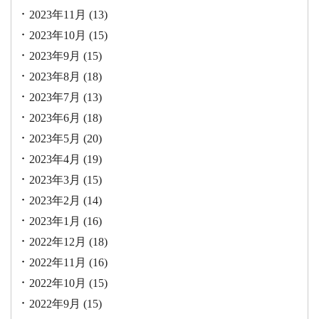
2023年11月
(13)
2023年10月
(15)
2023年9月
(15)
2023年8月
(18)
2023年7月
(13)
2023年6月
(18)
2023年5月
(20)
2023年4月
(19)
2023年3月
(15)
2023年2月
(14)
2023年1月
(16)
2022年12月
(18)
2022年11月
(16)
2022年10月
(15)
2022年9月
(15)