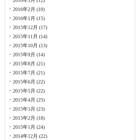
2016年3月
(12)
2016年2月
(10)
2016年1月
(15)
2015年12月
(17)
2015年11月
(14)
2015年10月
(13)
2015年9月
(14)
2015年8月
(21)
2015年7月
(21)
2015年6月
(22)
2015年5月
(22)
2015年4月
(25)
2015年3月
(23)
2015年2月
(18)
2015年1月
(24)
2014年12月
(22)