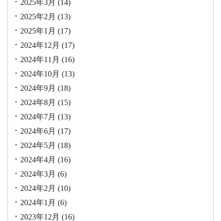
2025年3月
(14)
2025年2月
(13)
2025年1月
(17)
2024年12月
(17)
2024年11月
(16)
2024年10月
(13)
2024年9月
(18)
2024年8月
(15)
2024年7月
(13)
2024年6月
(17)
2024年5月
(18)
2024年4月
(16)
2024年3月
(6)
2024年2月
(10)
2024年1月
(6)
2023年12月
(16)