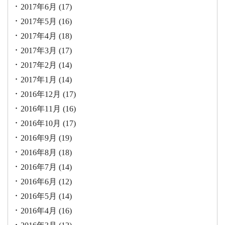
2017年6月
(17)
2017年5月
(16)
2017年4月
(18)
2017年3月
(17)
2017年2月
(14)
2017年1月
(14)
2016年12月
(17)
2016年11月
(16)
2016年10月
(17)
2016年9月
(19)
2016年8月
(18)
2016年7月
(14)
2016年6月
(12)
2016年5月
(14)
2016年4月
(16)