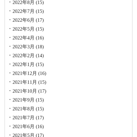
2022年8月
(15)
2022年7月
(15)
2022年6月
(17)
2022年5月
(15)
2022年4月
(16)
2022年3月
(18)
2022年2月
(14)
2022年1月
(15)
2021年12月
(16)
2021年11月
(15)
2021年10月
(17)
2021年9月
(15)
2021年8月
(15)
2021年7月
(17)
2021年6月
(16)
2021年5月
(17)