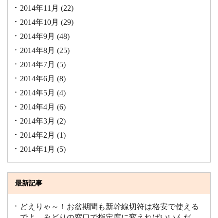
2014年11月
(22)
2014年10月
(29)
2014年9月
(48)
2014年8月
(25)
2014年7月
(5)
2014年6月
(8)
2014年5月
(4)
2014年4月
(6)
2014年3月
(2)
2014年2月
(1)
2014年1月
(5)
最新記事
どえりゃ～！お盆期間も新幹線切符は格安で使える
でよ。みどりの窓口で指定席に変えればいいんだ