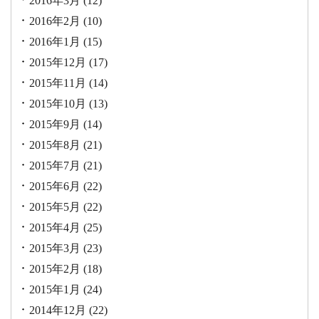
2016年3月
(12)
2016年2月
(10)
2016年1月
(15)
2015年12月
(17)
2015年11月
(14)
2015年10月
(13)
2015年9月
(14)
2015年8月
(21)
2015年7月
(21)
2015年6月
(22)
2015年5月
(22)
2015年4月
(25)
2015年3月
(23)
2015年2月
(18)
2015年1月
(24)
2014年12月
(22)