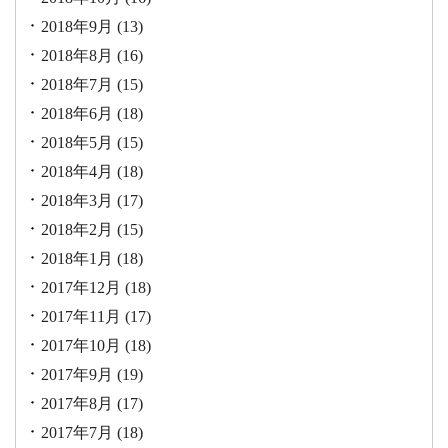
2018年9月
(13)
2018年8月
(16)
2018年7月
(15)
2018年6月
(18)
2018年5月
(15)
2018年4月
(18)
2018年3月
(17)
2018年2月
(15)
2018年1月
(18)
2017年12月
(18)
2017年11月
(17)
2017年10月
(18)
2017年9月
(19)
2017年8月
(17)
2017年7月
(18)