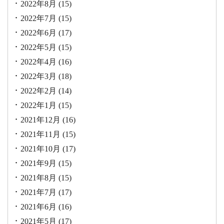
2022年8月
(15)
2022年7月
(15)
2022年6月
(17)
2022年5月
(15)
2022年4月
(16)
2022年3月
(18)
2022年2月
(14)
2022年1月
(15)
2021年12月
(16)
2021年11月
(15)
2021年10月
(17)
2021年9月
(15)
2021年8月
(15)
2021年7月
(17)
2021年6月
(16)
2021年5月
(17)