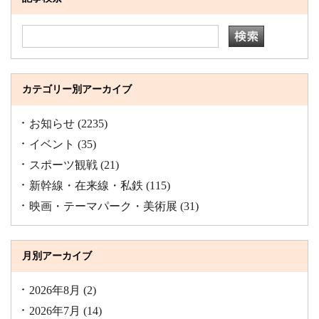
カテゴリー別アーカイブ
お知らせ
(2235)
イベント
(35)
スポーツ観戦
(21)
新幹線・在来線・私鉄
(115)
映画・テーマパーク・美術展
(31)
月別アーカイブ
2026年8月
(2)
2026年7月
(14)