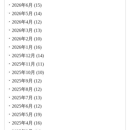
2026年6月
(15)
2026年5月
(14)
2026年4月
(12)
2026年3月
(13)
2026年2月
(10)
2026年1月
(16)
2025年12月
(14)
2025年11月
(11)
2025年10月
(10)
2025年9月
(12)
2025年8月
(12)
2025年7月
(13)
2025年6月
(12)
2025年5月
(19)
2025年4月
(16)