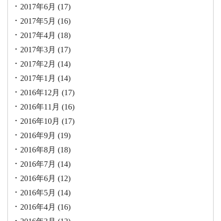
2017年6月
(17)
2017年5月
(16)
2017年4月
(18)
2017年3月
(17)
2017年2月
(14)
2017年1月
(14)
2016年12月
(17)
2016年11月
(16)
2016年10月
(17)
2016年9月
(19)
2016年8月
(18)
2016年7月
(14)
2016年6月
(12)
2016年5月
(14)
2016年4月
(16)