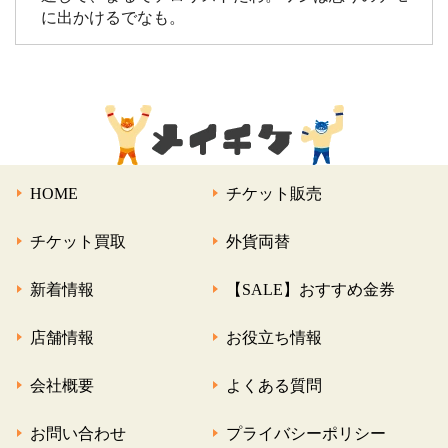
に出かけるでなも。
HOME
チケット販売
チケット買取
外貨両替
新着情報
【SALE】おすすめ金券
店舗情報
お役立ち情報
会社概要
よくある質問
お問い合わせ
プライバシーポリシー