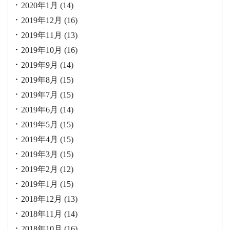
2020年1月
(14)
2019年12月
(16)
2019年11月
(13)
2019年10月
(16)
2019年9月
(14)
2019年8月
(15)
2019年7月
(15)
2019年6月
(14)
2019年5月
(15)
2019年4月
(15)
2019年3月
(15)
2019年2月
(12)
2019年1月
(15)
2018年12月
(13)
2018年11月
(14)
2018年10月
(16)