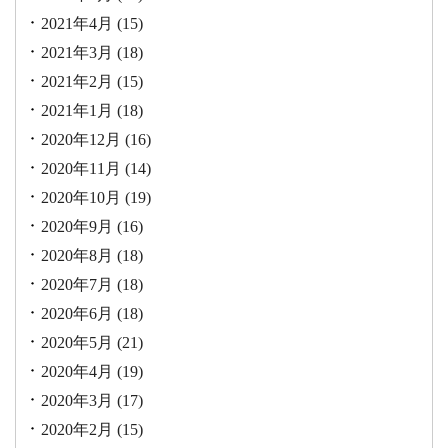
2021年4月
(15)
2021年3月
(18)
2021年2月
(15)
2021年1月
(18)
2020年12月
(16)
2020年11月
(14)
2020年10月
(19)
2020年9月
(16)
2020年8月
(18)
2020年7月
(18)
2020年6月
(18)
2020年5月
(21)
2020年4月
(19)
2020年3月
(17)
2020年2月
(15)