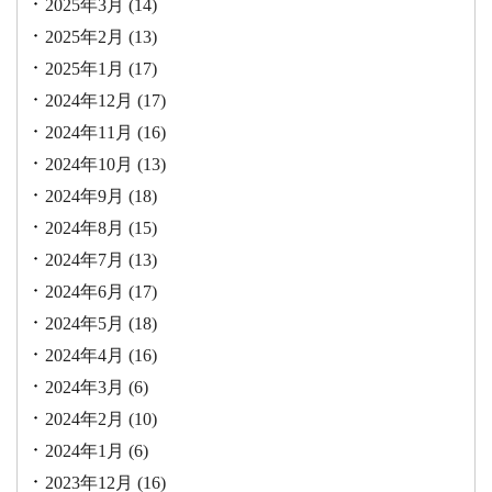
2025年3月
(14)
2025年2月
(13)
2025年1月
(17)
2024年12月
(17)
2024年11月
(16)
2024年10月
(13)
2024年9月
(18)
2024年8月
(15)
2024年7月
(13)
2024年6月
(17)
2024年5月
(18)
2024年4月
(16)
2024年3月
(6)
2024年2月
(10)
2024年1月
(6)
2023年12月
(16)