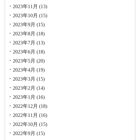
2023年11月
(13)
2023年10月
(15)
2023年9月
(15)
2023年8月
(18)
2023年7月
(13)
2023年6月
(18)
2023年5月
(20)
2023年4月
(19)
2023年3月
(15)
2023年2月
(14)
2023年1月
(16)
2022年12月
(18)
2022年11月
(16)
2022年10月
(15)
2022年9月
(15)