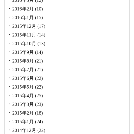
2016年3月
(12)
2016年2月
(10)
2016年1月
(15)
2015年12月
(17)
2015年11月
(14)
2015年10月
(13)
2015年9月
(14)
2015年8月
(21)
2015年7月
(21)
2015年6月
(22)
2015年5月
(22)
2015年4月
(25)
2015年3月
(23)
2015年2月
(18)
2015年1月
(24)
2014年12月
(22)