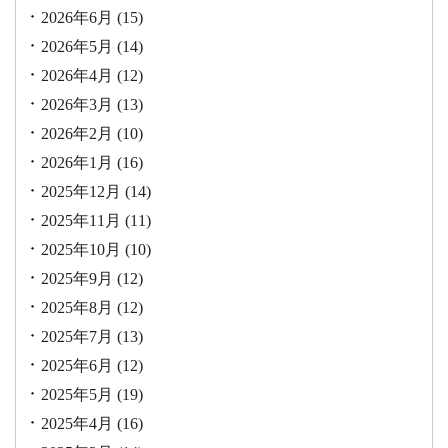
2026年6月
(15)
2026年5月
(14)
2026年4月
(12)
2026年3月
(13)
2026年2月
(10)
2026年1月
(16)
2025年12月
(14)
2025年11月
(11)
2025年10月
(10)
2025年9月
(12)
2025年8月
(12)
2025年7月
(13)
2025年6月
(12)
2025年5月
(19)
2025年4月
(16)