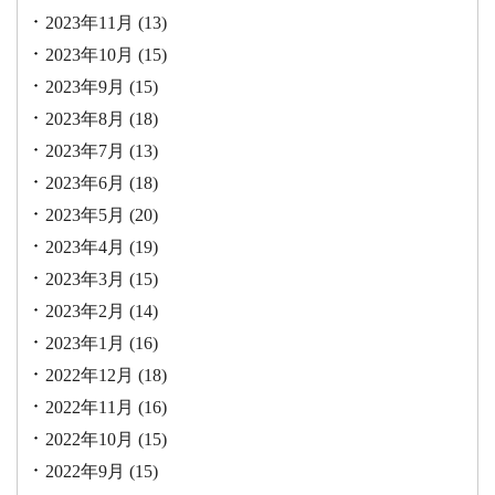
2023年11月
(13)
2023年10月
(15)
2023年9月
(15)
2023年8月
(18)
2023年7月
(13)
2023年6月
(18)
2023年5月
(20)
2023年4月
(19)
2023年3月
(15)
2023年2月
(14)
2023年1月
(16)
2022年12月
(18)
2022年11月
(16)
2022年10月
(15)
2022年9月
(15)