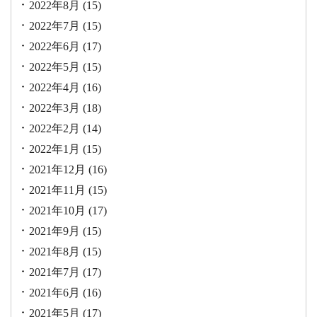
2022年8月
(15)
2022年7月
(15)
2022年6月
(17)
2022年5月
(15)
2022年4月
(16)
2022年3月
(18)
2022年2月
(14)
2022年1月
(15)
2021年12月
(16)
2021年11月
(15)
2021年10月
(17)
2021年9月
(15)
2021年8月
(15)
2021年7月
(17)
2021年6月
(16)
2021年5月
(17)