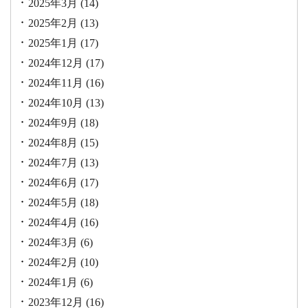
2025年3月
(14)
2025年2月
(13)
2025年1月
(17)
2024年12月
(17)
2024年11月
(16)
2024年10月
(13)
2024年9月
(18)
2024年8月
(15)
2024年7月
(13)
2024年6月
(17)
2024年5月
(18)
2024年4月
(16)
2024年3月
(6)
2024年2月
(10)
2024年1月
(6)
2023年12月
(16)