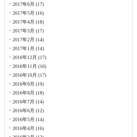
2017年6月
(17)
2017年5月
(16)
2017年4月
(18)
2017年3月
(17)
2017年2月
(14)
2017年1月
(14)
2016年12月
(17)
2016年11月
(16)
2016年10月
(17)
2016年9月
(19)
2016年8月
(18)
2016年7月
(14)
2016年6月
(12)
2016年5月
(14)
2016年4月
(16)