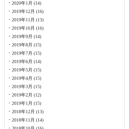
2020年1月
(14)
2019年12月
(16)
2019年11月
(13)
2019年10月
(16)
2019年9月
(14)
2019年8月
(15)
2019年7月
(15)
2019年6月
(14)
2019年5月
(15)
2019年4月
(15)
2019年3月
(15)
2019年2月
(12)
2019年1月
(15)
2018年12月
(13)
2018年11月
(14)
2018年10月
(16)