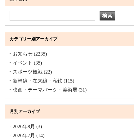
カテゴリー別アーカイブ
お知らせ
(2235)
イベント
(35)
スポーツ観戦
(22)
新幹線・在来線・私鉄
(115)
映画・テーマパーク・美術展
(31)
月別アーカイブ
2026年8月
(3)
2026年7月
(14)