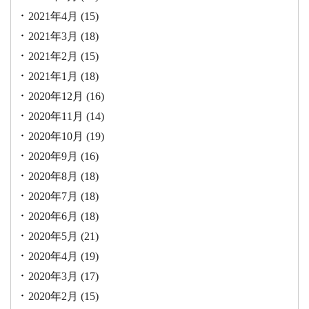
2021年4月
(15)
2021年3月
(18)
2021年2月
(15)
2021年1月
(18)
2020年12月
(16)
2020年11月
(14)
2020年10月
(19)
2020年9月
(16)
2020年8月
(18)
2020年7月
(18)
2020年6月
(18)
2020年5月
(21)
2020年4月
(19)
2020年3月
(17)
2020年2月
(15)