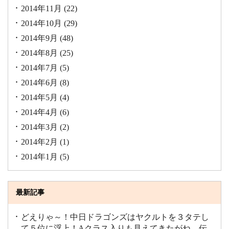
2014年11月
(22)
2014年10月
(29)
2014年9月
(48)
2014年8月
(25)
2014年7月
(5)
2014年6月
(8)
2014年5月
(4)
2014年4月
(6)
2014年3月
(2)
2014年2月
(1)
2014年1月
(5)
最新記事
どえりゃ～！中日ドラゴンズはヤクルトを３タテし
て５位に浮上！Aクラス入りも見えてきたがね。伝