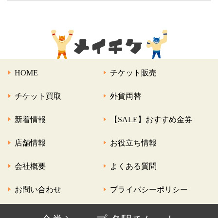
HOME
チケット販売
チケット買取
外貨両替
新着情報
【SALE】おすすめ金券
店舗情報
お役立ち情報
会社概要
よくある質問
お問い合わせ
プライバシーポリシー