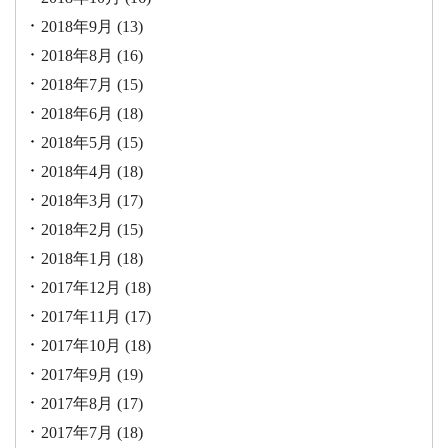
2018年9月
(13)
2018年8月
(16)
2018年7月
(15)
2018年6月
(18)
2018年5月
(15)
2018年4月
(18)
2018年3月
(17)
2018年2月
(15)
2018年1月
(18)
2017年12月
(18)
2017年11月
(17)
2017年10月
(18)
2017年9月
(19)
2017年8月
(17)
2017年7月
(18)