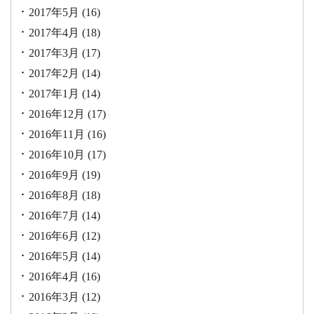
2017年5月
(16)
2017年4月
(18)
2017年3月
(17)
2017年2月
(14)
2017年1月
(14)
2016年12月
(17)
2016年11月
(16)
2016年10月
(17)
2016年9月
(19)
2016年8月
(18)
2016年7月
(14)
2016年6月
(12)
2016年5月
(14)
2016年4月
(16)
2016年3月
(12)