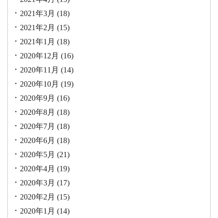
2021年3月
(18)
2021年2月
(15)
2021年1月
(18)
2020年12月
(16)
2020年11月
(14)
2020年10月
(19)
2020年9月
(16)
2020年8月
(18)
2020年7月
(18)
2020年6月
(18)
2020年5月
(21)
2020年4月
(19)
2020年3月
(17)
2020年2月
(15)
2020年1月
(14)