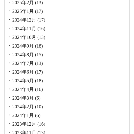
2025年2月
(13)
2025年1月
(17)
2024年12月
(17)
2024年11月
(16)
2024年10月
(13)
2024年9月
(18)
2024年8月
(15)
2024年7月
(13)
2024年6月
(17)
2024年5月
(18)
2024年4月
(16)
2024年3月
(6)
2024年2月
(10)
2024年1月
(6)
2023年12月
(16)
2023年11月
(13)