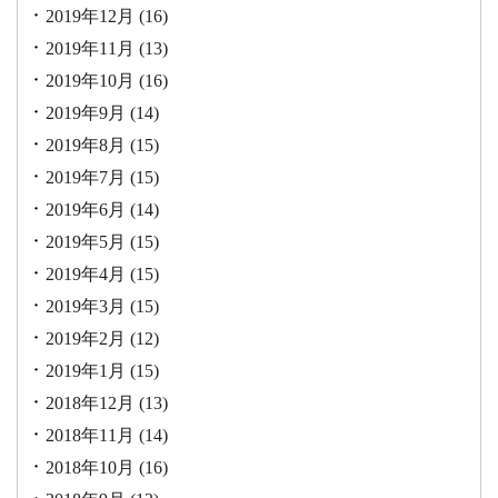
2019年12月
(16)
2019年11月
(13)
2019年10月
(16)
2019年9月
(14)
2019年8月
(15)
2019年7月
(15)
2019年6月
(14)
2019年5月
(15)
2019年4月
(15)
2019年3月
(15)
2019年2月
(12)
2019年1月
(15)
2018年12月
(13)
2018年11月
(14)
2018年10月
(16)