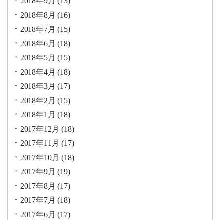
2018年9月
(13)
2018年8月
(16)
2018年7月
(15)
2018年6月
(18)
2018年5月
(15)
2018年4月
(18)
2018年3月
(17)
2018年2月
(15)
2018年1月
(18)
2017年12月
(18)
2017年11月
(17)
2017年10月
(18)
2017年9月
(19)
2017年8月
(17)
2017年7月
(18)
2017年6月
(17)