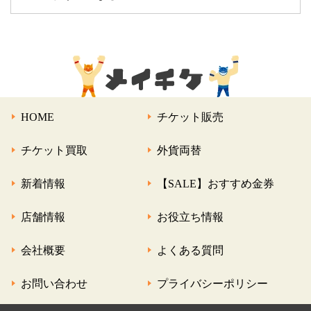
HOME
チケット販売
チケット買取
外貨両替
新着情報
【SALE】おすすめ金券
店舗情報
お役立ち情報
会社概要
よくある質問
お問い合わせ
プライバシーポリシー