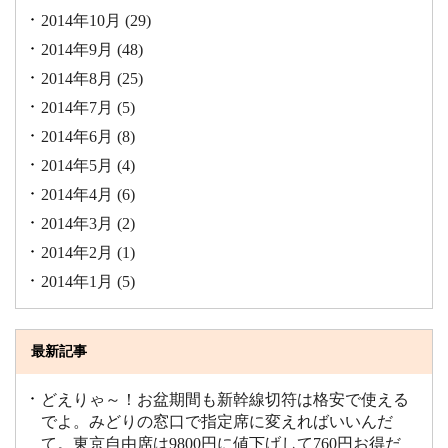
2014年10月
(29)
2014年9月
(48)
2014年8月
(25)
2014年7月
(5)
2014年6月
(8)
2014年5月
(4)
2014年4月
(6)
2014年3月
(2)
2014年2月
(1)
2014年1月
(5)
最新記事
どえりゃ～！お盆期間も新幹線切符は格安で使える
でよ。みどりの窓口で指定席に変えればいいんだ
て。東京自由席は9800円に値下げして760円お得だ