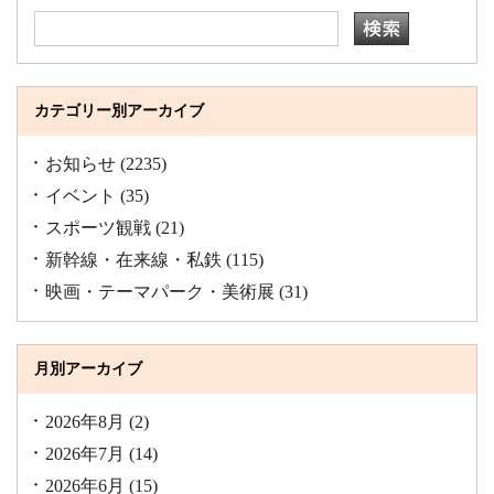
カテゴリー別アーカイブ
お知らせ
(2235)
イベント
(35)
スポーツ観戦
(21)
新幹線・在来線・私鉄
(115)
映画・テーマパーク・美術展
(31)
月別アーカイブ
2026年8月
(2)
2026年7月
(14)
2026年6月
(15)