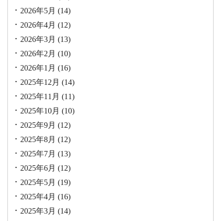
2026年5月
(14)
2026年4月
(12)
2026年3月
(13)
2026年2月
(10)
2026年1月
(16)
2025年12月
(14)
2025年11月
(11)
2025年10月
(10)
2025年9月
(12)
2025年8月
(12)
2025年7月
(13)
2025年6月
(12)
2025年5月
(19)
2025年4月
(16)
2025年3月
(14)