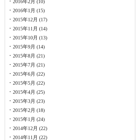
2016年2月
(10)
2016年1月
(15)
2015年12月
(17)
2015年11月
(14)
2015年10月
(13)
2015年9月
(14)
2015年8月
(21)
2015年7月
(21)
2015年6月
(22)
2015年5月
(22)
2015年4月
(25)
2015年3月
(23)
2015年2月
(18)
2015年1月
(24)
2014年12月
(22)
2014年11月
(22)