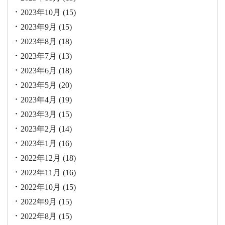
2023年10月
(15)
2023年9月
(15)
2023年8月
(18)
2023年7月
(13)
2023年6月
(18)
2023年5月
(20)
2023年4月
(19)
2023年3月
(15)
2023年2月
(14)
2023年1月
(16)
2022年12月
(18)
2022年11月
(16)
2022年10月
(15)
2022年9月
(15)
2022年8月
(15)