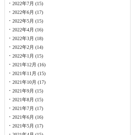
2022年7月
(15)
2022年6月
(17)
2022年5月
(15)
2022年4月
(16)
2022年3月
(18)
2022年2月
(14)
2022年1月
(15)
2021年12月
(16)
2021年11月
(15)
2021年10月
(17)
2021年9月
(15)
2021年8月
(15)
2021年7月
(17)
2021年6月
(16)
2021年5月
(17)
2021年4月
(15)