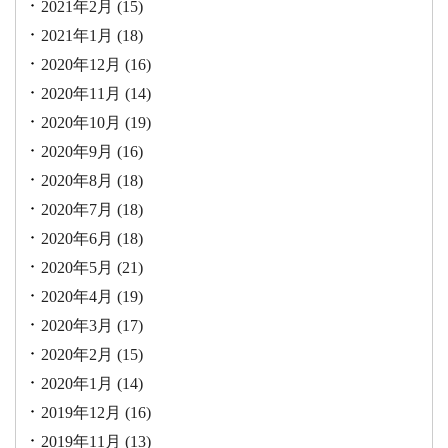
2021年2月
(15)
2021年1月
(18)
2020年12月
(16)
2020年11月
(14)
2020年10月
(19)
2020年9月
(16)
2020年8月
(18)
2020年7月
(18)
2020年6月
(18)
2020年5月
(21)
2020年4月
(19)
2020年3月
(17)
2020年2月
(15)
2020年1月
(14)
2019年12月
(16)
2019年11月
(13)