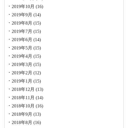
2019年10月
(16)
2019年9月
(14)
2019年8月
(15)
2019年7月
(15)
2019年6月
(14)
2019年5月
(15)
2019年4月
(15)
2019年3月
(15)
2019年2月
(12)
2019年1月
(15)
2018年12月
(13)
2018年11月
(14)
2018年10月
(16)
2018年9月
(13)
2018年8月
(16)