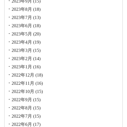
2023年9月
(15)
2023年8月
(18)
2023年7月
(13)
2023年6月
(18)
2023年5月
(20)
2023年4月
(19)
2023年3月
(15)
2023年2月
(14)
2023年1月
(16)
2022年12月
(18)
2022年11月
(16)
2022年10月
(15)
2022年9月
(15)
2022年8月
(15)
2022年7月
(15)
2022年6月
(17)