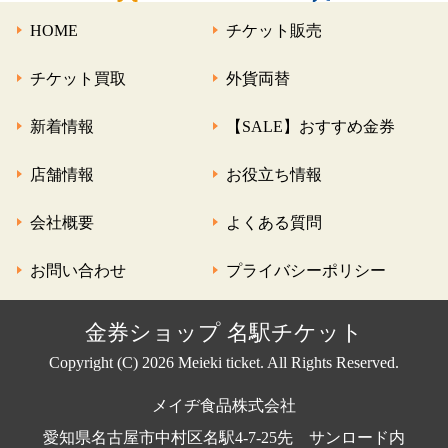
HOME
チケット販売
チケット買取
外貨両替
新着情報
【SALE】おすすめ金券
店舗情報
お役立ち情報
会社概要
よくある質問
お問い合わせ
プライバシーポリシー
金券ショップ 名駅チケット
Copyright (C) 2026 Meieki ticket. All Rights Reserved.
メイヂ食品株式会社
愛知県名古屋市中村区名駅4-7-25先 サンロード内