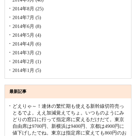
2014年8月
(25)
2014年7月
(5)
2014年6月
(8)
2014年5月
(4)
2014年4月
(6)
2014年3月
(2)
2014年2月
(1)
2014年1月
(5)
最新記事
どえりゃ～！連休の繁忙期も使える新幹線切符売っ
とるでよ。ええ加減覚えてちょ。いつものようにみ
どりの窓口に行って指定席に変えるだけだて。東京
自由席は9700円、新横浜は9400円、京都は4900円に
値下げしたでね。東京は指定席に変えても860円のお