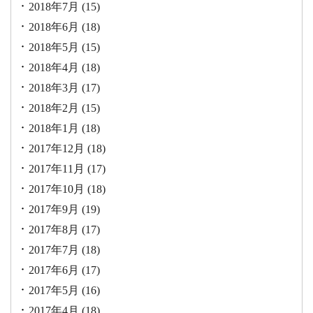
2018年7月
(15)
2018年6月
(18)
2018年5月
(15)
2018年4月
(18)
2018年3月
(17)
2018年2月
(15)
2018年1月
(18)
2017年12月
(18)
2017年11月
(17)
2017年10月
(18)
2017年9月
(19)
2017年8月
(17)
2017年7月
(18)
2017年6月
(17)
2017年5月
(16)
2017年4月
(18)