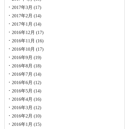
2017年3月
(17)
2017年2月
(14)
2017年1月
(14)
2016年12月
(17)
2016年11月
(16)
2016年10月
(17)
2016年9月
(19)
2016年8月
(18)
2016年7月
(14)
2016年6月
(12)
2016年5月
(14)
2016年4月
(16)
2016年3月
(12)
2016年2月
(10)
2016年1月
(15)