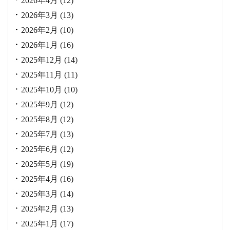
2026年4月
(12)
2026年3月
(13)
2026年2月
(10)
2026年1月
(16)
2025年12月
(14)
2025年11月
(11)
2025年10月
(10)
2025年9月
(12)
2025年8月
(12)
2025年7月
(13)
2025年6月
(12)
2025年5月
(19)
2025年4月
(16)
2025年3月
(14)
2025年2月
(13)
2025年1月
(17)