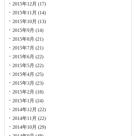
2015年12月
(17)
2015年11月
(14)
2015年10月
(13)
2015年9月
(14)
2015年8月
(21)
2015年7月
(21)
2015年6月
(22)
2015年5月
(22)
2015年4月
(25)
2015年3月
(23)
2015年2月
(18)
2015年1月
(24)
2014年12月
(22)
2014年11月
(22)
2014年10月
(29)
2014年9月
(48)