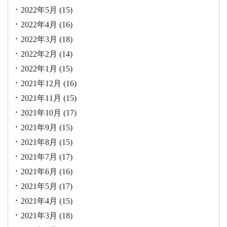
2022年5月
(15)
2022年4月
(16)
2022年3月
(18)
2022年2月
(14)
2022年1月
(15)
2021年12月
(16)
2021年11月
(15)
2021年10月
(17)
2021年9月
(15)
2021年8月
(15)
2021年7月
(17)
2021年6月
(16)
2021年5月
(17)
2021年4月
(15)
2021年3月
(18)