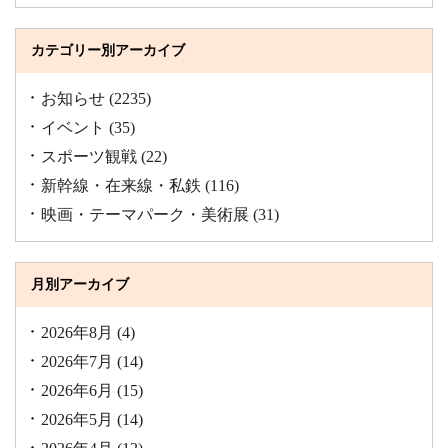
カテゴリー別アーカイブ
お知らせ
(2235)
イベント
(35)
スポーツ観戦
(22)
新幹線・在来線・私鉄
(116)
映画・テーマパーク・美術展
(31)
月別アーカイブ
2026年8月
(4)
2026年7月
(14)
2026年6月
(15)
2026年5月
(14)