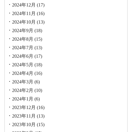
2024年12月
(17)
2024年11月
(16)
2024年10月
(13)
2024年9月
(18)
2024年8月
(15)
2024年7月
(13)
2024年6月
(17)
2024年5月
(18)
2024年4月
(16)
2024年3月
(6)
2024年2月
(10)
2024年1月
(6)
2023年12月
(16)
2023年11月
(13)
2023年10月
(15)