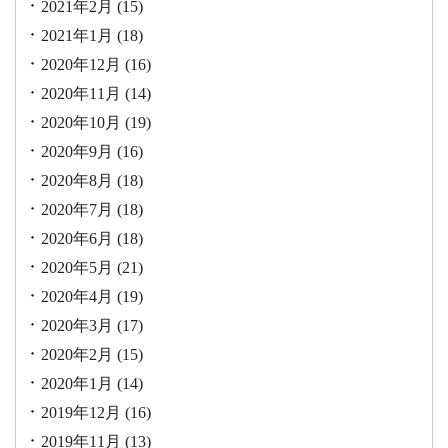
2021年2月
(15)
2021年1月
(18)
2020年12月
(16)
2020年11月
(14)
2020年10月
(19)
2020年9月
(16)
2020年8月
(18)
2020年7月
(18)
2020年6月
(18)
2020年5月
(21)
2020年4月
(19)
2020年3月
(17)
2020年2月
(15)
2020年1月
(14)
2019年12月
(16)
2019年11月
(13)