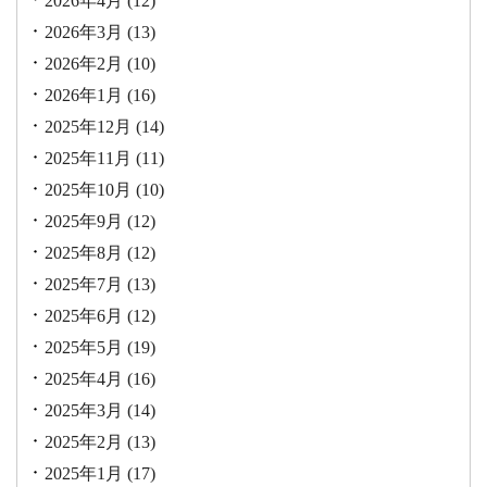
2026年4月
(12)
2026年3月
(13)
2026年2月
(10)
2026年1月
(16)
2025年12月
(14)
2025年11月
(11)
2025年10月
(10)
2025年9月
(12)
2025年8月
(12)
2025年7月
(13)
2025年6月
(12)
2025年5月
(19)
2025年4月
(16)
2025年3月
(14)
2025年2月
(13)
2025年1月
(17)