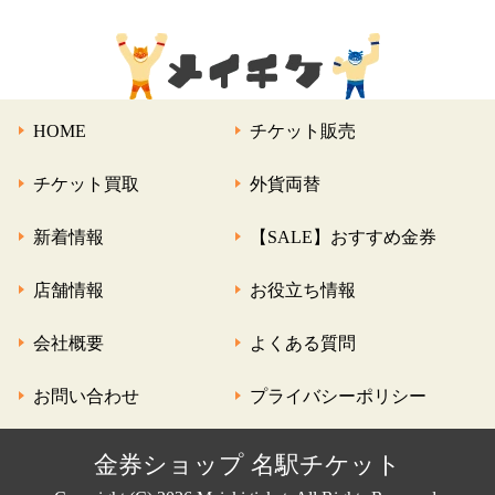
HOME
チケット販売
チケット買取
外貨両替
新着情報
【SALE】おすすめ金券
店舗情報
お役立ち情報
会社概要
よくある質問
お問い合わせ
プライバシーポリシー
金券ショップ 名駅チケット