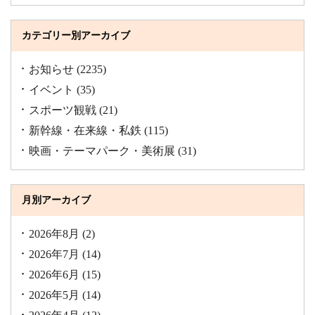
カテゴリー別アーカイブ
お知らせ
(2235)
イベント
(35)
スポーツ観戦
(21)
新幹線・在来線・私鉄
(115)
映画・テーマパーク・美術展
(31)
月別アーカイブ
2026年8月
(2)
2026年7月
(14)
2026年6月
(15)
2026年5月
(14)