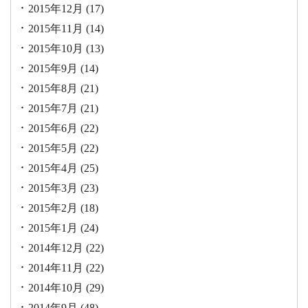
2015年12月
(17)
2015年11月
(14)
2015年10月
(13)
2015年9月
(14)
2015年8月
(21)
2015年7月
(21)
2015年6月
(22)
2015年5月
(22)
2015年4月
(25)
2015年3月
(23)
2015年2月
(18)
2015年1月
(24)
2014年12月
(22)
2014年11月
(22)
2014年10月
(29)
2014年9月
(48)