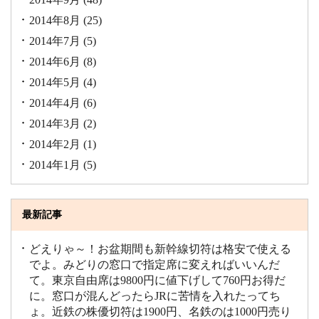
2014年8月
(25)
2014年7月
(5)
2014年6月
(8)
2014年5月
(4)
2014年4月
(6)
2014年3月
(2)
2014年2月
(1)
2014年1月
(5)
最新記事
どえりゃ～！お盆期間も新幹線切符は格安で使える
でよ。みどりの窓口で指定席に変えればいいんだ
て。東京自由席は9800円に値下げして760円お得だ
に。窓口が混んどったらJRに苦情を入れたってち
ょ。近鉄の株優切符は1900円、名鉄のは1000円売り