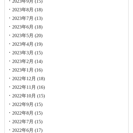
2023年9月
(15)
2023年8月
(18)
2023年7月
(13)
2023年6月
(18)
2023年5月
(20)
2023年4月
(19)
2023年3月
(15)
2023年2月
(14)
2023年1月
(16)
2022年12月
(18)
2022年11月
(16)
2022年10月
(15)
2022年9月
(15)
2022年8月
(15)
2022年7月
(15)
2022年6月
(17)