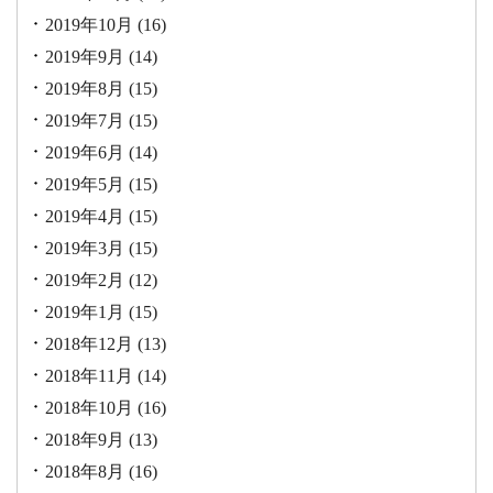
2019年10月
(16)
2019年9月
(14)
2019年8月
(15)
2019年7月
(15)
2019年6月
(14)
2019年5月
(15)
2019年4月
(15)
2019年3月
(15)
2019年2月
(12)
2019年1月
(15)
2018年12月
(13)
2018年11月
(14)
2018年10月
(16)
2018年9月
(13)
2018年8月
(16)