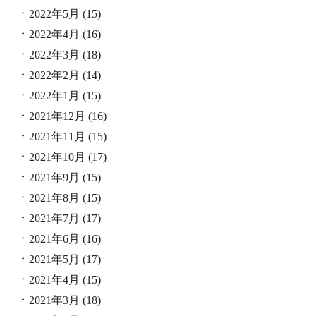
2022年5月
(15)
2022年4月
(16)
2022年3月
(18)
2022年2月
(14)
2022年1月
(15)
2021年12月
(16)
2021年11月
(15)
2021年10月
(17)
2021年9月
(15)
2021年8月
(15)
2021年7月
(17)
2021年6月
(16)
2021年5月
(17)
2021年4月
(15)
2021年3月
(18)