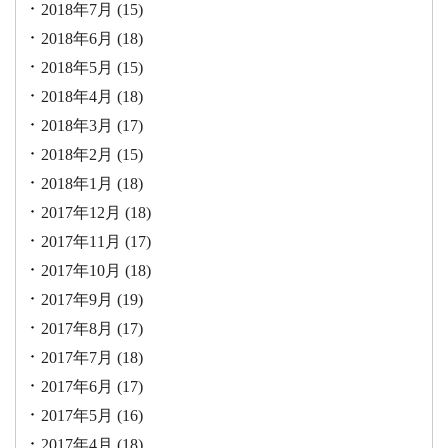
2018年7月
(15)
2018年6月
(18)
2018年5月
(15)
2018年4月
(18)
2018年3月
(17)
2018年2月
(15)
2018年1月
(18)
2017年12月
(18)
2017年11月
(17)
2017年10月
(18)
2017年9月
(19)
2017年8月
(17)
2017年7月
(18)
2017年6月
(17)
2017年5月
(16)
2017年4月
(18)