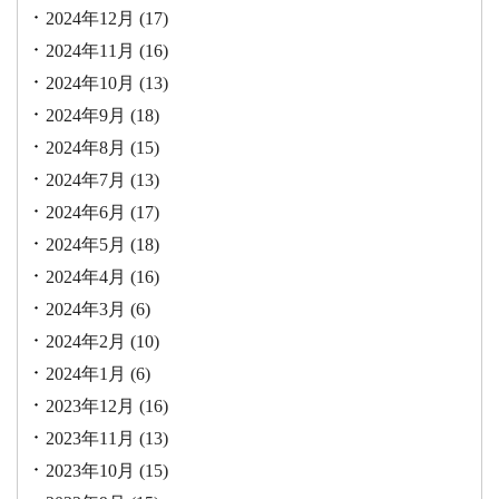
2024年12月
(17)
2024年11月
(16)
2024年10月
(13)
2024年9月
(18)
2024年8月
(15)
2024年7月
(13)
2024年6月
(17)
2024年5月
(18)
2024年4月
(16)
2024年3月
(6)
2024年2月
(10)
2024年1月
(6)
2023年12月
(16)
2023年11月
(13)
2023年10月
(15)