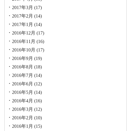
2017年3月
(17)
2017年2月
(14)
2017年1月
(14)
2016年12月
(17)
2016年11月
(16)
2016年10月
(17)
2016年9月
(19)
2016年8月
(18)
2016年7月
(14)
2016年6月
(12)
2016年5月
(14)
2016年4月
(16)
2016年3月
(12)
2016年2月
(10)
2016年1月
(15)