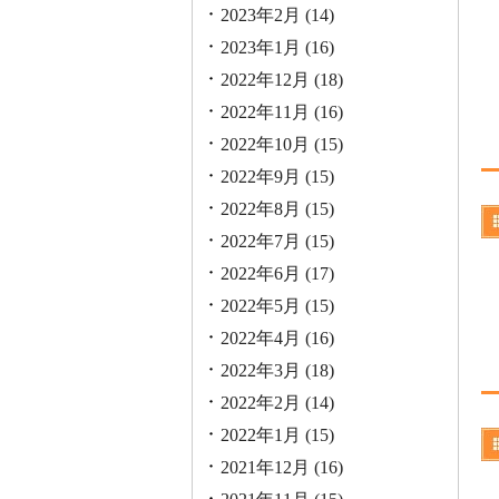
2023年2月
(14)
2023年1月
(16)
2022年12月
(18)
2022年11月
(16)
2022年10月
(15)
2022年9月
(15)
2022年8月
(15)
2022年7月
(15)
2022年6月
(17)
2022年5月
(15)
2022年4月
(16)
2022年3月
(18)
2022年2月
(14)
2022年1月
(15)
2021年12月
(16)