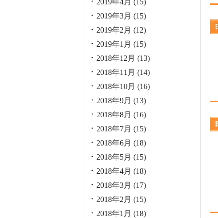
2019年4月
(15)
2019年3月
(15)
2019年2月
(12)
2019年1月
(15)
2018年12月
(13)
2018年11月
(14)
2018年10月
(16)
2018年9月
(13)
2018年8月
(16)
2018年7月
(15)
2018年6月
(18)
2018年5月
(15)
2018年4月
(18)
2018年3月
(17)
2018年2月
(15)
2018年1月
(18)