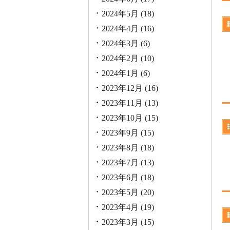
2024年5月
(18)
2024年4月
(16)
2024年3月
(6)
2024年2月
(10)
2024年1月
(6)
2023年12月
(16)
2023年11月
(13)
2023年10月
(15)
2023年9月
(15)
2023年8月
(18)
2023年7月
(13)
2023年6月
(18)
2023年5月
(20)
2023年4月
(19)
2023年3月
(15)