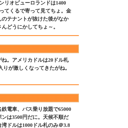
ンリオピューロランドは1400
わってくるで寄って見てちょ。金
んのテナントが抜けた後がなか
さんどうにかしてちょ～。
ね。アメリカドルは20ドル札
出入りが激しくなってきたがね。
鉄電車、バス乗り放題で65000
ンは3500円だに。天候不順だ
ルは1000ドル札のみ＠3.8