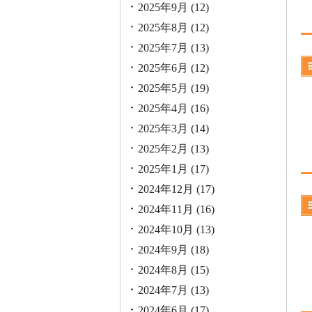
2025年9月
(12)
2025年8月
(12)
2025年7月
(13)
2025年6月
(12)
2025年5月
(19)
2025年4月
(16)
2025年3月
(14)
2025年2月
(13)
2025年1月
(17)
2024年12月
(17)
2024年11月
(16)
2024年10月
(13)
2024年9月
(18)
2024年8月
(15)
2024年7月
(13)
2024年6月
(17)