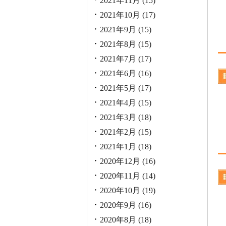
2021年11月
(15)
2021年10月
(17)
2021年9月
(15)
2021年8月
(15)
2021年7月
(17)
2021年6月
(16)
2021年5月
(17)
2021年4月
(15)
2021年3月
(18)
2021年2月
(15)
2021年1月
(18)
2020年12月
(16)
2020年11月
(14)
2020年10月
(19)
2020年9月
(16)
2020年8月
(18)