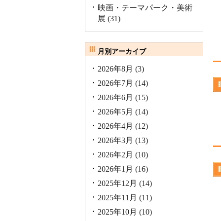
映画・テーマパーク・美術
展
(31)
月別アーカイブ
2026年8月
(3)
2026年7月
(14)
2026年6月
(15)
2026年5月
(14)
2026年4月
(12)
2026年3月
(13)
2026年2月
(10)
2026年1月
(16)
2025年12月
(14)
2025年11月
(11)
2025年10月
(10)