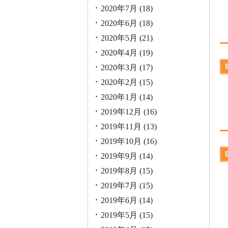
2020年7月
(18)
2020年6月
(18)
2020年5月
(21)
2020年4月
(19)
2020年3月
(17)
2020年2月
(15)
2020年1月
(14)
2019年12月
(16)
2019年11月
(13)
2019年10月
(16)
2019年9月
(14)
2019年8月
(15)
2019年7月
(15)
2019年6月
(14)
2019年5月
(15)