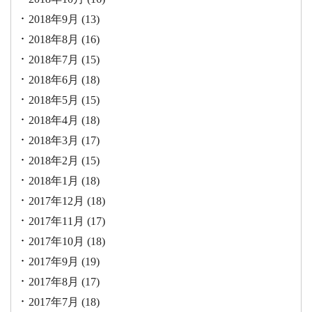
2018年9月
(13)
2018年8月
(16)
2018年7月
(15)
2018年6月
(18)
2018年5月
(15)
2018年4月
(18)
2018年3月
(17)
2018年2月
(15)
2018年1月
(18)
2017年12月
(18)
2017年11月
(17)
2017年10月
(18)
2017年9月
(19)
2017年8月
(17)
2017年7月
(18)