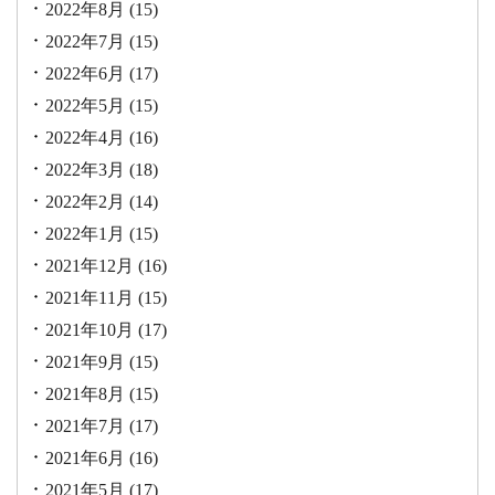
2022年8月
(15)
2022年7月
(15)
2022年6月
(17)
2022年5月
(15)
2022年4月
(16)
2022年3月
(18)
2022年2月
(14)
2022年1月
(15)
2021年12月
(16)
2021年11月
(15)
2021年10月
(17)
2021年9月
(15)
2021年8月
(15)
2021年7月
(17)
2021年6月
(16)
2021年5月
(17)