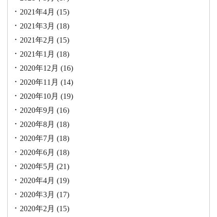
2021年4月
(15)
2021年3月
(18)
2021年2月
(15)
2021年1月
(18)
2020年12月
(16)
2020年11月
(14)
2020年10月
(19)
2020年9月
(16)
2020年8月
(18)
2020年7月
(18)
2020年6月
(18)
2020年5月
(21)
2020年4月
(19)
2020年3月
(17)
2020年2月
(15)