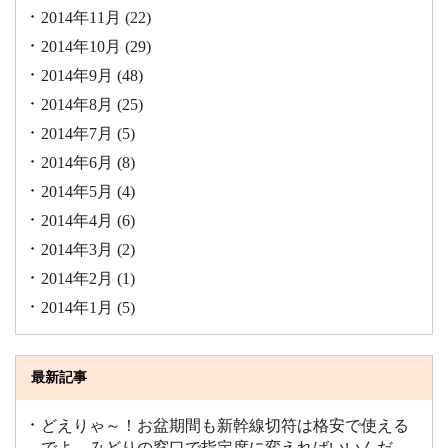
2014年11月
(22)
2014年10月
(29)
2014年9月
(48)
2014年8月
(25)
2014年7月
(5)
2014年6月
(8)
2014年5月
(4)
2014年4月
(6)
2014年3月
(2)
2014年2月
(1)
2014年1月
(5)
最新記事
どえりゃ～！お盆期間も新幹線切符は格安で使える
でよ。みどりの窓口で指定席に変えればいいんだ