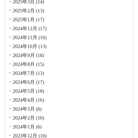
2025年3月
(14)
2025年2月
(13)
2025年1月
(17)
2024年12月
(17)
2024年11月
(16)
2024年10月
(13)
2024年9月
(18)
2024年8月
(15)
2024年7月
(13)
2024年6月
(17)
2024年5月
(18)
2024年4月
(16)
2024年3月
(6)
2024年2月
(10)
2024年1月
(6)
2023年12月
(16)