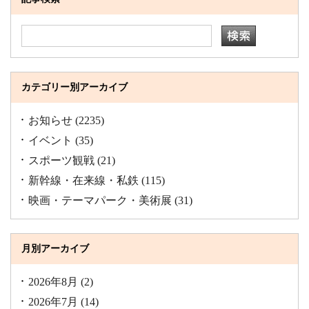
カテゴリー別アーカイブ
お知らせ
(2235)
イベント
(35)
スポーツ観戦
(21)
新幹線・在来線・私鉄
(115)
映画・テーマパーク・美術展
(31)
月別アーカイブ
2026年8月
(2)
2026年7月
(14)