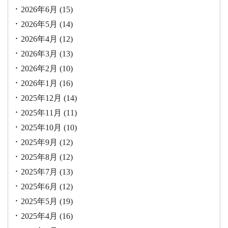
2026年6月
(15)
2026年5月
(14)
2026年4月
(12)
2026年3月
(13)
2026年2月
(10)
2026年1月
(16)
2025年12月
(14)
2025年11月
(11)
2025年10月
(10)
2025年9月
(12)
2025年8月
(12)
2025年7月
(13)
2025年6月
(12)
2025年5月
(19)
2025年4月
(16)