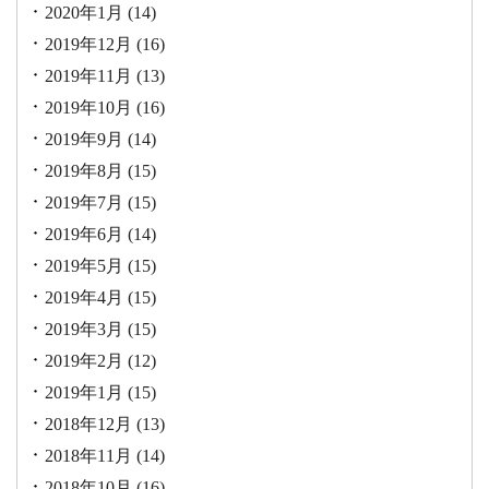
2020年1月
(14)
2019年12月
(16)
2019年11月
(13)
2019年10月
(16)
2019年9月
(14)
2019年8月
(15)
2019年7月
(15)
2019年6月
(14)
2019年5月
(15)
2019年4月
(15)
2019年3月
(15)
2019年2月
(12)
2019年1月
(15)
2018年12月
(13)
2018年11月
(14)
2018年10月
(16)