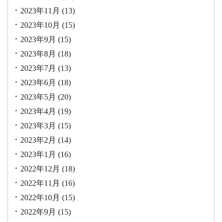
2023年11月
(13)
2023年10月
(15)
2023年9月
(15)
2023年8月
(18)
2023年7月
(13)
2023年6月
(18)
2023年5月
(20)
2023年4月
(19)
2023年3月
(15)
2023年2月
(14)
2023年1月
(16)
2022年12月
(18)
2022年11月
(16)
2022年10月
(15)
2022年9月
(15)