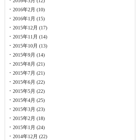
2016年3月
(12)
2016年2月
(10)
2016年1月
(15)
2015年12月
(17)
2015年11月
(14)
2015年10月
(13)
2015年9月
(14)
2015年8月
(21)
2015年7月
(21)
2015年6月
(22)
2015年5月
(22)
2015年4月
(25)
2015年3月
(23)
2015年2月
(18)
2015年1月
(24)
2014年12月
(22)