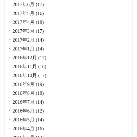
2017年6月
(17)
2017年5月
(16)
2017年4月
(18)
2017年3月
(17)
2017年2月
(14)
2017年1月
(14)
2016年12月
(17)
2016年11月
(16)
2016年10月
(17)
2016年9月
(19)
2016年8月
(18)
2016年7月
(14)
2016年6月
(12)
2016年5月
(14)
2016年4月
(16)