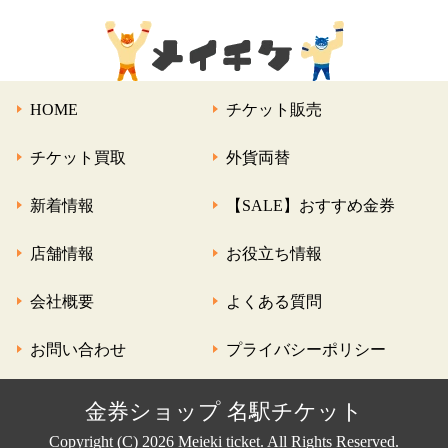
HOME
チケット販売
チケット買取
外貨両替
新着情報
【SALE】おすすめ金券
店舗情報
お役立ち情報
会社概要
よくある質問
お問い合わせ
プライバシーポリシー
金券ショップ 名駅チケット
Copyright (C) 2026 Meieki ticket. All Rights Reserved.