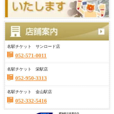
名駅チケット サンロード店
052-571-0011
名駅チケット 栄駅店
052-950-3313
名駅チケット 金山駅店
052-332-5416