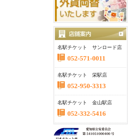
名駅チケット サンロード店
052-571-0011
名駅チケット 栄駅店
052-950-3313
名駅チケット 金山駅店
052-332-5416