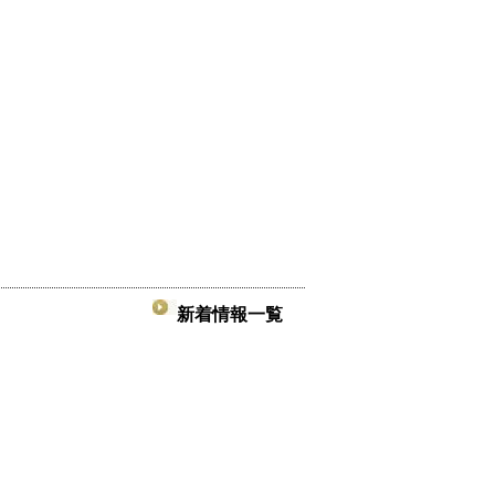
新着情報一覧