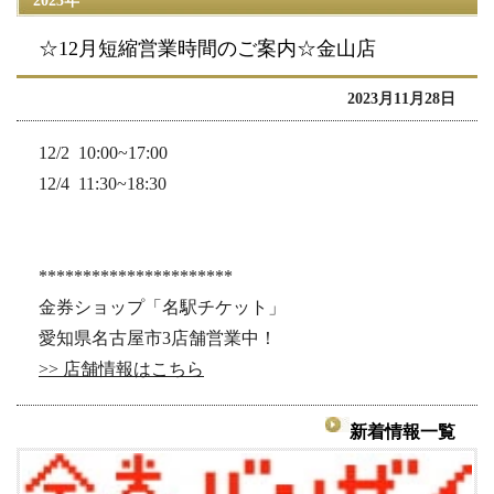
2023年
☆12月短縮営業時間のご案内‪☆金山店
2023月11月28日
12/2 10:00~17:00
12/4 11:30~18:30
**********************
金券ショップ「名駅チケット」
愛知県名古屋市3店舗営業中！
>> 店舗情報はこちら
新着情報一覧