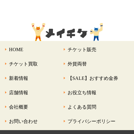
HOME
チケット販売
チケット買取
外貨両替
新着情報
【SALE】おすすめ金券
店舗情報
お役立ち情報
会社概要
よくある質問
お問い合わせ
プライバシーポリシー