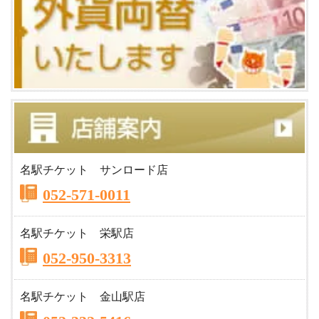
名駅チケット サンロード店
052-571-0011
名駅チケット 栄駅店
052-950-3313
名駅チケット 金山駅店