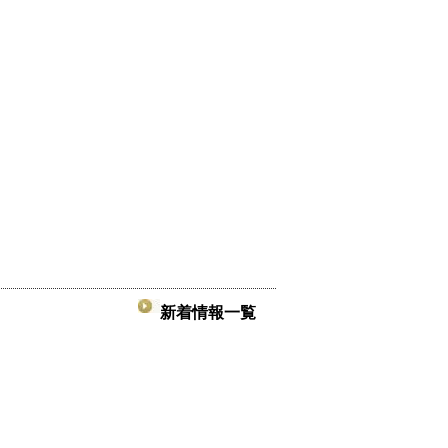
新着情報一覧