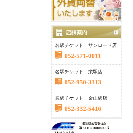
名駅チケット サンロード店
052-571-0011
名駅チケット 栄駅店
052-950-3313
名駅チケット 金山駅店
052-332-5416