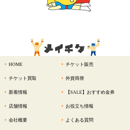
HOME
チケット販売
チケット買取
外貨両替
新着情報
【SALE】おすすめ金券
店舗情報
お役立ち情報
会社概要
よくある質問