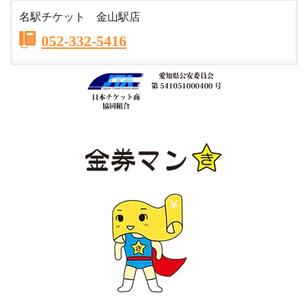
名駅チケット 金山駅店
052-332-5416