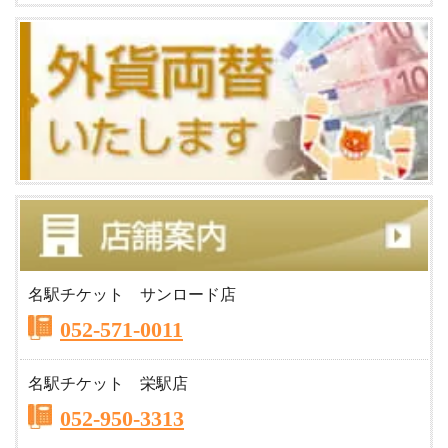
名駅チケット サンロード店
052-571-0011
名駅チケット 栄駅店
052-950-3313