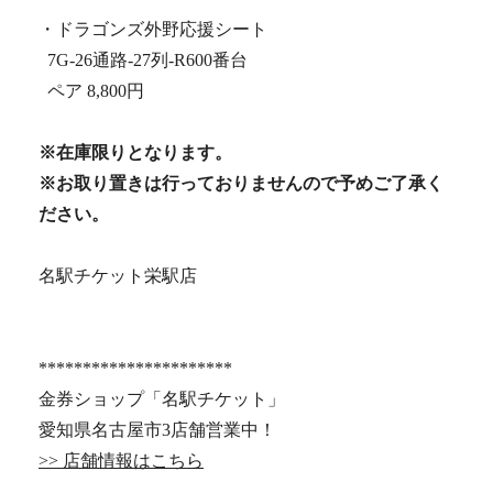
・ドラゴンズ外野応援シート
7G-26通路-27列-R600番台
ペア 8,800円
※在庫限りとなります。
※お取り置きは行っておりませんので予めご了承く
ださい。
名駅チケット栄駅店
**********************
金券ショップ「名駅チケット」
愛知県名古屋市3店舗営業中！
>> 店舗情報はこちら