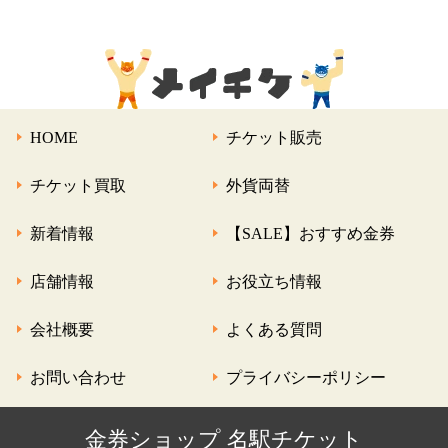
HOME
チケット販売
チケット買取
外貨両替
新着情報
【SALE】おすすめ金券
店舗情報
お役立ち情報
会社概要
よくある質問
お問い合わせ
プライバシーポリシー
金券ショップ 名駅チケット