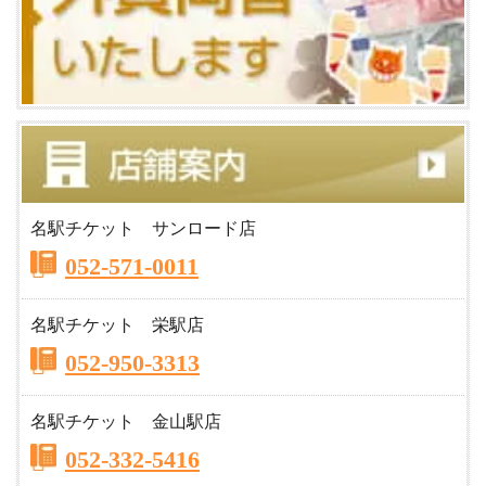
名駅チケット サンロード店
052-571-0011
名駅チケット 栄駅店
052-950-3313
名駅チケット 金山駅店
052-332-5416