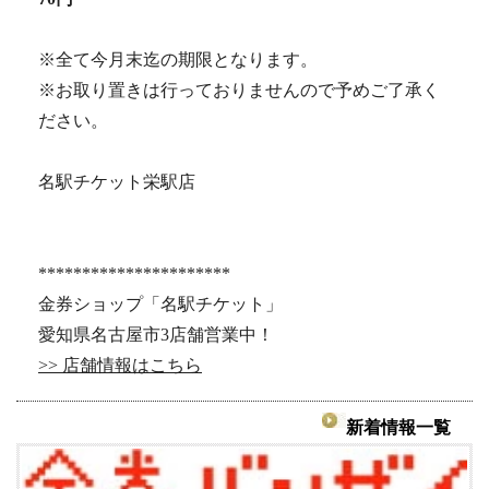
※全て今月末迄の期限となります。
※お取り置きは行っておりませんので予めご了承く
ださい。
名駅チケット栄駅店
**********************
金券ショップ「名駅チケット」
愛知県名古屋市3店舗営業中！
>> 店舗情報はこちら
新着情報一覧