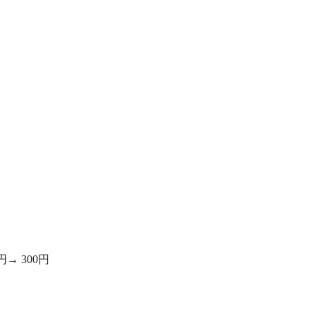
→ 300円