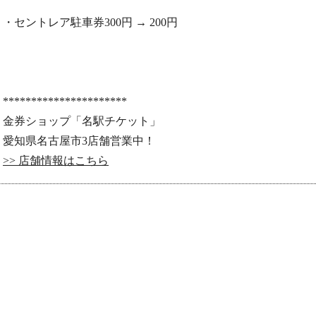
・セントレア駐車券300円 → 200円
**********************
金券ショップ「名駅チケット」
愛知県名古屋市3店舗営業中！
>> 店舗情報はこちら