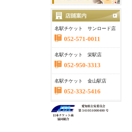
名駅チケット サンロード店
052-571-0011
名駅チケット 栄駅店
052-950-3313
名駅チケット 金山駅店
052-332-5416