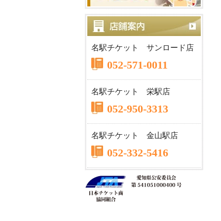
名駅チケット サンロード店
052-571-0011
名駅チケット 栄駅店
052-950-3313
名駅チケット 金山駅店
052-332-5416