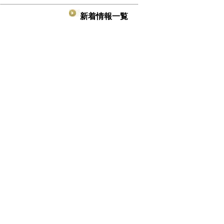
新着情報一覧