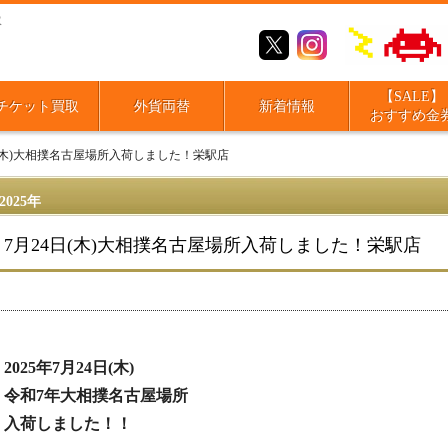
取
【SALE】
チケット買取
外貨両替
新着情報
おすすめ金
日(木)大相撲名古屋場所入荷しました！栄駅店
2025年
7月24日(木)大相撲名古屋場所入荷しました！栄駅店
2025年7月24日(木)
令和7年大相撲名古屋場所
入荷しました！！