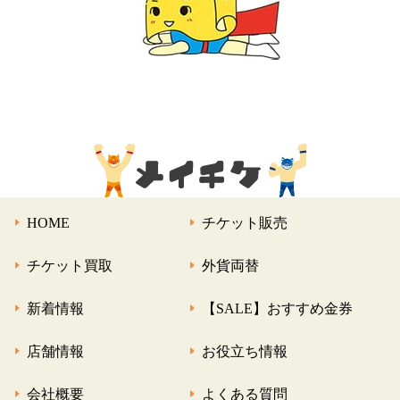
HOME
チケット販売
チケット買取
外貨両替
新着情報
【SALE】おすすめ金券
店舗情報
お役立ち情報
会社概要
よくある質問