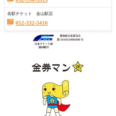
名駅チケット 金山駅店
052-332-5416