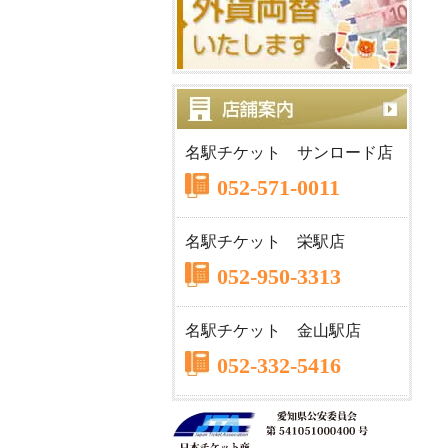
名駅チケット サンロード店
052-571-0011
名駅チケット 栄駅店
052-950-3313
名駅チケット 金山駅店
052-332-5416