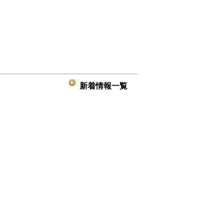
新着情報一覧