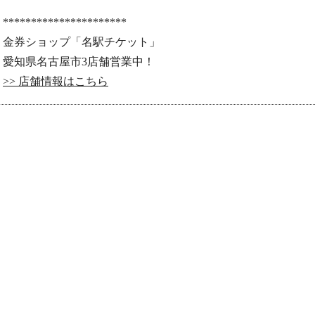
**********************
金券ショップ「名駅チケット」
愛知県名古屋市3店舗営業中！
>> 店舗情報はこちら