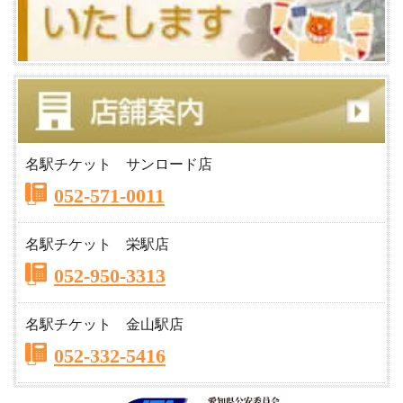
名駅チケット サンロード店
052-571-0011
名駅チケット 栄駅店
052-950-3313
名駅チケット 金山駅店
052-332-5416