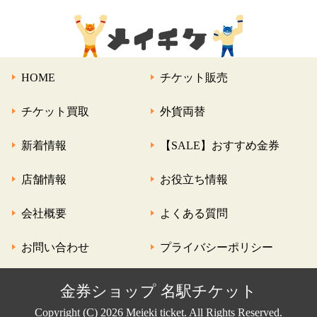
HOME
チケット販売
チケット買取
外貨両替
新着情報
【SALE】おすすめ金券
店舗情報
お役立ち情報
会社概要
よくある質問
お問い合わせ
プライバシーポリシー
金券ショップ 名駅チケット
Copyright (C) 2026 Meieki ticket. All Rights Reserved.