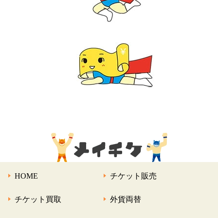
HOME
チケット販売
チケット買取
外貨両替