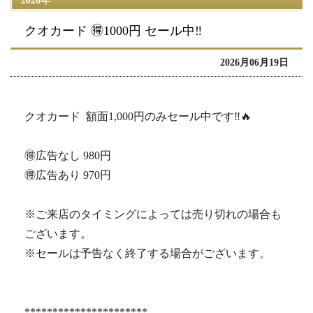
2026年
クオカード 🉐1000円 セール中‼️
2026月06月19日
クオカード 額面1,000円のみセール中です‼️🔥
🉐広告なし 980円
🉐広告あり 970円
※ご来店のタイミングによっては売り切れの場合も
ございます。
※セールは予告なく終了する場合がございます。
**********************