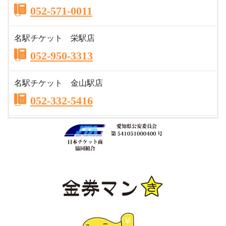
052-571-0011
名駅チケット 栄駅店
052-950-3313
名駅チケット 金山駅店
052-332-5416