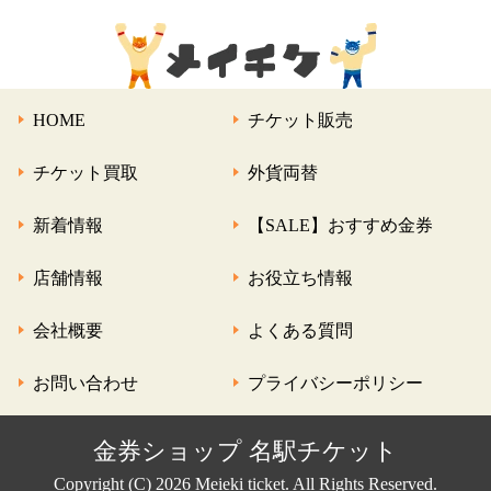
HOME
チケット販売
チケット買取
外貨両替
新着情報
【SALE】おすすめ金券
店舗情報
お役立ち情報
会社概要
よくある質問
お問い合わせ
プライバシーポリシー
金券ショップ 名駅チケット
Copyright (C) 2026 Meieki ticket. All Rights Reserved.