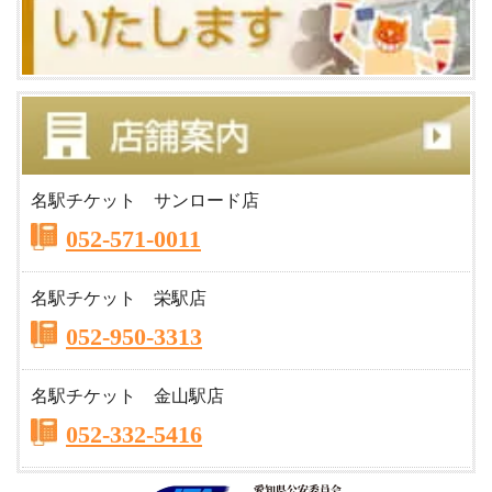
名駅チケット サンロード店
052-571-0011
名駅チケット 栄駅店
052-950-3313
名駅チケット 金山駅店
052-332-5416