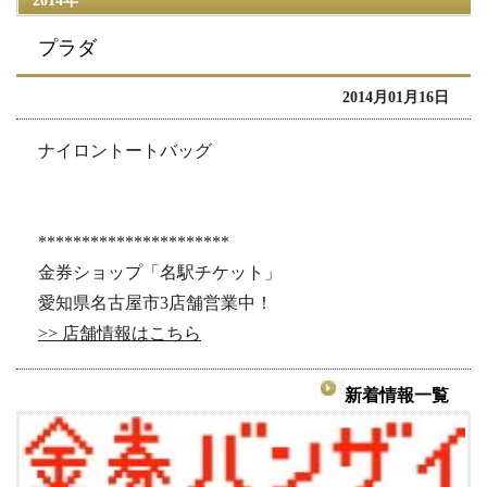
2014年
プラダ
2014月01月16日
ナイロントートバッグ
**********************
金券ショップ「名駅チケット」
愛知県名古屋市3店舗営業中！
>> 店舗情報はこちら
新着情報一覧