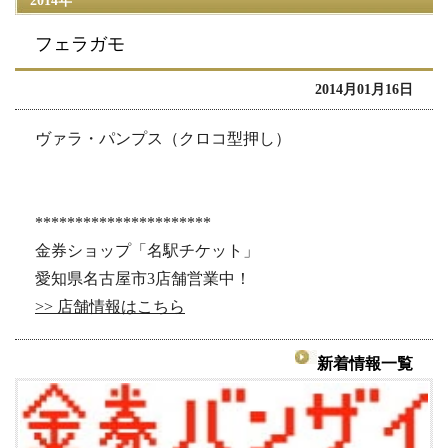
2014年
フェラガモ
2014月01月16日
ヴァラ・パンプス（クロコ型押し）
**********************
金券ショップ「名駅チケット」
愛知県名古屋市3店舗営業中！
>> 店舗情報はこちら
新着情報一覧