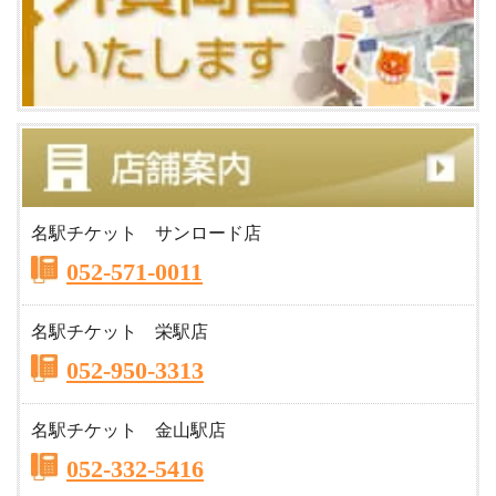
名駅チケット サンロード店
052-571-0011
名駅チケット 栄駅店
052-950-3313
名駅チケット 金山駅店
052-332-5416