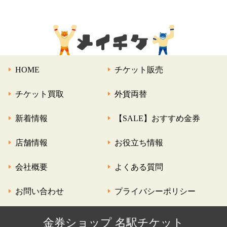
HOME
チケット販売
チケット買取
外貨両替
新着情報
【SALE】おすすめ金券
店舗情報
お役立ち情報
会社概要
よくある質問
お問い合わせ
プライバシーポリシー
金券ショップ 名駅チケット