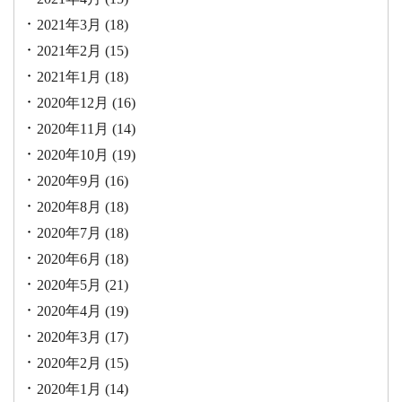
2021年3月
(18)
2021年2月
(15)
2021年1月
(18)
2020年12月
(16)
2020年11月
(14)
2020年10月
(19)
2020年9月
(16)
2020年8月
(18)
2020年7月
(18)
2020年6月
(18)
2020年5月
(21)
2020年4月
(19)
2020年3月
(17)
2020年2月
(15)
2020年1月
(14)