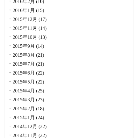
2016年2月
(10)
2016年1月
(15)
2015年12月
(17)
2015年11月
(14)
2015年10月
(13)
2015年9月
(14)
2015年8月
(21)
2015年7月
(21)
2015年6月
(22)
2015年5月
(22)
2015年4月
(25)
2015年3月
(23)
2015年2月
(18)
2015年1月
(24)
2014年12月
(22)
2014年11月
(22)