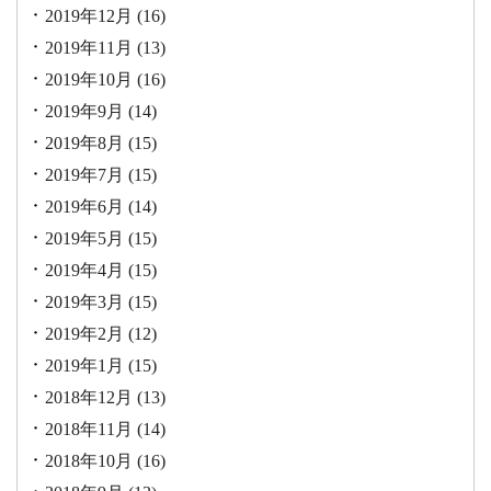
2019年12月
(16)
2019年11月
(13)
2019年10月
(16)
2019年9月
(14)
2019年8月
(15)
2019年7月
(15)
2019年6月
(14)
2019年5月
(15)
2019年4月
(15)
2019年3月
(15)
2019年2月
(12)
2019年1月
(15)
2018年12月
(13)
2018年11月
(14)
2018年10月
(16)