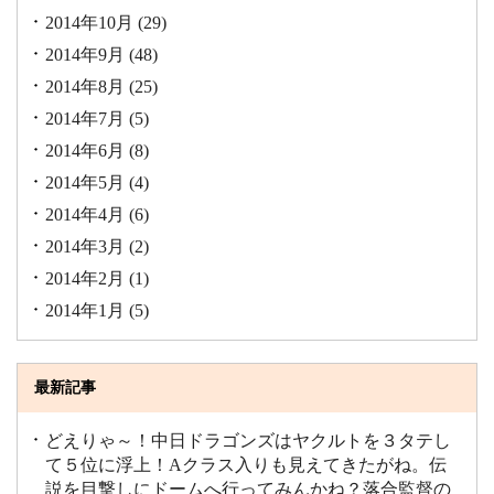
2014年10月
(29)
2014年9月
(48)
2014年8月
(25)
2014年7月
(5)
2014年6月
(8)
2014年5月
(4)
2014年4月
(6)
2014年3月
(2)
2014年2月
(1)
2014年1月
(5)
最新記事
どえりゃ～！中日ドラゴンズはヤクルトを３タテし
て５位に浮上！Aクラス入りも見えてきたがね。伝
説を目撃しにドームへ行ってみんかね？落合監督の