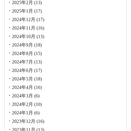
2025年2月
(13)
2025年1月
(17)
2024年12月
(17)
2024年11月
(16)
2024年10月
(13)
2024年9月
(18)
2024年8月
(15)
2024年7月
(13)
2024年6月
(17)
2024年5月
(18)
2024年4月
(16)
2024年3月
(6)
2024年2月
(10)
2024年1月
(6)
2023年12月
(16)
2023年11月
(13)