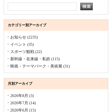
カテゴリー別アーカイブ
お知らせ
(2235)
イベント
(35)
スポーツ観戦
(22)
新幹線・在来線・私鉄
(115)
映画・テーマパーク・美術展
(31)
月別アーカイブ
2026年8月
(3)
2026年7月
(14)
2026年6月
(15)