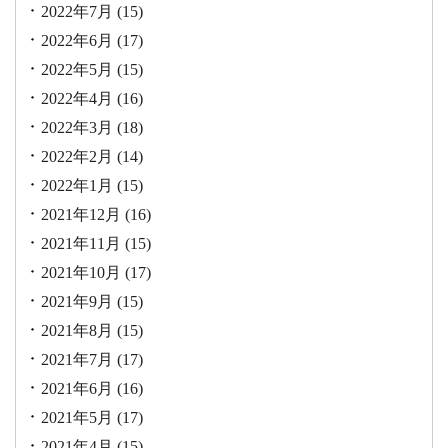
2022年7月
(15)
2022年6月
(17)
2022年5月
(15)
2022年4月
(16)
2022年3月
(18)
2022年2月
(14)
2022年1月
(15)
2021年12月
(16)
2021年11月
(15)
2021年10月
(17)
2021年9月
(15)
2021年8月
(15)
2021年7月
(17)
2021年6月
(16)
2021年5月
(17)
2021年4月
(15)