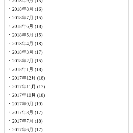
2018年9月
(13)
2018年8月
(16)
2018年7月
(15)
2018年6月
(18)
2018年5月
(15)
2018年4月
(18)
2018年3月
(17)
2018年2月
(15)
2018年1月
(18)
2017年12月
(18)
2017年11月
(17)
2017年10月
(18)
2017年9月
(19)
2017年8月
(17)
2017年7月
(18)
2017年6月
(17)