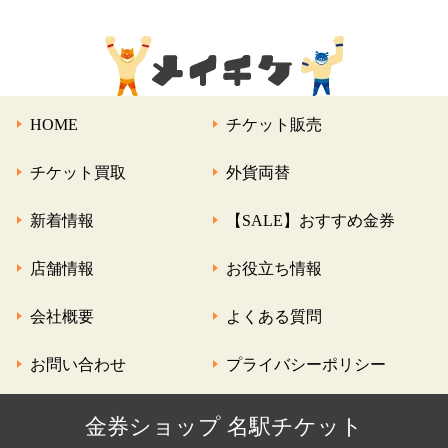
HOME
チケット販売
チケット買取
外貨両替
新着情報
【SALE】おすすめ金券
店舗情報
お役立ち情報
会社概要
よくある質問
お問い合わせ
プライバシーポリシー
金券ショップ 名駅チケット