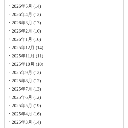
2026年5月
(14)
2026年4月
(12)
2026年3月
(13)
2026年2月
(10)
2026年1月
(16)
2025年12月
(14)
2025年11月
(11)
2025年10月
(10)
2025年9月
(12)
2025年8月
(12)
2025年7月
(13)
2025年6月
(12)
2025年5月
(19)
2025年4月
(16)
2025年3月
(14)