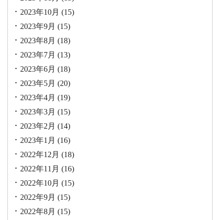
2023年10月
(15)
2023年9月
(15)
2023年8月
(18)
2023年7月
(13)
2023年6月
(18)
2023年5月
(20)
2023年4月
(19)
2023年3月
(15)
2023年2月
(14)
2023年1月
(16)
2022年12月
(18)
2022年11月
(16)
2022年10月
(15)
2022年9月
(15)
2022年8月
(15)