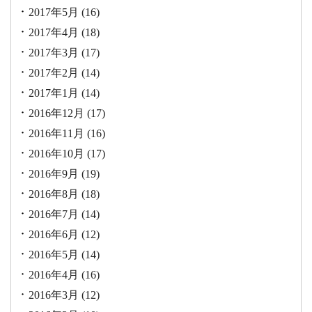
2017年5月
(16)
2017年4月
(18)
2017年3月
(17)
2017年2月
(14)
2017年1月
(14)
2016年12月
(17)
2016年11月
(16)
2016年10月
(17)
2016年9月
(19)
2016年8月
(18)
2016年7月
(14)
2016年6月
(12)
2016年5月
(14)
2016年4月
(16)
2016年3月
(12)