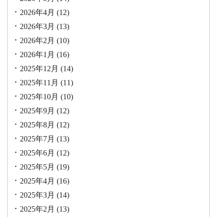
2026年4月
(12)
2026年3月
(13)
2026年2月
(10)
2026年1月
(16)
2025年12月
(14)
2025年11月
(11)
2025年10月
(10)
2025年9月
(12)
2025年8月
(12)
2025年7月
(13)
2025年6月
(12)
2025年5月
(19)
2025年4月
(16)
2025年3月
(14)
2025年2月
(13)