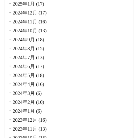
2025年1月
(17)
2024年12月
(17)
2024年11月
(16)
2024年10月
(13)
2024年9月
(18)
2024年8月
(15)
2024年7月
(13)
2024年6月
(17)
2024年5月
(18)
2024年4月
(16)
2024年3月
(6)
2024年2月
(10)
2024年1月
(6)
2023年12月
(16)
2023年11月
(13)
2023年10月
(15)