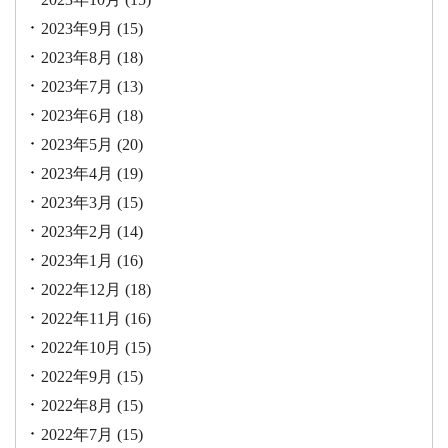
2023年9月
(15)
2023年8月
(18)
2023年7月
(13)
2023年6月
(18)
2023年5月
(20)
2023年4月
(19)
2023年3月
(15)
2023年2月
(14)
2023年1月
(16)
2022年12月
(18)
2022年11月
(16)
2022年10月
(15)
2022年9月
(15)
2022年8月
(15)
2022年7月
(15)