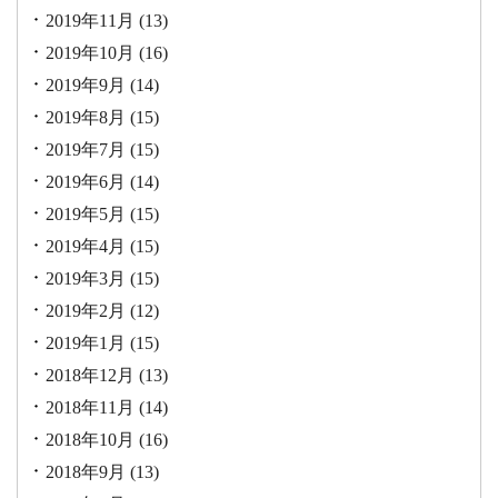
2019年11月
(13)
2019年10月
(16)
2019年9月
(14)
2019年8月
(15)
2019年7月
(15)
2019年6月
(14)
2019年5月
(15)
2019年4月
(15)
2019年3月
(15)
2019年2月
(12)
2019年1月
(15)
2018年12月
(13)
2018年11月
(14)
2018年10月
(16)
2018年9月
(13)