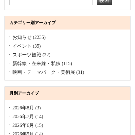
カテゴリー別アーカイブ
お知らせ
(2235)
イベント
(35)
スポーツ観戦
(22)
新幹線・在来線・私鉄
(115)
映画・テーマパーク・美術展
(31)
月別アーカイブ
2026年8月
(3)
2026年7月
(14)
2026年6月
(15)
2026年5月
(14)