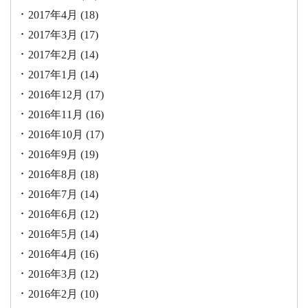
2017年4月
(18)
2017年3月
(17)
2017年2月
(14)
2017年1月
(14)
2016年12月
(17)
2016年11月
(16)
2016年10月
(17)
2016年9月
(19)
2016年8月
(18)
2016年7月
(14)
2016年6月
(12)
2016年5月
(14)
2016年4月
(16)
2016年3月
(12)
2016年2月
(10)