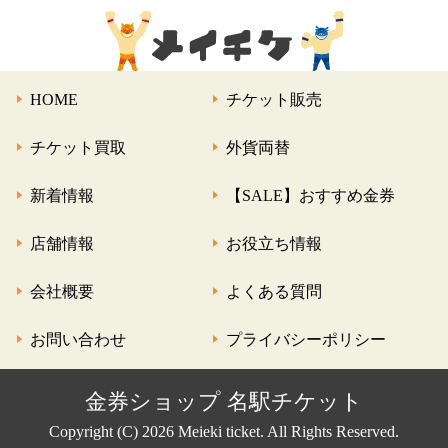
HOME
チケット販売
チケット買取
外貨両替
新着情報
【SALE】おすすめ金券
店舗情報
お役立ち情報
会社概要
よくある質問
お問い合わせ
プライバシーポリシー
金券ショップ 名駅チケット
Copyright (C) 2026 Meieki ticket. All Rights Reserved.