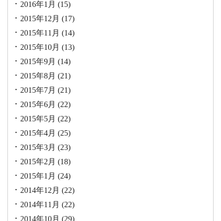
2016年1月
(15)
2015年12月
(17)
2015年11月
(14)
2015年10月
(13)
2015年9月
(14)
2015年8月
(21)
2015年7月
(21)
2015年6月
(22)
2015年5月
(22)
2015年4月
(25)
2015年3月
(23)
2015年2月
(18)
2015年1月
(24)
2014年12月
(22)
2014年11月
(22)
2014年10月
(29)