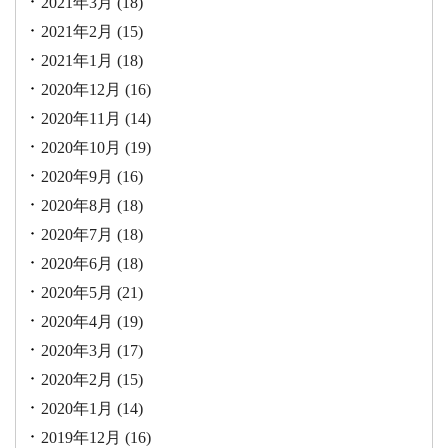
2021年3月
(18)
2021年2月
(15)
2021年1月
(18)
2020年12月
(16)
2020年11月
(14)
2020年10月
(19)
2020年9月
(16)
2020年8月
(18)
2020年7月
(18)
2020年6月
(18)
2020年5月
(21)
2020年4月
(19)
2020年3月
(17)
2020年2月
(15)
2020年1月
(14)
2019年12月
(16)