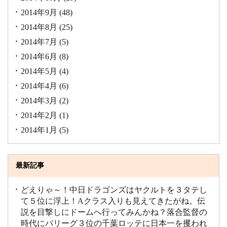
2014年9月
(48)
2014年8月
(25)
2014年7月
(5)
2014年6月
(8)
2014年5月
(4)
2014年4月
(6)
2014年3月
(2)
2014年2月
(1)
2014年1月
(5)
最新記事
どえりゃ～！中日ドラゴンズはヤクルトを３タテし
て５位に浮上！Aクラス入りも見えてきたがね。伝
説を目撃しにドームへ行ってみんかね？落合監督の
時代にパリーグ３位の千葉ロッテに日本一を攫われ