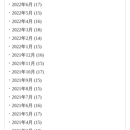
2022年6月
(17)
2022年5月
(15)
2022年4月
(16)
2022年3月
(18)
2022年2月
(14)
2022年1月
(15)
2021年12月
(16)
2021年11月
(15)
2021年10月
(17)
2021年9月
(15)
2021年8月
(15)
2021年7月
(17)
2021年6月
(16)
2021年5月
(17)
2021年4月
(15)