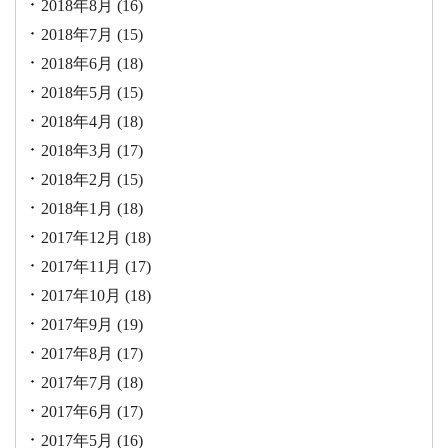
2018年8月
(16)
2018年7月
(15)
2018年6月
(18)
2018年5月
(15)
2018年4月
(18)
2018年3月
(17)
2018年2月
(15)
2018年1月
(18)
2017年12月
(18)
2017年11月
(17)
2017年10月
(18)
2017年9月
(19)
2017年8月
(17)
2017年7月
(18)
2017年6月
(17)
2017年5月
(16)