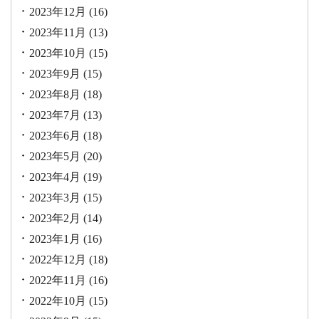
2023年12月
(16)
2023年11月
(13)
2023年10月
(15)
2023年9月
(15)
2023年8月
(18)
2023年7月
(13)
2023年6月
(18)
2023年5月
(20)
2023年4月
(19)
2023年3月
(15)
2023年2月
(14)
2023年1月
(16)
2022年12月
(18)
2022年11月
(16)
2022年10月
(15)