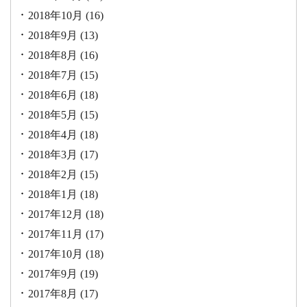
2018年10月
(16)
2018年9月
(13)
2018年8月
(16)
2018年7月
(15)
2018年6月
(18)
2018年5月
(15)
2018年4月
(18)
2018年3月
(17)
2018年2月
(15)
2018年1月
(18)
2017年12月
(18)
2017年11月
(17)
2017年10月
(18)
2017年9月
(19)
2017年8月
(17)