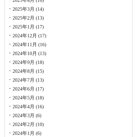
2025年4月
(16)
2025年3月
(14)
2025年2月
(13)
2025年1月
(17)
2024年12月
(17)
2024年11月
(16)
2024年10月
(13)
2024年9月
(18)
2024年8月
(15)
2024年7月
(13)
2024年6月
(17)
2024年5月
(18)
2024年4月
(16)
2024年3月
(6)
2024年2月
(10)
2024年1月
(6)