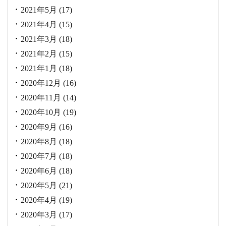
2021年5月
(17)
2021年4月
(15)
2021年3月
(18)
2021年2月
(15)
2021年1月
(18)
2020年12月
(16)
2020年11月
(14)
2020年10月
(19)
2020年9月
(16)
2020年8月
(18)
2020年7月
(18)
2020年6月
(18)
2020年5月
(21)
2020年4月
(19)
2020年3月
(17)