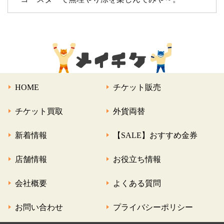
HOME
チケット販売
チケット買取
外貨両替
新着情報
【SALE】おすすめ金券
店舗情報
お役立ち情報
会社概要
よくある質問
お問い合わせ
プライバシーポリシー