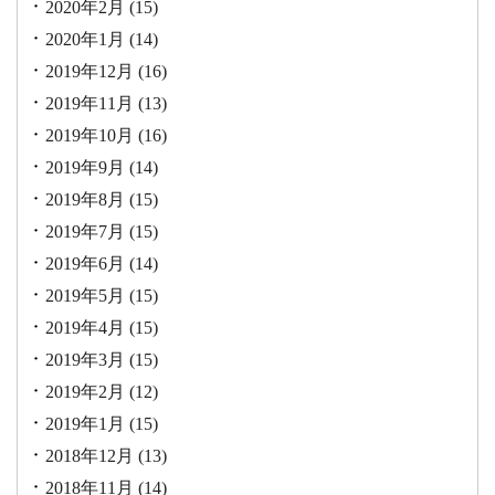
2020年2月
(15)
2020年1月
(14)
2019年12月
(16)
2019年11月
(13)
2019年10月
(16)
2019年9月
(14)
2019年8月
(15)
2019年7月
(15)
2019年6月
(14)
2019年5月
(15)
2019年4月
(15)
2019年3月
(15)
2019年2月
(12)
2019年1月
(15)
2018年12月
(13)
2018年11月
(14)