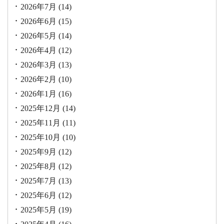
2026年7月
(14)
2026年6月
(15)
2026年5月
(14)
2026年4月
(12)
2026年3月
(13)
2026年2月
(10)
2026年1月
(16)
2025年12月
(14)
2025年11月
(11)
2025年10月
(10)
2025年9月
(12)
2025年8月
(12)
2025年7月
(13)
2025年6月
(12)
2025年5月
(19)