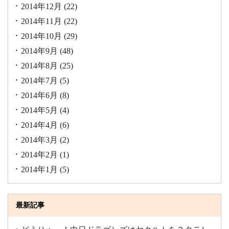
2014年12月
(22)
2014年11月
(22)
2014年10月
(29)
2014年9月
(48)
2014年8月
(25)
2014年7月
(5)
2014年6月
(8)
2014年5月
(4)
2014年4月
(6)
2014年3月
(2)
2014年2月
(1)
2014年1月
(5)
最新記事