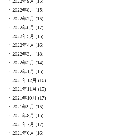
2022年9月
(15)
2022年8月
(15)
2022年7月
(15)
2022年6月
(17)
2022年5月
(15)
2022年4月
(16)
2022年3月
(18)
2022年2月
(14)
2022年1月
(15)
2021年12月
(16)
2021年11月
(15)
2021年10月
(17)
2021年9月
(15)
2021年8月
(15)
2021年7月
(17)
2021年6月
(16)