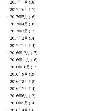
2017年7月
(18)
2017年6月
(17)
2017年5月
(16)
2017年4月
(18)
2017年3月
(17)
2017年2月
(14)
2017年1月
(14)
2016年12月
(17)
2016年11月
(16)
2016年10月
(17)
2016年9月
(19)
2016年8月
(18)
2016年7月
(14)
2016年6月
(12)
2016年5月
(14)
2016年4月
(16)