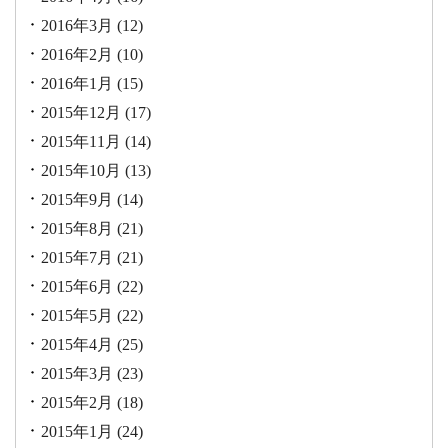
2016年3月
(12)
2016年2月
(10)
2016年1月
(15)
2015年12月
(17)
2015年11月
(14)
2015年10月
(13)
2015年9月
(14)
2015年8月
(21)
2015年7月
(21)
2015年6月
(22)
2015年5月
(22)
2015年4月
(25)
2015年3月
(23)
2015年2月
(18)
2015年1月
(24)