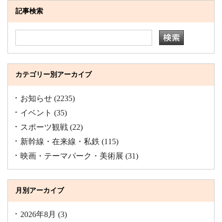
記事検索
カテゴリー別アーカイブ
お知らせ
(2235)
イベント
(35)
スポーツ観戦
(22)
新幹線・在来線・私鉄
(115)
映画・テーマパーク・美術展
(31)
月別アーカイブ
2026年8月
(3)