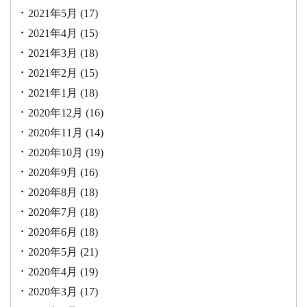
2021年5月
(17)
2021年4月
(15)
2021年3月
(18)
2021年2月
(15)
2021年1月
(18)
2020年12月
(16)
2020年11月
(14)
2020年10月
(19)
2020年9月
(16)
2020年8月
(18)
2020年7月
(18)
2020年6月
(18)
2020年5月
(21)
2020年4月
(19)
2020年3月
(17)