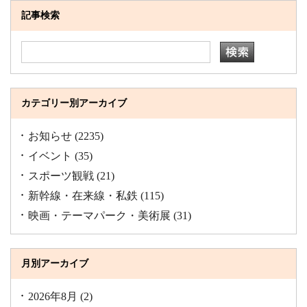
記事検索
カテゴリー別アーカイブ
お知らせ
(2235)
イベント
(35)
スポーツ観戦
(21)
新幹線・在来線・私鉄
(115)
映画・テーマパーク・美術展
(31)
月別アーカイブ
2026年8月
(2)