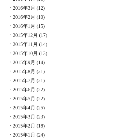
2016年3月
(12)
2016年2月
(10)
2016年1月
(15)
2015年12月
(17)
2015年11月
(14)
2015年10月
(13)
2015年9月
(14)
2015年8月
(21)
2015年7月
(21)
2015年6月
(22)
2015年5月
(22)
2015年4月
(25)
2015年3月
(23)
2015年2月
(18)
2015年1月
(24)