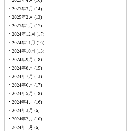
2025年4月
(16)
2025年3月
(14)
2025年2月
(13)
2025年1月
(17)
2024年12月
(17)
2024年11月
(16)
2024年10月
(13)
2024年9月
(18)
2024年8月
(15)
2024年7月
(13)
2024年6月
(17)
2024年5月
(18)
2024年4月
(16)
2024年3月
(6)
2024年2月
(10)
2024年1月
(6)