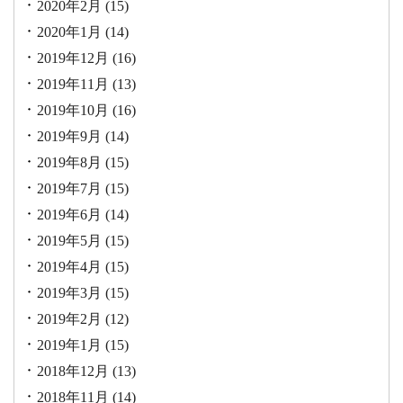
2020年2月
(15)
2020年1月
(14)
2019年12月
(16)
2019年11月
(13)
2019年10月
(16)
2019年9月
(14)
2019年8月
(15)
2019年7月
(15)
2019年6月
(14)
2019年5月
(15)
2019年4月
(15)
2019年3月
(15)
2019年2月
(12)
2019年1月
(15)
2018年12月
(13)
2018年11月
(14)