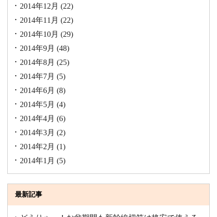
2014年12月
(22)
2014年11月
(22)
2014年10月
(29)
2014年9月
(48)
2014年8月
(25)
2014年7月
(5)
2014年6月
(8)
2014年5月
(4)
2014年4月
(6)
2014年3月
(2)
2014年2月
(1)
2014年1月
(5)
最新記事