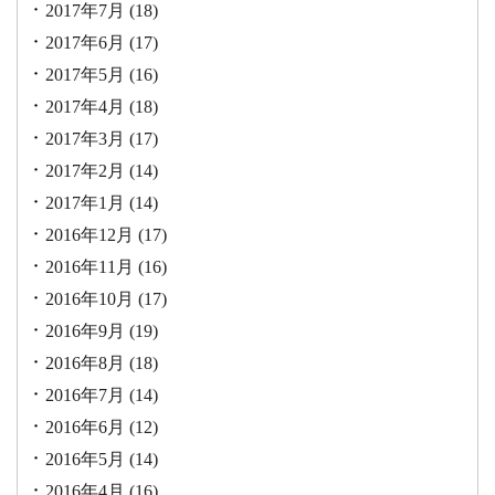
2017年7月
(18)
2017年6月
(17)
2017年5月
(16)
2017年4月
(18)
2017年3月
(17)
2017年2月
(14)
2017年1月
(14)
2016年12月
(17)
2016年11月
(16)
2016年10月
(17)
2016年9月
(19)
2016年8月
(18)
2016年7月
(14)
2016年6月
(12)
2016年5月
(14)
2016年4月
(16)