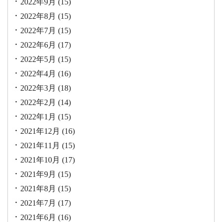
2022年9月
(15)
2022年8月
(15)
2022年7月
(15)
2022年6月
(17)
2022年5月
(15)
2022年4月
(16)
2022年3月
(18)
2022年2月
(14)
2022年1月
(15)
2021年12月
(16)
2021年11月
(15)
2021年10月
(17)
2021年9月
(15)
2021年8月
(15)
2021年7月
(17)
2021年6月
(16)