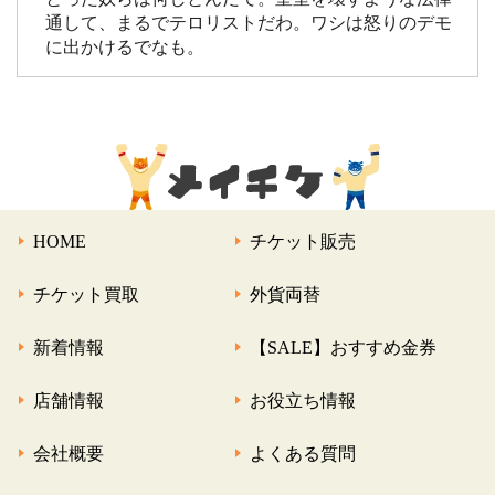
通して、まるでテロリストだわ。ワシは怒りのデモ
に出かけるでなも。
HOME
チケット販売
チケット買取
外貨両替
新着情報
【SALE】おすすめ金券
店舗情報
お役立ち情報
会社概要
よくある質問