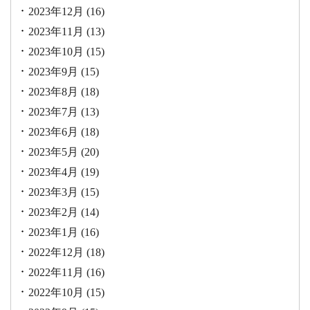
2023年12月
(16)
2023年11月
(13)
2023年10月
(15)
2023年9月
(15)
2023年8月
(18)
2023年7月
(13)
2023年6月
(18)
2023年5月
(20)
2023年4月
(19)
2023年3月
(15)
2023年2月
(14)
2023年1月
(16)
2022年12月
(18)
2022年11月
(16)
2022年10月
(15)