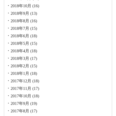
2018年10月
(16)
2018年9月
(13)
2018年8月
(16)
2018年7月
(15)
2018年6月
(18)
2018年5月
(15)
2018年4月
(18)
2018年3月
(17)
2018年2月
(15)
2018年1月
(18)
2017年12月
(18)
2017年11月
(17)
2017年10月
(18)
2017年9月
(19)
2017年8月
(17)