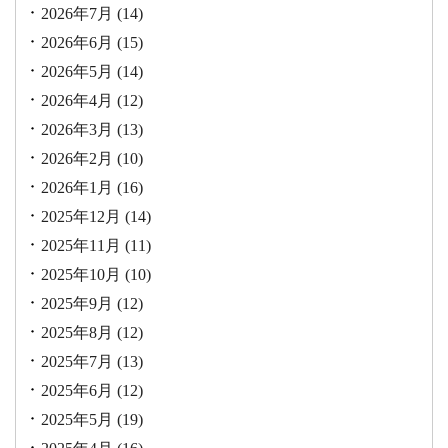
2026年7月
(14)
2026年6月
(15)
2026年5月
(14)
2026年4月
(12)
2026年3月
(13)
2026年2月
(10)
2026年1月
(16)
2025年12月
(14)
2025年11月
(11)
2025年10月
(10)
2025年9月
(12)
2025年8月
(12)
2025年7月
(13)
2025年6月
(12)
2025年5月
(19)