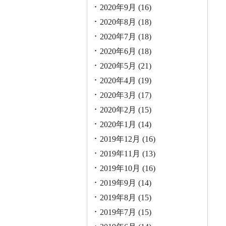
2020年9月
(16)
2020年8月
(18)
2020年7月
(18)
2020年6月
(18)
2020年5月
(21)
2020年4月
(19)
2020年3月
(17)
2020年2月
(15)
2020年1月
(14)
2019年12月
(16)
2019年11月
(13)
2019年10月
(16)
2019年9月
(14)
2019年8月
(15)
2019年7月
(15)