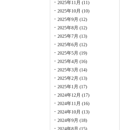
2025年11月
(11)
2025年10月
(10)
2025年9月
(12)
2025年8月
(12)
2025年7月
(13)
2025年6月
(12)
2025年5月
(19)
2025年4月
(16)
2025年3月
(14)
2025年2月
(13)
2025年1月
(17)
2024年12月
(17)
2024年11月
(16)
2024年10月
(13)
2024年9月
(18)
2024年8月
(15)