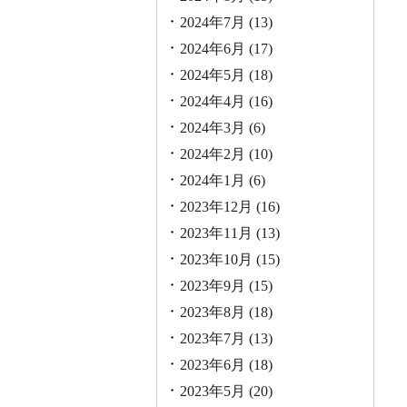
2024年7月
(13)
2024年6月
(17)
2024年5月
(18)
2024年4月
(16)
2024年3月
(6)
2024年2月
(10)
2024年1月
(6)
2023年12月
(16)
2023年11月
(13)
2023年10月
(15)
2023年9月
(15)
2023年8月
(18)
2023年7月
(13)
2023年6月
(18)
2023年5月
(20)