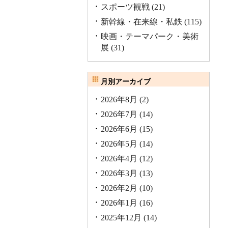
スポーツ観戦
(21)
新幹線・在来線・私鉄
(115)
映画・テーマパーク・美術
展
(31)
月別アーカイブ
2026年8月
(2)
2026年7月
(14)
2026年6月
(15)
2026年5月
(14)
2026年4月
(12)
2026年3月
(13)
2026年2月
(10)
2026年1月
(16)
2025年12月
(14)