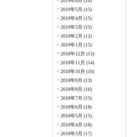
2019年6月
(14)
2019年5月
(15)
2019年4月
(15)
2019年3月
(15)
2019年2月
(12)
2019年1月
(15)
2018年12月
(13)
2018年11月
(14)
2018年10月
(16)
2018年9月
(13)
2018年8月
(16)
2018年7月
(15)
2018年6月
(18)
2018年5月
(15)
2018年4月
(18)
2018年3月
(17)