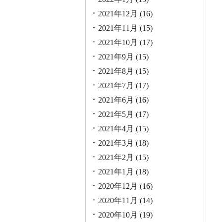
2021年12月
(16)
2021年11月
(15)
2021年10月
(17)
2021年9月
(15)
2021年8月
(15)
2021年7月
(17)
2021年6月
(16)
2021年5月
(17)
2021年4月
(15)
2021年3月
(18)
2021年2月
(15)
2021年1月
(18)
2020年12月
(16)
2020年11月
(14)
2020年10月
(19)