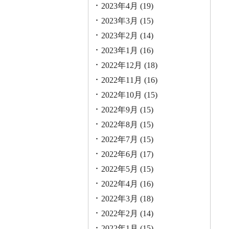
2023年4月
(19)
2023年3月
(15)
2023年2月
(14)
2023年1月
(16)
2022年12月
(18)
2022年11月
(16)
2022年10月
(15)
2022年9月
(15)
2022年8月
(15)
2022年7月
(15)
2022年6月
(17)
2022年5月
(15)
2022年4月
(16)
2022年3月
(18)
2022年2月
(14)
2022年1月
(15)