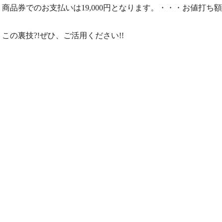
商品券でのお支払いは19,000円となります。・・・お値打ち額は
この裏技?!ぜひ、ご活用ください!!