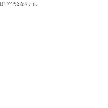
1,090円となります。