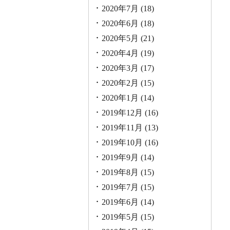
2020年7月
(18)
2020年6月
(18)
2020年5月
(21)
2020年4月
(19)
2020年3月
(17)
2020年2月
(15)
2020年1月
(14)
2019年12月
(16)
2019年11月
(13)
2019年10月
(16)
2019年9月
(14)
2019年8月
(15)
2019年7月
(15)
2019年6月
(14)
2019年5月
(15)