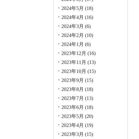
2024年5月
(18)
2024年4月
(16)
2024年3月
(6)
2024年2月
(10)
2024年1月
(6)
2023年12月
(16)
2023年11月
(13)
2023年10月
(15)
2023年9月
(15)
2023年8月
(18)
2023年7月
(13)
2023年6月
(18)
2023年5月
(20)
2023年4月
(19)
2023年3月
(15)