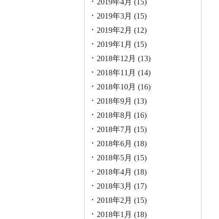
2019年4月
(15)
2019年3月
(15)
2019年2月
(12)
2019年1月
(15)
2018年12月
(13)
2018年11月
(14)
2018年10月
(16)
2018年9月
(13)
2018年8月
(16)
2018年7月
(15)
2018年6月
(18)
2018年5月
(15)
2018年4月
(18)
2018年3月
(17)
2018年2月
(15)
2018年1月
(18)