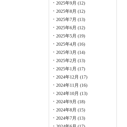
2025年9月
(12)
2025年8月
(12)
2025年7月
(13)
2025年6月
(12)
2025年5月
(19)
2025年4月
(16)
2025年3月
(14)
2025年2月
(13)
2025年1月
(17)
2024年12月
(17)
2024年11月
(16)
2024年10月
(13)
2024年9月
(18)
2024年8月
(15)
2024年7月
(13)
2024年6月
(17)