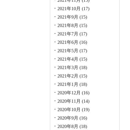
2021年11月
(15)
2021年10月
(17)
2021年9月
(15)
2021年8月
(15)
2021年7月
(17)
2021年6月
(16)
2021年5月
(17)
2021年4月
(15)
2021年3月
(18)
2021年2月
(15)
2021年1月
(18)
2020年12月
(16)
2020年11月
(14)
2020年10月
(19)
2020年9月
(16)
2020年8月
(18)