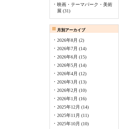
映画・テーマパーク・美術
展
(31)
月別アーカイブ
2026年8月
(2)
2026年7月
(14)
2026年6月
(15)
2026年5月
(14)
2026年4月
(12)
2026年3月
(13)
2026年2月
(10)
2026年1月
(16)
2025年12月
(14)
2025年11月
(11)
2025年10月
(10)