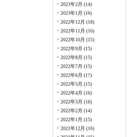
2023年2月
(14)
2023年1月
(16)
2022年12月
(18)
2022年11月
(16)
2022年10月
(15)
2022年9月
(15)
2022年8月
(15)
2022年7月
(15)
2022年6月
(17)
2022年5月
(15)
2022年4月
(16)
2022年3月
(18)
2022年2月
(14)
2022年1月
(15)
2021年12月
(16)