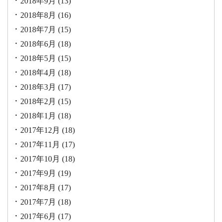
2018年9月
(13)
2018年8月
(16)
2018年7月
(15)
2018年6月
(18)
2018年5月
(15)
2018年4月
(18)
2018年3月
(17)
2018年2月
(15)
2018年1月
(18)
2017年12月
(18)
2017年11月
(17)
2017年10月
(18)
2017年9月
(19)
2017年8月
(17)
2017年7月
(18)
2017年6月
(17)