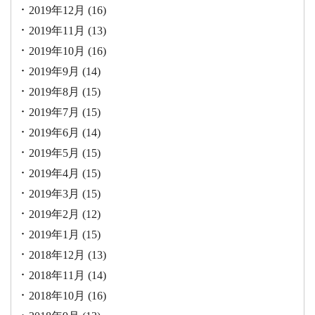
2019年12月
(16)
2019年11月
(13)
2019年10月
(16)
2019年9月
(14)
2019年8月
(15)
2019年7月
(15)
2019年6月
(14)
2019年5月
(15)
2019年4月
(15)
2019年3月
(15)
2019年2月
(12)
2019年1月
(15)
2018年12月
(13)
2018年11月
(14)
2018年10月
(16)