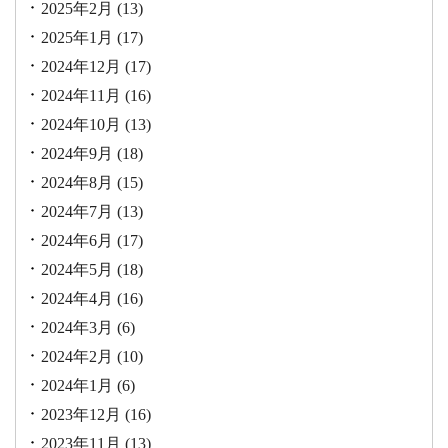
2025年2月
(13)
2025年1月
(17)
2024年12月
(17)
2024年11月
(16)
2024年10月
(13)
2024年9月
(18)
2024年8月
(15)
2024年7月
(13)
2024年6月
(17)
2024年5月
(18)
2024年4月
(16)
2024年3月
(6)
2024年2月
(10)
2024年1月
(6)
2023年12月
(16)
2023年11月
(13)