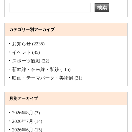
カテゴリー別アーカイブ
お知らせ
(2235)
イベント
(35)
スポーツ観戦
(22)
新幹線・在来線・私鉄
(115)
映画・テーマパーク・美術展
(31)
月別アーカイブ
2026年8月
(3)
2026年7月
(14)
2026年6月
(15)