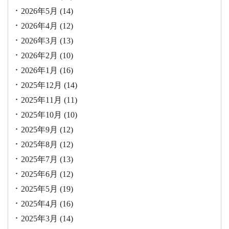
2026年5月
(14)
2026年4月
(12)
2026年3月
(13)
2026年2月
(10)
2026年1月
(16)
2025年12月
(14)
2025年11月
(11)
2025年10月
(10)
2025年9月
(12)
2025年8月
(12)
2025年7月
(13)
2025年6月
(12)
2025年5月
(19)
2025年4月
(16)
2025年3月
(14)