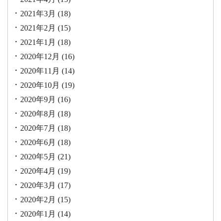
2021年3月
(18)
2021年2月
(15)
2021年1月
(18)
2020年12月
(16)
2020年11月
(14)
2020年10月
(19)
2020年9月
(16)
2020年8月
(18)
2020年7月
(18)
2020年6月
(18)
2020年5月
(21)
2020年4月
(19)
2020年3月
(17)
2020年2月
(15)
2020年1月
(14)