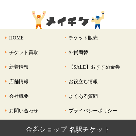
HOME
チケット販売
チケット買取
外貨両替
新着情報
【SALE】おすすめ金券
店舗情報
お役立ち情報
会社概要
よくある質問
お問い合わせ
プライバシーポリシー
金券ショップ 名駅チケット