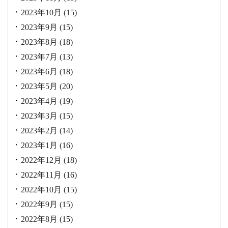
2023年10月
(15)
2023年9月
(15)
2023年8月
(18)
2023年7月
(13)
2023年6月
(18)
2023年5月
(20)
2023年4月
(19)
2023年3月
(15)
2023年2月
(14)
2023年1月
(16)
2022年12月
(18)
2022年11月
(16)
2022年10月
(15)
2022年9月
(15)
2022年8月
(15)