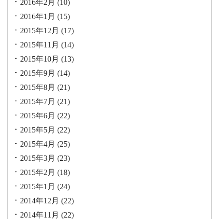
2016年2月
(10)
2016年1月
(15)
2015年12月
(17)
2015年11月
(14)
2015年10月
(13)
2015年9月
(14)
2015年8月
(21)
2015年7月
(21)
2015年6月
(22)
2015年5月
(22)
2015年4月
(25)
2015年3月
(23)
2015年2月
(18)
2015年1月
(24)
2014年12月
(22)
2014年11月
(22)