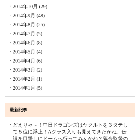
2014年10月
(29)
2014年9月
(48)
2014年8月
(25)
2014年7月
(5)
2014年6月
(8)
2014年5月
(4)
2014年4月
(6)
2014年3月
(2)
2014年2月
(1)
2014年1月
(5)
最新記事
どえりゃ～！中日ドラゴンズはヤクルトを３タテし
て５位に浮上！Aクラス入りも見えてきたがね。伝
説を目撃しにドームへ行ってみんかね？落合監督の