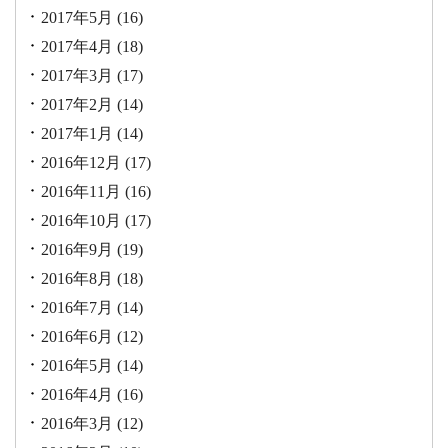
2017年5月
(16)
2017年4月
(18)
2017年3月
(17)
2017年2月
(14)
2017年1月
(14)
2016年12月
(17)
2016年11月
(16)
2016年10月
(17)
2016年9月
(19)
2016年8月
(18)
2016年7月
(14)
2016年6月
(12)
2016年5月
(14)
2016年4月
(16)
2016年3月
(12)