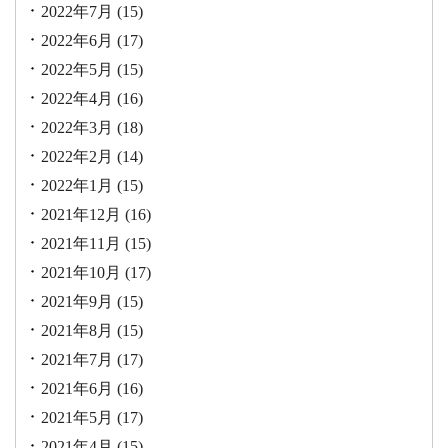
2022年7月
(15)
2022年6月
(17)
2022年5月
(15)
2022年4月
(16)
2022年3月
(18)
2022年2月
(14)
2022年1月
(15)
2021年12月
(16)
2021年11月
(15)
2021年10月
(17)
2021年9月
(15)
2021年8月
(15)
2021年7月
(17)
2021年6月
(16)
2021年5月
(17)
2021年4月
(15)