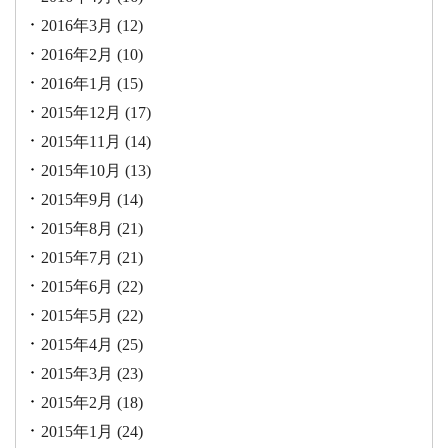
2016年3月
(12)
2016年2月
(10)
2016年1月
(15)
2015年12月
(17)
2015年11月
(14)
2015年10月
(13)
2015年9月
(14)
2015年8月
(21)
2015年7月
(21)
2015年6月
(22)
2015年5月
(22)
2015年4月
(25)
2015年3月
(23)
2015年2月
(18)
2015年1月
(24)