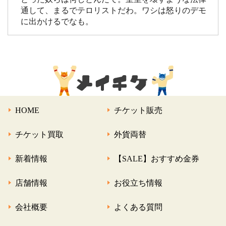
通して、まるでテロリストだわ。ワシは怒りのデモ
に出かけるでなも。
HOME
チケット販売
チケット買取
外貨両替
新着情報
【SALE】おすすめ金券
店舗情報
お役立ち情報
会社概要
よくある質問