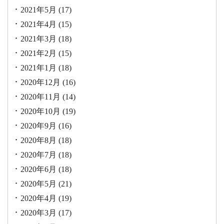
2021年5月
(17)
2021年4月
(15)
2021年3月
(18)
2021年2月
(15)
2021年1月
(18)
2020年12月
(16)
2020年11月
(14)
2020年10月
(19)
2020年9月
(16)
2020年8月
(18)
2020年7月
(18)
2020年6月
(18)
2020年5月
(21)
2020年4月
(19)
2020年3月
(17)