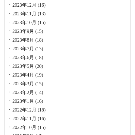
2023年12月
(16)
2023年11月
(13)
2023年10月
(15)
2023年9月
(15)
2023年8月
(18)
2023年7月
(13)
2023年6月
(18)
2023年5月
(20)
2023年4月
(19)
2023年3月
(15)
2023年2月
(14)
2023年1月
(16)
2022年12月
(18)
2022年11月
(16)
2022年10月
(15)