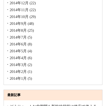
2014年12月
(22)
2014年11月
(22)
2014年10月
(29)
2014年9月
(48)
2014年8月
(25)
2014年7月
(5)
2014年6月
(8)
2014年5月
(4)
2014年4月
(6)
2014年3月
(2)
2014年2月
(1)
2014年1月
(5)
最新記事