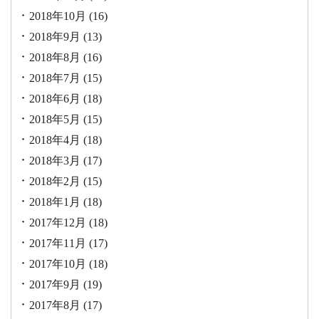
2018年10月
(16)
2018年9月
(13)
2018年8月
(16)
2018年7月
(15)
2018年6月
(18)
2018年5月
(15)
2018年4月
(18)
2018年3月
(17)
2018年2月
(15)
2018年1月
(18)
2017年12月
(18)
2017年11月
(17)
2017年10月
(18)
2017年9月
(19)
2017年8月
(17)