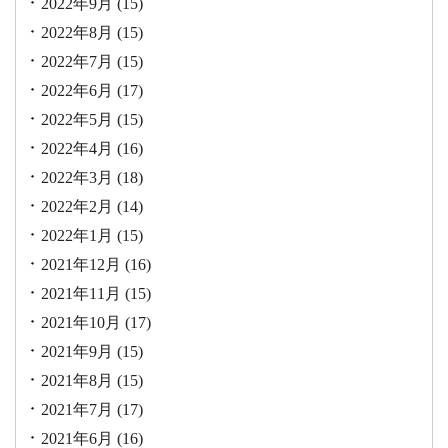
2022年9月
(15)
2022年8月
(15)
2022年7月
(15)
2022年6月
(17)
2022年5月
(15)
2022年4月
(16)
2022年3月
(18)
2022年2月
(14)
2022年1月
(15)
2021年12月
(16)
2021年11月
(15)
2021年10月
(17)
2021年9月
(15)
2021年8月
(15)
2021年7月
(17)
2021年6月
(16)