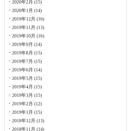
2020年2月
(15)
2020年1月
(14)
2019年12月
(16)
2019年11月
(13)
2019年10月
(16)
2019年9月
(14)
2019年8月
(15)
2019年7月
(15)
2019年6月
(14)
2019年5月
(15)
2019年4月
(15)
2019年3月
(15)
2019年2月
(12)
2019年1月
(15)
2018年12月
(13)
2018年11月
(14)