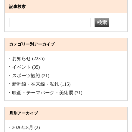
記事検索
カテゴリー別アーカイブ
お知らせ
(2235)
イベント
(35)
スポーツ観戦
(21)
新幹線・在来線・私鉄
(115)
映画・テーマパーク・美術展
(31)
月別アーカイブ
2026年8月
(2)