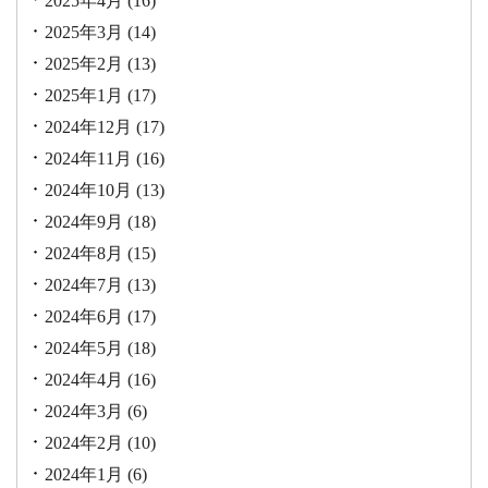
2025年4月
(16)
2025年3月
(14)
2025年2月
(13)
2025年1月
(17)
2024年12月
(17)
2024年11月
(16)
2024年10月
(13)
2024年9月
(18)
2024年8月
(15)
2024年7月
(13)
2024年6月
(17)
2024年5月
(18)
2024年4月
(16)
2024年3月
(6)
2024年2月
(10)
2024年1月
(6)