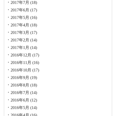
2017年7月
(18)
2017年6月
(17)
2017年5月
(16)
2017年4月
(18)
2017年3月
(17)
2017年2月
(14)
2017年1月
(14)
2016年12月
(17)
2016年11月
(16)
2016年10月
(17)
2016年9月
(19)
2016年8月
(18)
2016年7月
(14)
2016年6月
(12)
2016年5月
(14)
2016年4月
(16)