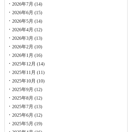
2026年7月
(14)
2026年6月
(15)
2026年5月
(14)
2026年4月
(12)
2026年3月
(13)
2026年2月
(10)
2026年1月
(16)
2025年12月
(14)
2025年11月
(11)
2025年10月
(10)
2025年9月
(12)
2025年8月
(12)
2025年7月
(13)
2025年6月
(12)
2025年5月
(19)