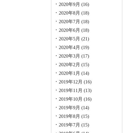
2020年9月
(16)
2020年8月
(18)
2020年7月
(18)
2020年6月
(18)
2020年5月
(21)
2020年4月
(19)
2020年3月
(17)
2020年2月
(15)
2020年1月
(14)
2019年12月
(16)
2019年11月
(13)
2019年10月
(16)
2019年9月
(14)
2019年8月
(15)
2019年7月
(15)