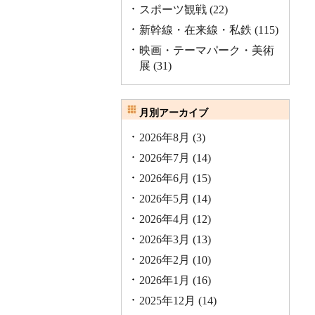
スポーツ観戦
(22)
新幹線・在来線・私鉄
(115)
映画・テーマパーク・美術
展
(31)
月別アーカイブ
2026年8月
(3)
2026年7月
(14)
2026年6月
(15)
2026年5月
(14)
2026年4月
(12)
2026年3月
(13)
2026年2月
(10)
2026年1月
(16)
2025年12月
(14)