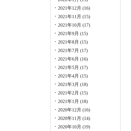
2021年12月
(16)
2021年11月
(15)
2021年10月
(17)
2021年9月
(15)
2021年8月
(15)
2021年7月
(17)
2021年6月
(16)
2021年5月
(17)
2021年4月
(15)
2021年3月
(18)
2021年2月
(15)
2021年1月
(18)
2020年12月
(16)
2020年11月
(14)
2020年10月
(19)