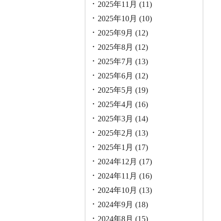
2025年11月
(11)
2025年10月
(10)
2025年9月
(12)
2025年8月
(12)
2025年7月
(13)
2025年6月
(12)
2025年5月
(19)
2025年4月
(16)
2025年3月
(14)
2025年2月
(13)
2025年1月
(17)
2024年12月
(17)
2024年11月
(16)
2024年10月
(13)
2024年9月
(18)
2024年8月
(15)