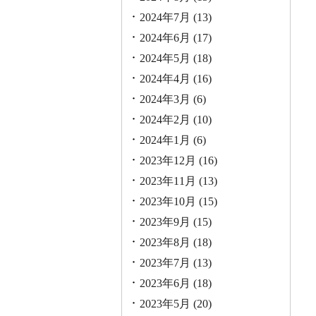
2024年7月
(13)
2024年6月
(17)
2024年5月
(18)
2024年4月
(16)
2024年3月
(6)
2024年2月
(10)
2024年1月
(6)
2023年12月
(16)
2023年11月
(13)
2023年10月
(15)
2023年9月
(15)
2023年8月
(18)
2023年7月
(13)
2023年6月
(18)
2023年5月
(20)