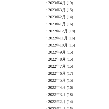
2023年4月
(19)
2023年3月
(15)
2023年2月
(14)
2023年1月
(16)
2022年12月
(18)
2022年11月
(16)
2022年10月
(15)
2022年9月
(15)
2022年8月
(15)
2022年7月
(15)
2022年6月
(17)
2022年5月
(15)
2022年4月
(16)
2022年3月
(18)
2022年2月
(14)
2022年1月
(15)