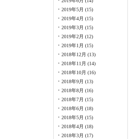
2019年6月
(14)
2019年5月
(15)
2019年4月
(15)
2019年3月
(15)
2019年2月
(12)
2019年1月
(15)
2018年12月
(13)
2018年11月
(14)
2018年10月
(16)
2018年9月
(13)
2018年8月
(16)
2018年7月
(15)
2018年6月
(18)
2018年5月
(15)
2018年4月
(18)
2018年3月
(17)