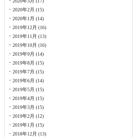
2020年3月
(17)
2020年2月
(15)
2020年1月
(14)
2019年12月
(16)
2019年11月
(13)
2019年10月
(16)
2019年9月
(14)
2019年8月
(15)
2019年7月
(15)
2019年6月
(14)
2019年5月
(15)
2019年4月
(15)
2019年3月
(15)
2019年2月
(12)
2019年1月
(15)
2018年12月
(13)