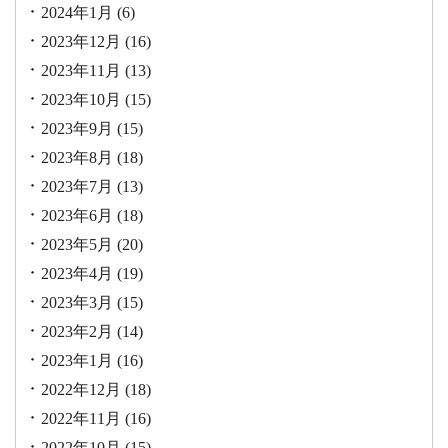
2024年1月
(6)
2023年12月
(16)
2023年11月
(13)
2023年10月
(15)
2023年9月
(15)
2023年8月
(18)
2023年7月
(13)
2023年6月
(18)
2023年5月
(20)
2023年4月
(19)
2023年3月
(15)
2023年2月
(14)
2023年1月
(16)
2022年12月
(18)
2022年11月
(16)
2022年10月
(15)