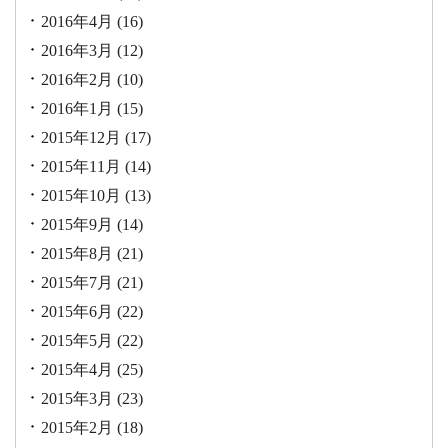
2016年4月
(16)
2016年3月
(12)
2016年2月
(10)
2016年1月
(15)
2015年12月
(17)
2015年11月
(14)
2015年10月
(13)
2015年9月
(14)
2015年8月
(21)
2015年7月
(21)
2015年6月
(22)
2015年5月
(22)
2015年4月
(25)
2015年3月
(23)
2015年2月
(18)