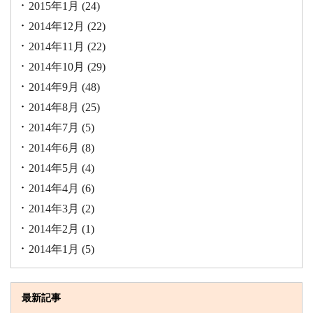
2015年1月
(24)
2014年12月
(22)
2014年11月
(22)
2014年10月
(29)
2014年9月
(48)
2014年8月
(25)
2014年7月
(5)
2014年6月
(8)
2014年5月
(4)
2014年4月
(6)
2014年3月
(2)
2014年2月
(1)
2014年1月
(5)
最新記事