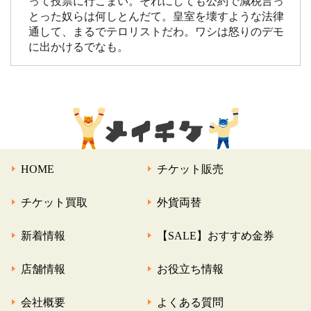
って投票に行こまい。それにしても公約で減税言っ
とった奴らは何しとんだて。皇室を壊すような法律
通して、まるでテロリストだわ。ワシは怒りのデモ
に出かけるでなも。
HOME
チケット販売
チケット買取
外貨両替
新着情報
【SALE】おすすめ金券
店舗情報
お役立ち情報
会社概要
よくある質問