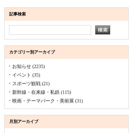
記事検索
カテゴリー別アーカイブ
お知らせ
(2235)
イベント
(35)
スポーツ観戦
(21)
新幹線・在来線・私鉄
(115)
映画・テーマパーク・美術展
(31)
月別アーカイブ