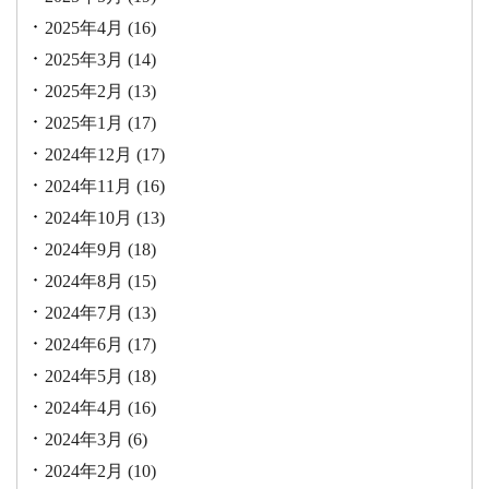
2025年4月
(16)
2025年3月
(14)
2025年2月
(13)
2025年1月
(17)
2024年12月
(17)
2024年11月
(16)
2024年10月
(13)
2024年9月
(18)
2024年8月
(15)
2024年7月
(13)
2024年6月
(17)
2024年5月
(18)
2024年4月
(16)
2024年3月
(6)
2024年2月
(10)