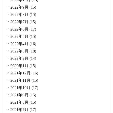
2022年9月
(15)
2022年8月
(15)
2022年7月
(15)
2022年6月
(17)
2022年5月
(15)
2022年4月
(16)
2022年3月
(18)
2022年2月
(14)
2022年1月
(15)
2021年12月
(16)
2021年11月
(15)
2021年10月
(17)
2021年9月
(15)
2021年8月
(15)
2021年7月
(17)