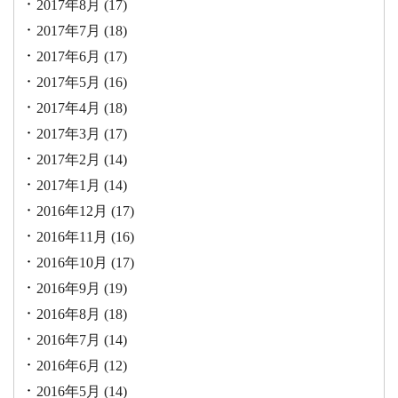
2017年8月
(17)
2017年7月
(18)
2017年6月
(17)
2017年5月
(16)
2017年4月
(18)
2017年3月
(17)
2017年2月
(14)
2017年1月
(14)
2016年12月
(17)
2016年11月
(16)
2016年10月
(17)
2016年9月
(19)
2016年8月
(18)
2016年7月
(14)
2016年6月
(12)
2016年5月
(14)