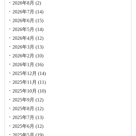
2026年8月
(2)
2026年7月
(14)
2026年6月
(15)
2026年5月
(14)
2026年4月
(12)
2026年3月
(13)
2026年2月
(10)
2026年1月
(16)
2025年12月
(14)
2025年11月
(11)
2025年10月
(10)
2025年9月
(12)
2025年8月
(12)
2025年7月
(13)
2025年6月
(12)
2025年5月
(19)