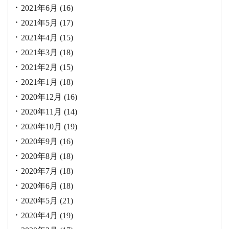
2021年6月
(16)
2021年5月
(17)
2021年4月
(15)
2021年3月
(18)
2021年2月
(15)
2021年1月
(18)
2020年12月
(16)
2020年11月
(14)
2020年10月
(19)
2020年9月
(16)
2020年8月
(18)
2020年7月
(18)
2020年6月
(18)
2020年5月
(21)
2020年4月
(19)