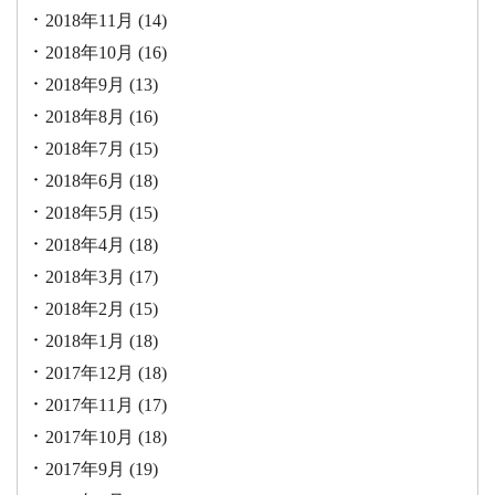
2018年11月
(14)
2018年10月
(16)
2018年9月
(13)
2018年8月
(16)
2018年7月
(15)
2018年6月
(18)
2018年5月
(15)
2018年4月
(18)
2018年3月
(17)
2018年2月
(15)
2018年1月
(18)
2017年12月
(18)
2017年11月
(17)
2017年10月
(18)
2017年9月
(19)