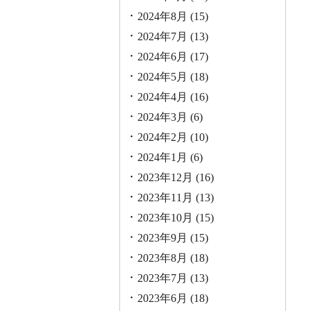
2024年8月
(15)
2024年7月
(13)
2024年6月
(17)
2024年5月
(18)
2024年4月
(16)
2024年3月
(6)
2024年2月
(10)
2024年1月
(6)
2023年12月
(16)
2023年11月
(13)
2023年10月
(15)
2023年9月
(15)
2023年8月
(18)
2023年7月
(13)
2023年6月
(18)