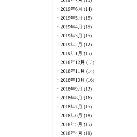
2019年7月
(15)
2019年6月
(14)
2019年5月
(15)
2019年4月
(15)
2019年3月
(15)
2019年2月
(12)
2019年1月
(15)
2018年12月
(13)
2018年11月
(14)
2018年10月
(16)
2018年9月
(13)
2018年8月
(16)
2018年7月
(15)
2018年6月
(18)
2018年5月
(15)
2018年4月
(18)