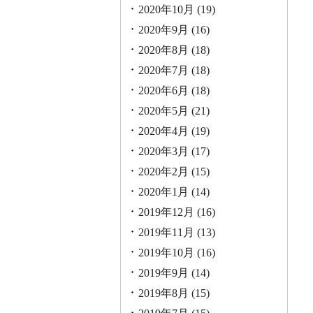
2020年10月
(19)
2020年9月
(16)
2020年8月
(18)
2020年7月
(18)
2020年6月
(18)
2020年5月
(21)
2020年4月
(19)
2020年3月
(17)
2020年2月
(15)
2020年1月
(14)
2019年12月
(16)
2019年11月
(13)
2019年10月
(16)
2019年9月
(14)
2019年8月
(15)