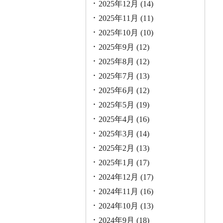
2025年12月
(14)
2025年11月
(11)
2025年10月
(10)
2025年9月
(12)
2025年8月
(12)
2025年7月
(13)
2025年6月
(12)
2025年5月
(19)
2025年4月
(16)
2025年3月
(14)
2025年2月
(13)
2025年1月
(17)
2024年12月
(17)
2024年11月
(16)
2024年10月
(13)
2024年9月
(18)