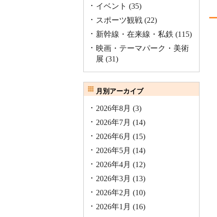
イベント
(35)
スポーツ観戦
(22)
新幹線・在来線・私鉄
(115)
映画・テーマパーク・美術
展
(31)
月別アーカイブ
2026年8月
(3)
2026年7月
(14)
2026年6月
(15)
2026年5月
(14)
2026年4月
(12)
2026年3月
(13)
2026年2月
(10)
2026年1月
(16)