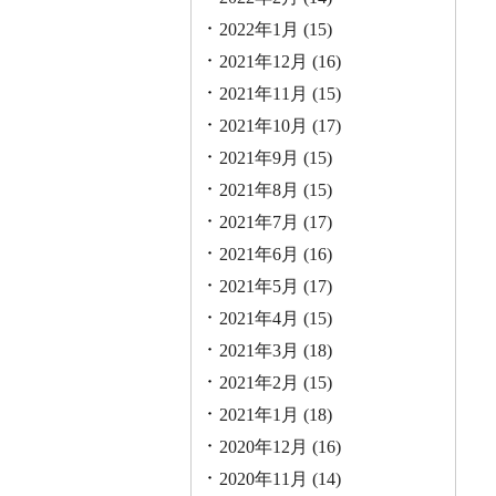
2022年1月
(15)
2021年12月
(16)
2021年11月
(15)
2021年10月
(17)
2021年9月
(15)
2021年8月
(15)
2021年7月
(17)
2021年6月
(16)
2021年5月
(17)
2021年4月
(15)
2021年3月
(18)
2021年2月
(15)
2021年1月
(18)
2020年12月
(16)
2020年11月
(14)