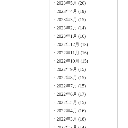
2023年5月
(20)
2023年4月
(19)
2023年3月
(15)
2023年2月
(14)
2023年1月
(16)
2022年12月
(18)
2022年11月
(16)
2022年10月
(15)
2022年9月
(15)
2022年8月
(15)
2022年7月
(15)
2022年6月
(17)
2022年5月
(15)
2022年4月
(16)
2022年3月
(18)
2022年2月
(14)