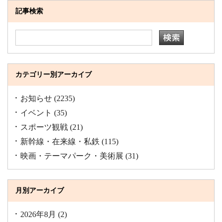
記事検索
カテゴリー別アーカイブ
お知らせ
(2235)
イベント
(35)
スポーツ観戦
(21)
新幹線・在来線・私鉄
(115)
映画・テーマパーク・美術展
(31)
月別アーカイブ
2026年8月
(2)