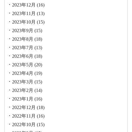
2023年12月
(16)
2023年11月
(13)
2023年10月
(15)
2023年9月
(15)
2023年8月
(18)
2023年7月
(13)
2023年6月
(18)
2023年5月
(20)
2023年4月
(19)
2023年3月
(15)
2023年2月
(14)
2023年1月
(16)
2022年12月
(18)
2022年11月
(16)
2022年10月
(15)