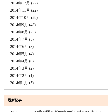
2014年12月
(22)
2014年11月
(22)
2014年10月
(29)
2014年9月
(48)
2014年8月
(25)
2014年7月
(5)
2014年6月
(8)
2014年5月
(4)
2014年4月
(6)
2014年3月
(2)
2014年2月
(1)
2014年1月
(5)
最新記事