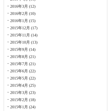
2016年3月
(12)
2016年2月
(10)
2016年1月
(15)
2015年12月
(17)
2015年11月
(14)
2015年10月
(13)
2015年9月
(14)
2015年8月
(21)
2015年7月
(21)
2015年6月
(22)
2015年5月
(22)
2015年4月
(25)
2015年3月
(23)
2015年2月
(18)
2015年1月
(24)