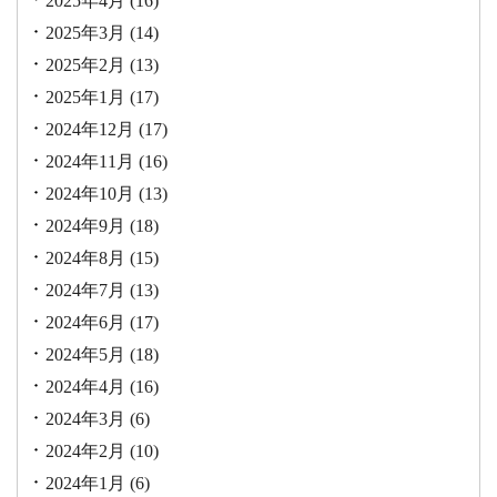
2025年4月
(16)
2025年3月
(14)
2025年2月
(13)
2025年1月
(17)
2024年12月
(17)
2024年11月
(16)
2024年10月
(13)
2024年9月
(18)
2024年8月
(15)
2024年7月
(13)
2024年6月
(17)
2024年5月
(18)
2024年4月
(16)
2024年3月
(6)
2024年2月
(10)
2024年1月
(6)