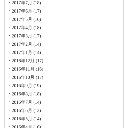
2017年7月
(18)
2017年6月
(17)
2017年5月
(16)
2017年4月
(18)
2017年3月
(17)
2017年2月
(14)
2017年1月
(14)
2016年12月
(17)
2016年11月
(16)
2016年10月
(17)
2016年9月
(19)
2016年8月
(18)
2016年7月
(14)
2016年6月
(12)
2016年5月
(14)
2016年4月
(16)