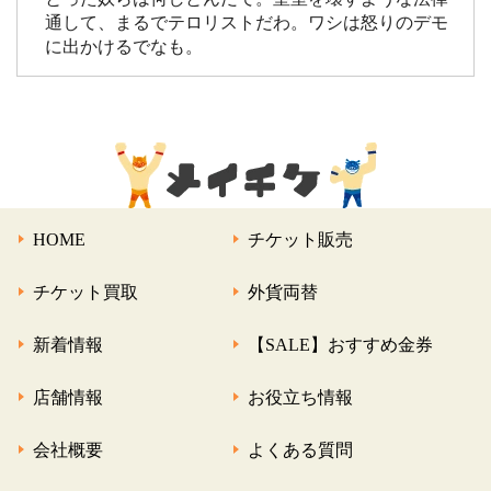
通して、まるでテロリストだわ。ワシは怒りのデモ
に出かけるでなも。
HOME
チケット販売
チケット買取
外貨両替
新着情報
【SALE】おすすめ金券
店舗情報
お役立ち情報
会社概要
よくある質問