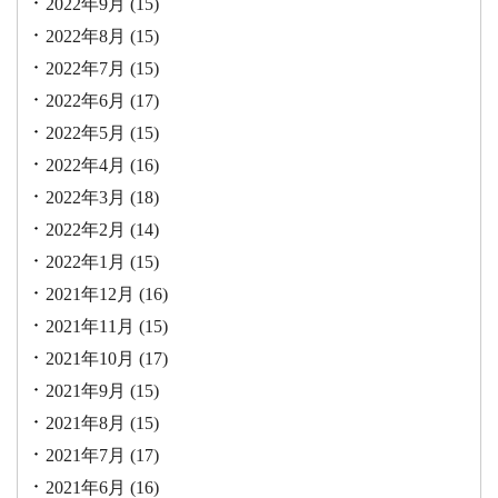
2022年9月
(15)
2022年8月
(15)
2022年7月
(15)
2022年6月
(17)
2022年5月
(15)
2022年4月
(16)
2022年3月
(18)
2022年2月
(14)
2022年1月
(15)
2021年12月
(16)
2021年11月
(15)
2021年10月
(17)
2021年9月
(15)
2021年8月
(15)
2021年7月
(17)
2021年6月
(16)