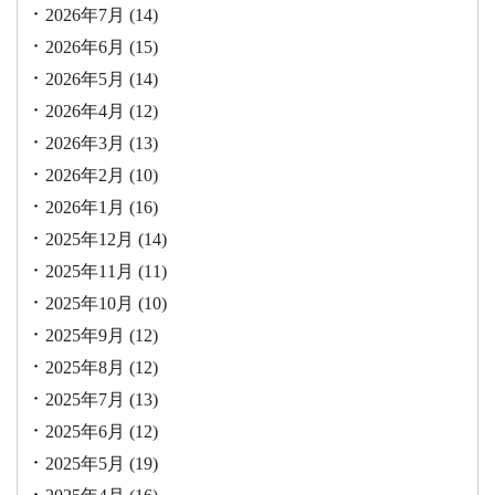
2026年7月
(14)
2026年6月
(15)
2026年5月
(14)
2026年4月
(12)
2026年3月
(13)
2026年2月
(10)
2026年1月
(16)
2025年12月
(14)
2025年11月
(11)
2025年10月
(10)
2025年9月
(12)
2025年8月
(12)
2025年7月
(13)
2025年6月
(12)
2025年5月
(19)