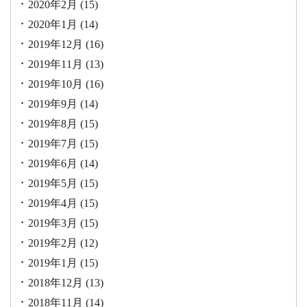
2020年2月
(15)
2020年1月
(14)
2019年12月
(16)
2019年11月
(13)
2019年10月
(16)
2019年9月
(14)
2019年8月
(15)
2019年7月
(15)
2019年6月
(14)
2019年5月
(15)
2019年4月
(15)
2019年3月
(15)
2019年2月
(12)
2019年1月
(15)
2018年12月
(13)
2018年11月
(14)