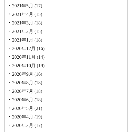
2021年5月
(17)
2021年4月
(15)
2021年3月
(18)
2021年2月
(15)
2021年1月
(18)
2020年12月
(16)
2020年11月
(14)
2020年10月
(19)
2020年9月
(16)
2020年8月
(18)
2020年7月
(18)
2020年6月
(18)
2020年5月
(21)
2020年4月
(19)
2020年3月
(17)