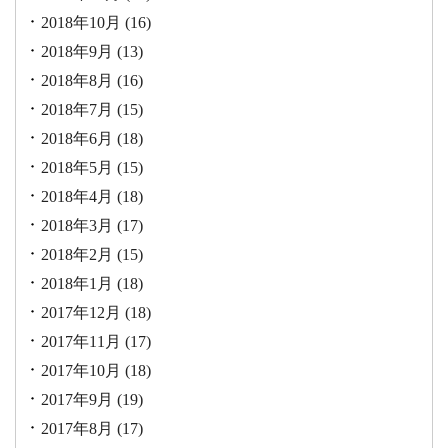
2018年10月
(16)
2018年9月
(13)
2018年8月
(16)
2018年7月
(15)
2018年6月
(18)
2018年5月
(15)
2018年4月
(18)
2018年3月
(17)
2018年2月
(15)
2018年1月
(18)
2017年12月
(18)
2017年11月
(17)
2017年10月
(18)
2017年9月
(19)
2017年8月
(17)