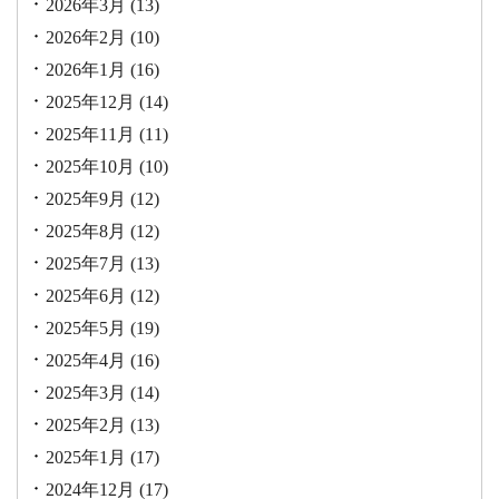
2026年3月
(13)
2026年2月
(10)
2026年1月
(16)
2025年12月
(14)
2025年11月
(11)
2025年10月
(10)
2025年9月
(12)
2025年8月
(12)
2025年7月
(13)
2025年6月
(12)
2025年5月
(19)
2025年4月
(16)
2025年3月
(14)
2025年2月
(13)
2025年1月
(17)
2024年12月
(17)