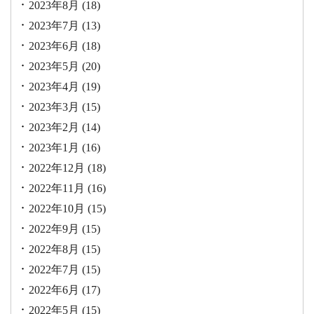
2023年8月
(18)
2023年7月
(13)
2023年6月
(18)
2023年5月
(20)
2023年4月
(19)
2023年3月
(15)
2023年2月
(14)
2023年1月
(16)
2022年12月
(18)
2022年11月
(16)
2022年10月
(15)
2022年9月
(15)
2022年8月
(15)
2022年7月
(15)
2022年6月
(17)
2022年5月
(15)