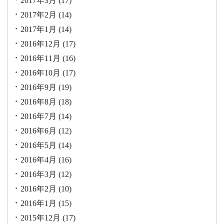
2017年3月
(17)
2017年2月
(14)
2017年1月
(14)
2016年12月
(17)
2016年11月
(16)
2016年10月
(17)
2016年9月
(19)
2016年8月
(18)
2016年7月
(14)
2016年6月
(12)
2016年5月
(14)
2016年4月
(16)
2016年3月
(12)
2016年2月
(10)
2016年1月
(15)
2015年12月
(17)