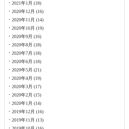
2021年1月
(18)
2020年12月
(16)
2020年11月
(14)
2020年10月
(19)
2020年9月
(16)
2020年8月
(18)
2020年7月
(18)
2020年6月
(18)
2020年5月
(21)
2020年4月
(19)
2020年3月
(17)
2020年2月
(15)
2020年1月
(14)
2019年12月
(16)
2019年11月
(13)
2019年10月
(16)