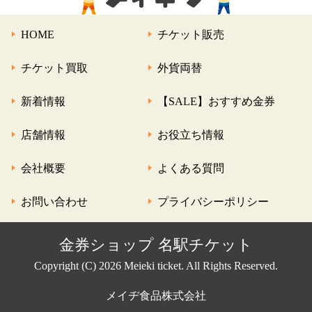
HOME
チケット販売
チケット買取
外貨両替
新着情報
【SALE】おすすめ金券
店舗情報
お役立ち情報
会社概要
よくある質問
お問い合わせ
プライバシーポリシー
金券ショップ 名駅チケット
Copyright (C) 2026 Meieki ticket. All Rights Reserved.
メイヂ食品株式会社