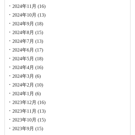
2024年11月
(16)
2024年10月
(13)
2024年9月
(18)
2024年8月
(15)
2024年7月
(13)
2024年6月
(17)
2024年5月
(18)
2024年4月
(16)
2024年3月
(6)
2024年2月
(10)
2024年1月
(6)
2023年12月
(16)
2023年11月
(13)
2023年10月
(15)
2023年9月
(15)