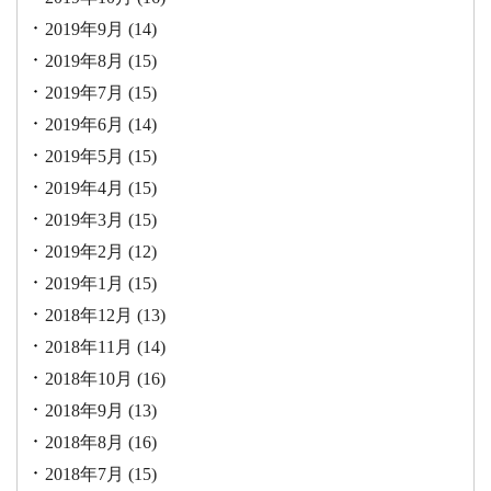
2019年9月
(14)
2019年8月
(15)
2019年7月
(15)
2019年6月
(14)
2019年5月
(15)
2019年4月
(15)
2019年3月
(15)
2019年2月
(12)
2019年1月
(15)
2018年12月
(13)
2018年11月
(14)
2018年10月
(16)
2018年9月
(13)
2018年8月
(16)
2018年7月
(15)