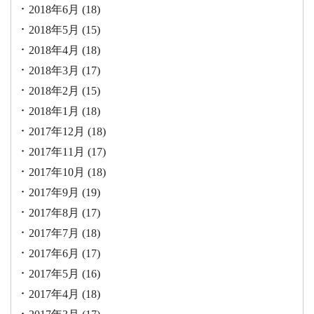
2018年6月
(18)
2018年5月
(15)
2018年4月
(18)
2018年3月
(17)
2018年2月
(15)
2018年1月
(18)
2017年12月
(18)
2017年11月
(17)
2017年10月
(18)
2017年9月
(19)
2017年8月
(17)
2017年7月
(18)
2017年6月
(17)
2017年5月
(16)
2017年4月
(18)