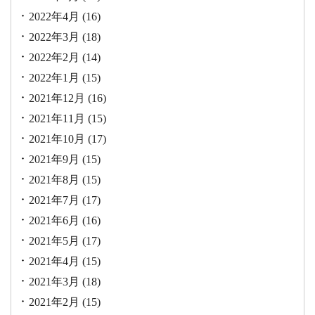
2022年4月
(16)
2022年3月
(18)
2022年2月
(14)
2022年1月
(15)
2021年12月
(16)
2021年11月
(15)
2021年10月
(17)
2021年9月
(15)
2021年8月
(15)
2021年7月
(17)
2021年6月
(16)
2021年5月
(17)
2021年4月
(15)
2021年3月
(18)
2021年2月
(15)