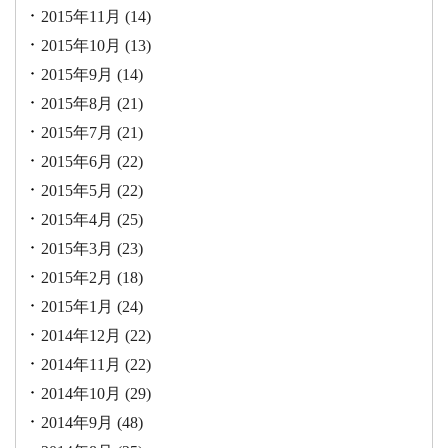
2015年11月
(14)
2015年10月
(13)
2015年9月
(14)
2015年8月
(21)
2015年7月
(21)
2015年6月
(22)
2015年5月
(22)
2015年4月
(25)
2015年3月
(23)
2015年2月
(18)
2015年1月
(24)
2014年12月
(22)
2014年11月
(22)
2014年10月
(29)
2014年9月
(48)