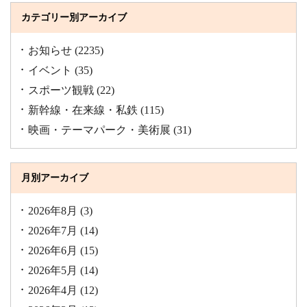
カテゴリー別アーカイブ
お知らせ
(2235)
イベント
(35)
スポーツ観戦
(22)
新幹線・在来線・私鉄
(115)
映画・テーマパーク・美術展
(31)
月別アーカイブ
2026年8月
(3)
2026年7月
(14)
2026年6月
(15)
2026年5月
(14)
2026年4月
(12)