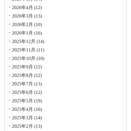
2026年4月
(12)
2026年3月
(13)
2026年2月
(10)
2026年1月
(16)
2025年12月
(14)
2025年11月
(11)
2025年10月
(10)
2025年9月
(12)
2025年8月
(12)
2025年7月
(13)
2025年6月
(12)
2025年5月
(19)
2025年4月
(16)
2025年3月
(14)
2025年2月
(13)