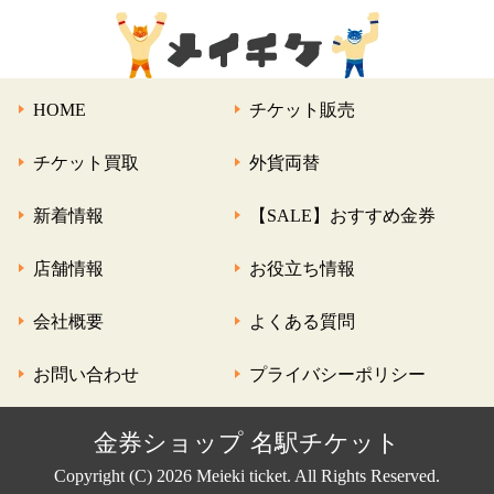
HOME
チケット販売
チケット買取
外貨両替
新着情報
【SALE】おすすめ金券
店舗情報
お役立ち情報
会社概要
よくある質問
お問い合わせ
プライバシーポリシー
金券ショップ 名駅チケット
Copyright (C) 2026 Meieki ticket. All Rights Reserved.