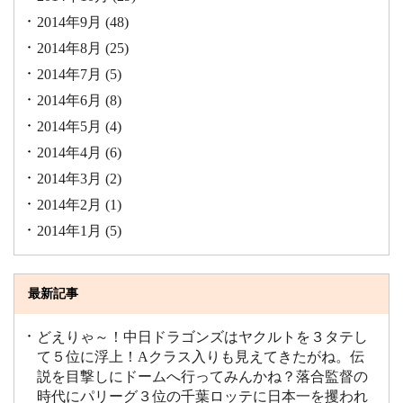
2014年9月
(48)
2014年8月
(25)
2014年7月
(5)
2014年6月
(8)
2014年5月
(4)
2014年4月
(6)
2014年3月
(2)
2014年2月
(1)
2014年1月
(5)
最新記事
どえりゃ～！中日ドラゴンズはヤクルトを３タテし
て５位に浮上！Aクラス入りも見えてきたがね。伝
説を目撃しにドームへ行ってみんかね？落合監督の
時代にパリーグ３位の千葉ロッテに日本一を攫われ