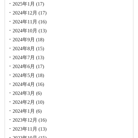
2025年1月
(17)
2024年12月
(17)
2024年11月
(16)
2024年10月
(13)
2024年9月
(18)
2024年8月
(15)
2024年7月
(13)
2024年6月
(17)
2024年5月
(18)
2024年4月
(16)
2024年3月
(6)
2024年2月
(10)
2024年1月
(6)
2023年12月
(16)
2023年11月
(13)
2023年10月
(15)