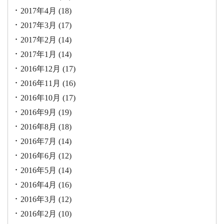
2017年4月
(18)
2017年3月
(17)
2017年2月
(14)
2017年1月
(14)
2016年12月
(17)
2016年11月
(16)
2016年10月
(17)
2016年9月
(19)
2016年8月
(18)
2016年7月
(14)
2016年6月
(12)
2016年5月
(14)
2016年4月
(16)
2016年3月
(12)
2016年2月
(10)