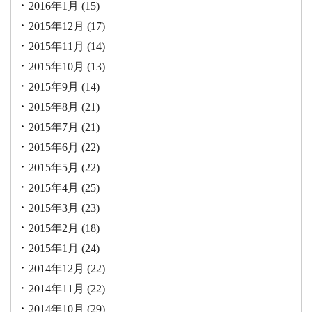
2016年1月
(15)
2015年12月
(17)
2015年11月
(14)
2015年10月
(13)
2015年9月
(14)
2015年8月
(21)
2015年7月
(21)
2015年6月
(22)
2015年5月
(22)
2015年4月
(25)
2015年3月
(23)
2015年2月
(18)
2015年1月
(24)
2014年12月
(22)
2014年11月
(22)
2014年10月
(29)