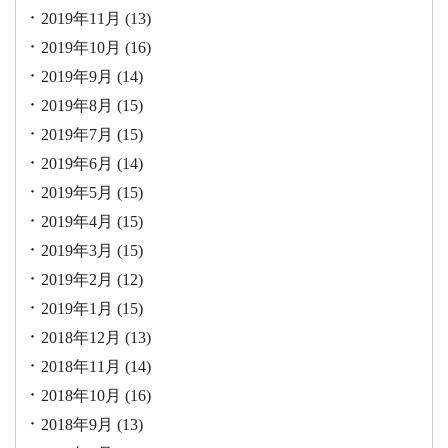
2019年11月
(13)
2019年10月
(16)
2019年9月
(14)
2019年8月
(15)
2019年7月
(15)
2019年6月
(14)
2019年5月
(15)
2019年4月
(15)
2019年3月
(15)
2019年2月
(12)
2019年1月
(15)
2018年12月
(13)
2018年11月
(14)
2018年10月
(16)
2018年9月
(13)