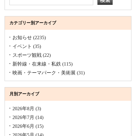
カテゴリー別アーカイブ
お知らせ
(2235)
イベント
(35)
スポーツ観戦
(22)
新幹線・在来線・私鉄
(115)
映画・テーマパーク・美術展
(31)
月別アーカイブ
2026年8月
(3)
2026年7月
(14)
2026年6月
(15)
2026年5月
(14)