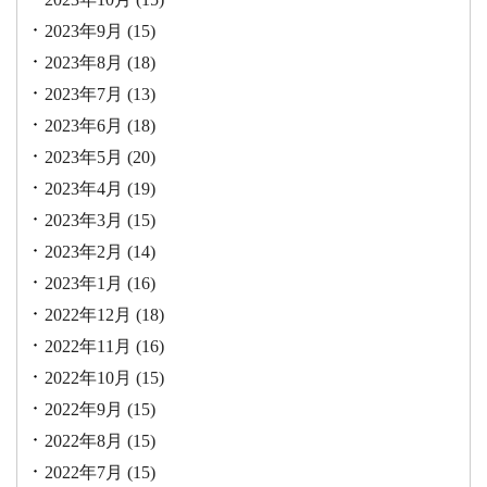
2023年9月
(15)
2023年8月
(18)
2023年7月
(13)
2023年6月
(18)
2023年5月
(20)
2023年4月
(19)
2023年3月
(15)
2023年2月
(14)
2023年1月
(16)
2022年12月
(18)
2022年11月
(16)
2022年10月
(15)
2022年9月
(15)
2022年8月
(15)
2022年7月
(15)