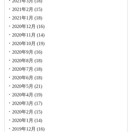
2021年3月
(18)
2021年2月
(15)
2021年1月
(18)
2020年12月
(16)
2020年11月
(14)
2020年10月
(19)
2020年9月
(16)
2020年8月
(18)
2020年7月
(18)
2020年6月
(18)
2020年5月
(21)
2020年4月
(19)
2020年3月
(17)
2020年2月
(15)
2020年1月
(14)
2019年12月
(16)