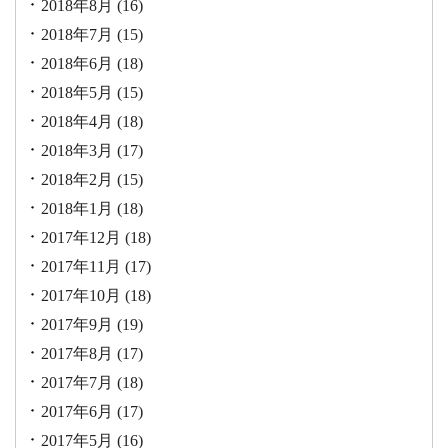
2018年8月
(16)
2018年7月
(15)
2018年6月
(18)
2018年5月
(15)
2018年4月
(18)
2018年3月
(17)
2018年2月
(15)
2018年1月
(18)
2017年12月
(18)
2017年11月
(17)
2017年10月
(18)
2017年9月
(19)
2017年8月
(17)
2017年7月
(18)
2017年6月
(17)
2017年5月
(16)