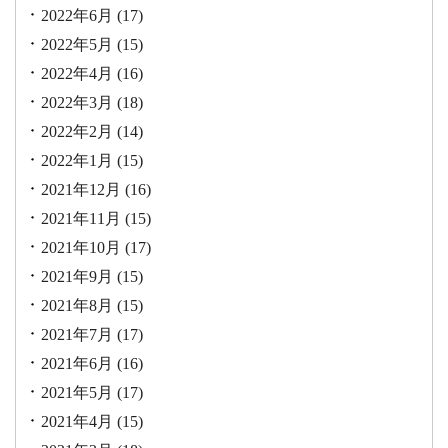
2022年6月
(17)
2022年5月
(15)
2022年4月
(16)
2022年3月
(18)
2022年2月
(14)
2022年1月
(15)
2021年12月
(16)
2021年11月
(15)
2021年10月
(17)
2021年9月
(15)
2021年8月
(15)
2021年7月
(17)
2021年6月
(16)
2021年5月
(17)
2021年4月
(15)