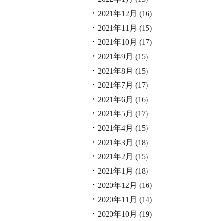
2021年12月
(16)
2021年11月
(15)
2021年10月
(17)
2021年9月
(15)
2021年8月
(15)
2021年7月
(17)
2021年6月
(16)
2021年5月
(17)
2021年4月
(15)
2021年3月
(18)
2021年2月
(15)
2021年1月
(18)
2020年12月
(16)
2020年11月
(14)
2020年10月
(19)