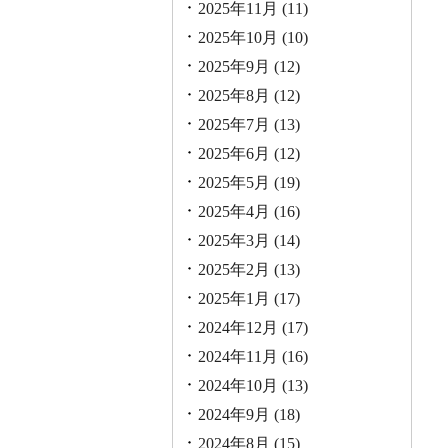
2025年11月
(11)
2025年10月
(10)
2025年9月
(12)
2025年8月
(12)
2025年7月
(13)
2025年6月
(12)
2025年5月
(19)
2025年4月
(16)
2025年3月
(14)
2025年2月
(13)
2025年1月
(17)
2024年12月
(17)
2024年11月
(16)
2024年10月
(13)
2024年9月
(18)
2024年8月
(15)