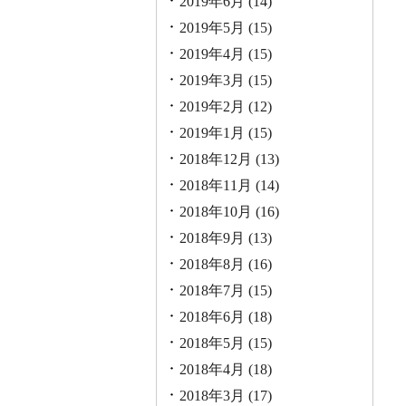
2019年6月
(14)
2019年5月
(15)
2019年4月
(15)
2019年3月
(15)
2019年2月
(12)
2019年1月
(15)
2018年12月
(13)
2018年11月
(14)
2018年10月
(16)
2018年9月
(13)
2018年8月
(16)
2018年7月
(15)
2018年6月
(18)
2018年5月
(15)
2018年4月
(18)
2018年3月
(17)