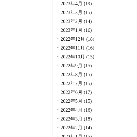
2023年4月
(19)
2023年3月
(15)
2023年2月
(14)
2023年1月
(16)
2022年12月
(18)
2022年11月
(16)
2022年10月
(15)
2022年9月
(15)
2022年8月
(15)
2022年7月
(15)
2022年6月
(17)
2022年5月
(15)
2022年4月
(16)
2022年3月
(18)
2022年2月
(14)
2022年1月
(15)