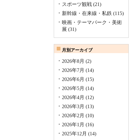
スポーツ観戦
(21)
新幹線・在来線・私鉄
(115)
映画・テーマパーク・美術
展
(31)
月別アーカイブ
2026年8月
(2)
2026年7月
(14)
2026年6月
(15)
2026年5月
(14)
2026年4月
(12)
2026年3月
(13)
2026年2月
(10)
2026年1月
(16)
2025年12月
(14)