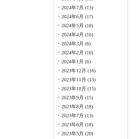
2024年7月
(13)
2024年6月
(17)
2024年5月
(18)
2024年4月
(16)
2024年3月
(6)
2024年2月
(10)
2024年1月
(6)
2023年12月
(16)
2023年11月
(13)
2023年10月
(15)
2023年9月
(15)
2023年8月
(18)
2023年7月
(13)
2023年6月
(18)
2023年5月
(20)