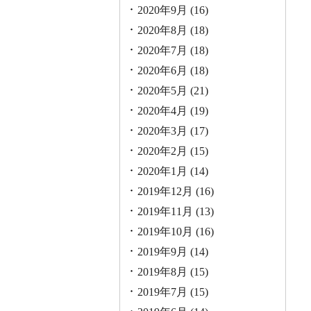
2020年9月
(16)
2020年8月
(18)
2020年7月
(18)
2020年6月
(18)
2020年5月
(21)
2020年4月
(19)
2020年3月
(17)
2020年2月
(15)
2020年1月
(14)
2019年12月
(16)
2019年11月
(13)
2019年10月
(16)
2019年9月
(14)
2019年8月
(15)
2019年7月
(15)