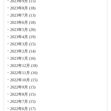
2023年9月
(15)
2023年8月
(18)
2023年7月
(13)
2023年6月
(18)
2023年5月
(20)
2023年4月
(19)
2023年3月
(15)
2023年2月
(14)
2023年1月
(16)
2022年12月
(18)
2022年11月
(16)
2022年10月
(15)
2022年9月
(15)
2022年8月
(15)
2022年7月
(15)
2022年6月
(17)