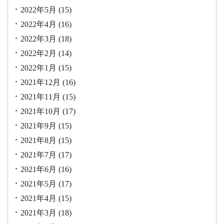
2022年5月
(15)
2022年4月
(16)
2022年3月
(18)
2022年2月
(14)
2022年1月
(15)
2021年12月
(16)
2021年11月
(15)
2021年10月
(17)
2021年9月
(15)
2021年8月
(15)
2021年7月
(17)
2021年6月
(16)
2021年5月
(17)
2021年4月
(15)
2021年3月
(18)