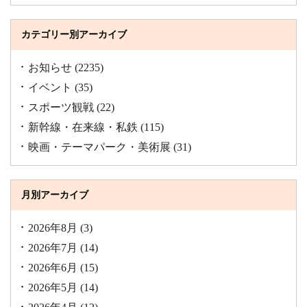
カテゴリー別アーカイブ
お知らせ
(2235)
イベント
(35)
スポーツ観戦
(22)
新幹線・在来線・私鉄
(115)
映画・テーマパーク・美術展
(31)
月別アーカイブ
2026年8月
(3)
2026年7月
(14)
2026年6月
(15)
2026年5月
(14)