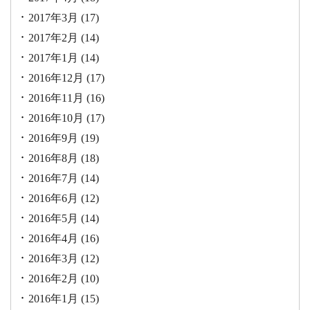
2017年3月
(17)
2017年2月
(14)
2017年1月
(14)
2016年12月
(17)
2016年11月
(16)
2016年10月
(17)
2016年9月
(19)
2016年8月
(18)
2016年7月
(14)
2016年6月
(12)
2016年5月
(14)
2016年4月
(16)
2016年3月
(12)
2016年2月
(10)
2016年1月
(15)