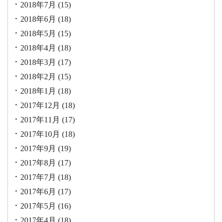
2018年7月
(15)
2018年6月
(18)
2018年5月
(15)
2018年4月
(18)
2018年3月
(17)
2018年2月
(15)
2018年1月
(18)
2017年12月
(18)
2017年11月
(17)
2017年10月
(18)
2017年9月
(19)
2017年8月
(17)
2017年7月
(18)
2017年6月
(17)
2017年5月
(16)
2017年4月
(18)