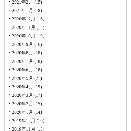
2021年2月
(15)
2021年1月
(18)
2020年12月
(16)
2020年11月
(14)
2020年10月
(19)
2020年9月
(16)
2020年8月
(18)
2020年7月
(18)
2020年6月
(18)
2020年5月
(21)
2020年4月
(19)
2020年3月
(17)
2020年2月
(15)
2020年1月
(14)
2019年12月
(16)
2019年11月
(13)