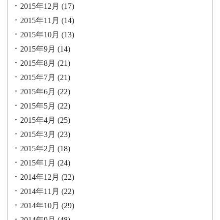
2015年12月
(17)
2015年11月
(14)
2015年10月
(13)
2015年9月
(14)
2015年8月
(21)
2015年7月
(21)
2015年6月
(22)
2015年5月
(22)
2015年4月
(25)
2015年3月
(23)
2015年2月
(18)
2015年1月
(24)
2014年12月
(22)
2014年11月
(22)
2014年10月
(29)
2014年9月
(48)