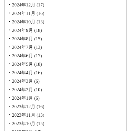
2024年12月
(17)
2024年11月
(16)
2024年10月
(13)
2024年9月
(18)
2024年8月
(15)
2024年7月
(13)
2024年6月
(17)
2024年5月
(18)
2024年4月
(16)
2024年3月
(6)
2024年2月
(10)
2024年1月
(6)
2023年12月
(16)
2023年11月
(13)
2023年10月
(15)