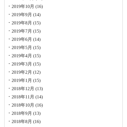
2019年10月
(16)
2019年9月
(14)
2019年8月
(15)
2019年7月
(15)
2019年6月
(14)
2019年5月
(15)
2019年4月
(15)
2019年3月
(15)
2019年2月
(12)
2019年1月
(15)
2018年12月
(13)
2018年11月
(14)
2018年10月
(16)
2018年9月
(13)
2018年8月
(16)