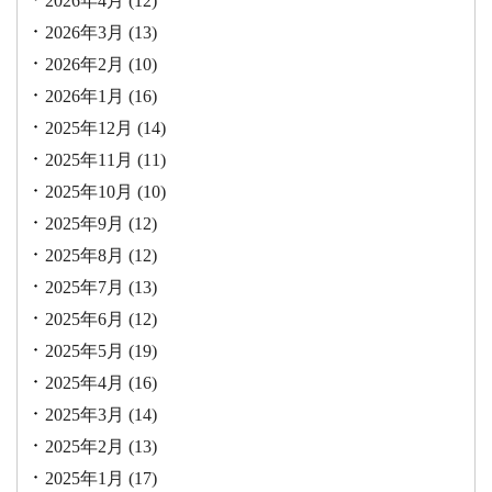
2026年4月
(12)
2026年3月
(13)
2026年2月
(10)
2026年1月
(16)
2025年12月
(14)
2025年11月
(11)
2025年10月
(10)
2025年9月
(12)
2025年8月
(12)
2025年7月
(13)
2025年6月
(12)
2025年5月
(19)
2025年4月
(16)
2025年3月
(14)
2025年2月
(13)
2025年1月
(17)