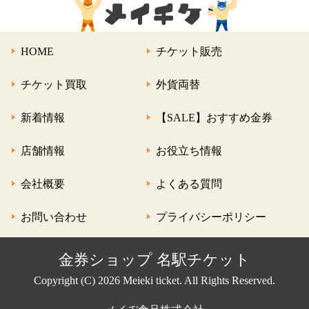
HOME
チケット販売
チケット買取
外貨両替
新着情報
【SALE】おすすめ金券
店舗情報
お役立ち情報
会社概要
よくある質問
お問い合わせ
プライバシーポリシー
金券ショップ 名駅チケット
Copyright (C) 2026 Meieki ticket. All Rights Reserved.