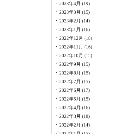
2023年4月
(19)
2023年3月
(15)
2023年2月
(14)
2023年1月
(16)
2022年12月
(18)
2022年11月
(16)
2022年10月
(15)
2022年9月
(15)
2022年8月
(15)
2022年7月
(15)
2022年6月
(17)
2022年5月
(15)
2022年4月
(16)
2022年3月
(18)
2022年2月
(14)
2022年1月
(15)