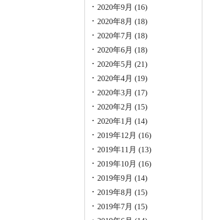
2020年9月
(16)
2020年8月
(18)
2020年7月
(18)
2020年6月
(18)
2020年5月
(21)
2020年4月
(19)
2020年3月
(17)
2020年2月
(15)
2020年1月
(14)
2019年12月
(16)
2019年11月
(13)
2019年10月
(16)
2019年9月
(14)
2019年8月
(15)
2019年7月
(15)