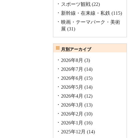
スポーツ観戦
(22)
新幹線・在来線・私鉄
(115)
映画・テーマパーク・美術
展
(31)
月別アーカイブ
2026年8月
(3)
2026年7月
(14)
2026年6月
(15)
2026年5月
(14)
2026年4月
(12)
2026年3月
(13)
2026年2月
(10)
2026年1月
(16)
2025年12月
(14)