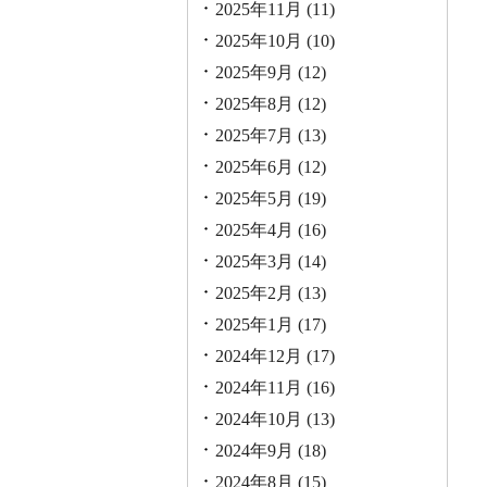
2025年11月
(11)
2025年10月
(10)
2025年9月
(12)
2025年8月
(12)
2025年7月
(13)
2025年6月
(12)
2025年5月
(19)
2025年4月
(16)
2025年3月
(14)
2025年2月
(13)
2025年1月
(17)
2024年12月
(17)
2024年11月
(16)
2024年10月
(13)
2024年9月
(18)
2024年8月
(15)