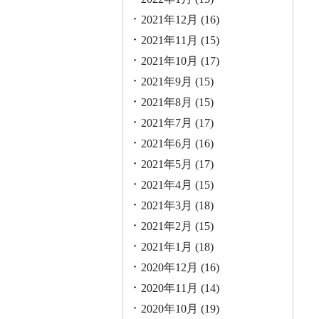
2021年12月
(16)
2021年11月
(15)
2021年10月
(17)
2021年9月
(15)
2021年8月
(15)
2021年7月
(17)
2021年6月
(16)
2021年5月
(17)
2021年4月
(15)
2021年3月
(18)
2021年2月
(15)
2021年1月
(18)
2020年12月
(16)
2020年11月
(14)
2020年10月
(19)