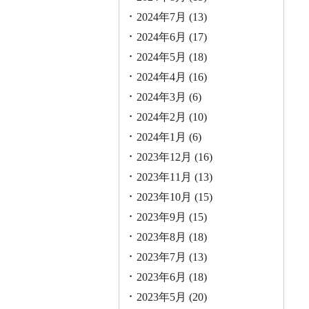
2024年7月
(13)
2024年6月
(17)
2024年5月
(18)
2024年4月
(16)
2024年3月
(6)
2024年2月
(10)
2024年1月
(6)
2023年12月
(16)
2023年11月
(13)
2023年10月
(15)
2023年9月
(15)
2023年8月
(18)
2023年7月
(13)
2023年6月
(18)
2023年5月
(20)