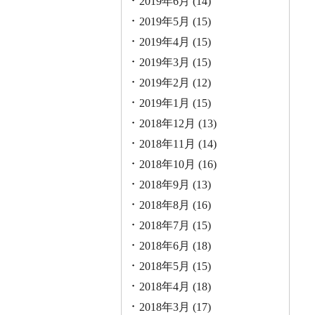
2019年6月
(14)
2019年5月
(15)
2019年4月
(15)
2019年3月
(15)
2019年2月
(12)
2019年1月
(15)
2018年12月
(13)
2018年11月
(14)
2018年10月
(16)
2018年9月
(13)
2018年8月
(16)
2018年7月
(15)
2018年6月
(18)
2018年5月
(15)
2018年4月
(18)
2018年3月
(17)