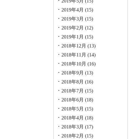
2019年5月
(15)
2019年4月
(15)
2019年3月
(15)
2019年2月
(12)
2019年1月
(15)
2018年12月
(13)
2018年11月
(14)
2018年10月
(16)
2018年9月
(13)
2018年8月
(16)
2018年7月
(15)
2018年6月
(18)
2018年5月
(15)
2018年4月
(18)
2018年3月
(17)
2018年2月
(15)