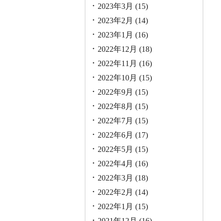
2023年3月
(15)
2023年2月
(14)
2023年1月
(16)
2022年12月
(18)
2022年11月
(16)
2022年10月
(15)
2022年9月
(15)
2022年8月
(15)
2022年7月
(15)
2022年6月
(17)
2022年5月
(15)
2022年4月
(16)
2022年3月
(18)
2022年2月
(14)
2022年1月
(15)
2021年12月
(16)