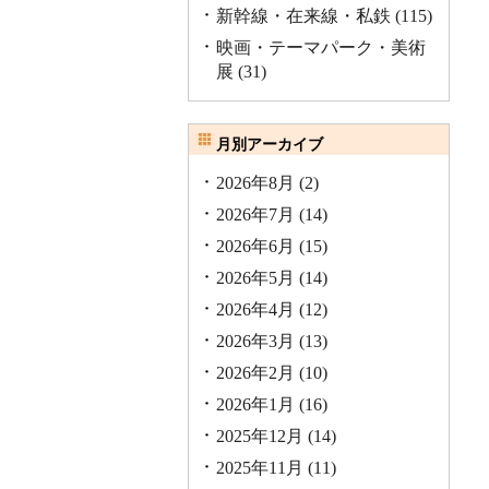
新幹線・在来線・私鉄
(115)
映画・テーマパーク・美術
展
(31)
月別アーカイブ
2026年8月
(2)
2026年7月
(14)
2026年6月
(15)
2026年5月
(14)
2026年4月
(12)
2026年3月
(13)
2026年2月
(10)
2026年1月
(16)
2025年12月
(14)
2025年11月
(11)