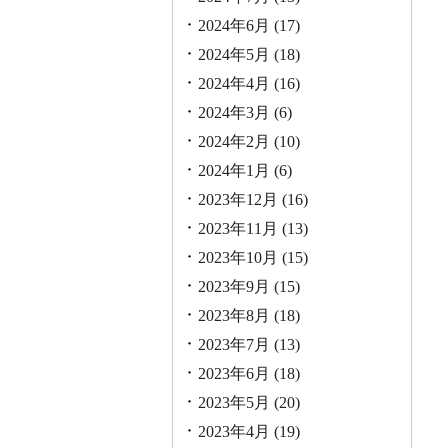
2024年6月
(17)
2024年5月
(18)
2024年4月
(16)
2024年3月
(6)
2024年2月
(10)
2024年1月
(6)
2023年12月
(16)
2023年11月
(13)
2023年10月
(15)
2023年9月
(15)
2023年8月
(18)
2023年7月
(13)
2023年6月
(18)
2023年5月
(20)
2023年4月
(19)