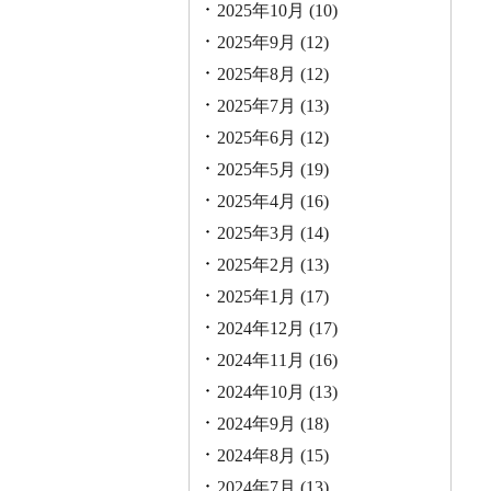
2025年10月
(10)
2025年9月
(12)
2025年8月
(12)
2025年7月
(13)
2025年6月
(12)
2025年5月
(19)
2025年4月
(16)
2025年3月
(14)
2025年2月
(13)
2025年1月
(17)
2024年12月
(17)
2024年11月
(16)
2024年10月
(13)
2024年9月
(18)
2024年8月
(15)
2024年7月
(13)