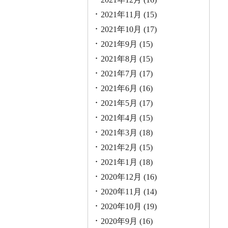
2021年11月
(15)
2021年10月
(17)
2021年9月
(15)
2021年8月
(15)
2021年7月
(17)
2021年6月
(16)
2021年5月
(17)
2021年4月
(15)
2021年3月
(18)
2021年2月
(15)
2021年1月
(18)
2020年12月
(16)
2020年11月
(14)
2020年10月
(19)
2020年9月
(16)