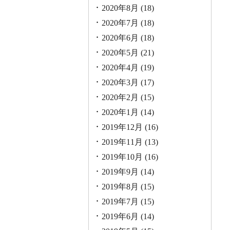
2020年8月
(18)
2020年7月
(18)
2020年6月
(18)
2020年5月
(21)
2020年4月
(19)
2020年3月
(17)
2020年2月
(15)
2020年1月
(14)
2019年12月
(16)
2019年11月
(13)
2019年10月
(16)
2019年9月
(14)
2019年8月
(15)
2019年7月
(15)
2019年6月
(14)